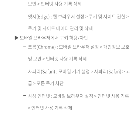
보안 > 인터넷 사용 기록 삭제
엣지(Edge) : 웹 브라우저 설정 > 쿠키 및 사이트 권한 >
쿠키 및 사이트 데이터 관리 및 삭제
▶ 모바일 브라우저에서 쿠키 허용/차단
크롬(Chrome) : 모바일 브라우저 설정 > 개인정보 보호
및 보안 > 인터넷 사용 기록 삭제
사파리(Safari) : 모바일 기기 설정 > 사파리(Safari) > 고
급 > 모든 쿠키 차단
삼성 인터넷 : 모바일 브라우저 설정 > 인터넷 사용 기록
> 인터넷 사용 기록 삭제