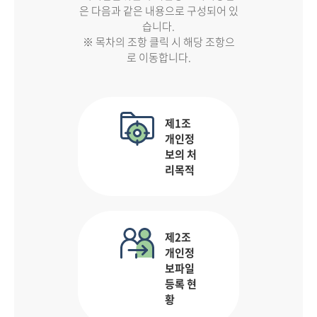
은 다음과 같은 내용으로 구성되어 있
습니다.
※ 목차의 조항 클릭 시 해당 조항으
로 이동합니다.
제1조
개인정
보의 처
리목적
제2조
개인정
보파일
등록 현
황