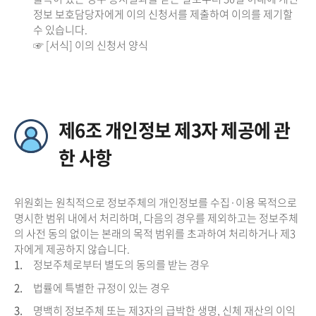
정보 보호담당자에게 이의 신청서를 제출하여 이의를 제기할
수 있습니다.
☞ [서식] 이의 신청서 양식
제6조 개인정보 제3자 제공에 관
한 사항
위원회는 원칙적으로 정보주체의 개인정보를 수집·이용 목적으로
명시한 범위 내에서 처리하며, 다음의 경우를 제외하고는 정보주체
의 사전 동의 없이는 본래의 목적 범위를 초과하여 처리하거나 제3
자에게 제공하지 않습니다.
1.
정보주체로부터 별도의 동의를 받는 경우
2.
법률에 특별한 규정이 있는 경우
3.
명백히 정보주체 또는 제3자의 급박한 생명, 신체 재산의 이익