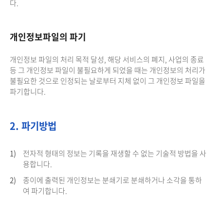
다.
개인정보파일의 파기
개인정보 파일의 처리 목적 달성, 해당 서비스의 폐지, 사업의 종료
등 그 개인정보 파일이 불필요하게 되었을 때는 개인정보의 처리가
불필요한 것으로 인정되는 날로부터 지체 없이 그 개인정보 파일을
파기합니다.
2. 파기방법
1)
전자적 형태의 정보는 기록을 재생할 수 없는 기술적 방법을 사
용합니다.
2)
종이에 출력된 개인정보는 분쇄기로 분쇄하거나 소각을 통하
여 파기합니다.