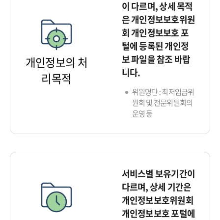
이 다르며, 상세 목적
은 개인정보보호위원
회 개인정보보호 포
털에 등록된 개인정
보 파일을 참조 바랍
개인정보의 처
니다.
리목적
위원명단 : 최저임금위
원회 및 전문위원회의
운영 등
서비스별 보유기간이
다르며, 상세 기간은
개인정보보호위원회
개인정보보호 포털에