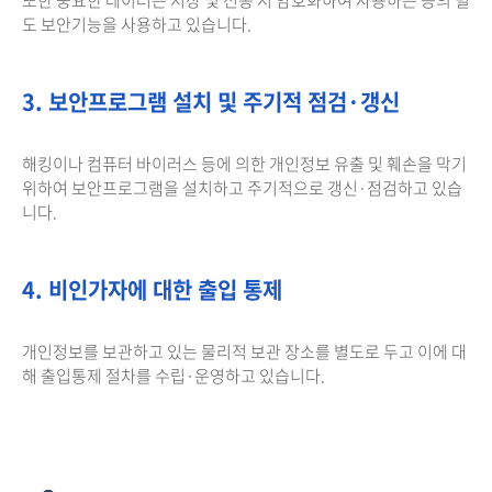
도 보안기능을 사용하고 있습니다.
3. 보안프로그램 설치 및 주기적 점검·갱신
해킹이나 컴퓨터 바이러스 등에 의한 개인정보 유출 및 훼손을 막기
위하여 보안프로그램을 설치하고 주기적으로 갱신·점검하고 있습
니다.
4. 비인가자에 대한 출입 통제
개인정보를 보관하고 있는 물리적 보관 장소를 별도로 두고 이에 대
해 출입통제 절차를 수립·운영하고 있습니다.