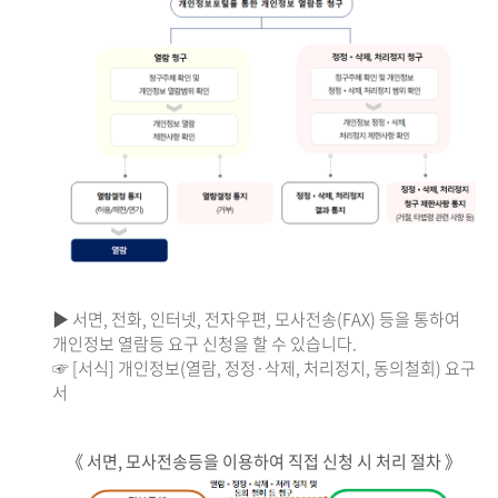
▶ 서면, 전화, 인터넷, 전자우편, 모사전송(FAX) 등을 통하여
개인정보 열람등 요구 신청을 할 수 있습니다.
☞ [서식] 개인정보(열람, 정정·삭제, 처리정지, 동의철회) 요구
서
《 서면, 모사전송등을 이용하여 직접 신청 시 처리 절차 》