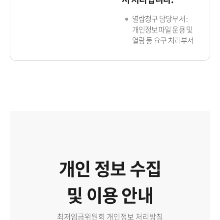
열람청구 담당부서 :
개인정보파일 운용 및
열람 등 요구 처리부서
개인 정보 수집
및 이용 안내
최저임금위원회 개인정보 처리방침