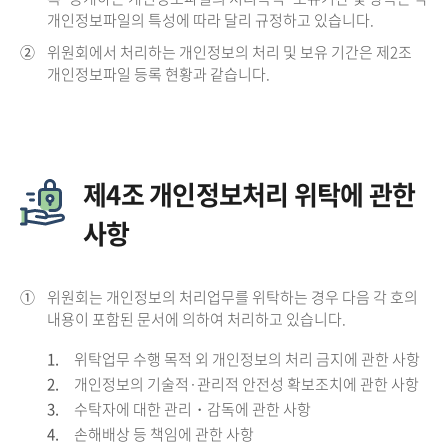
개인정보파일의 특성에 따라 달리 규정하고 있습니다.
②
위원회에서 처리하는 개인정보의 처리 및 보유 기간은 제2조
개인정보파일 등록 현황과 같습니다.
제4조 개인정보처리 위탁에 관한
사항
①
위원회는 개인정보의 처리업무를 위탁하는 경우 다음 각 호의
내용이 포함된 문서에 의하여 처리하고 있습니다.
1.
위탁업무 수행 목적 외 개인정보의 처리 금지에 관한 사항
2.
개인정보의 기술적·관리적 안전성 확보조치에 관한 사항
3.
수탁자에 대한 관리・감독에 관한 사항
4.
손해배상 등 책임에 관한 사항