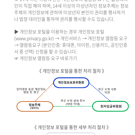
인이 직접 해야 하며, 14세 이상의 미성년자인 정보주체는 정보
주체의 개인정보에 관하여 미성년자 본인이 권리를 행사하거
나 법정 대리인을 통하여 권리를 행사할 수도 있습니다.
▶ 개인정보 포털을 이용하는 경우 개인정보 포털
(www.privacy.go.kr) → 개인서비스 → 개인정보 열람등 요구
→ 열람등요구 (본인인증: 휴대폰, 아이핀, 신용카드, 공인인증
서 중 선택) 신청을 할 수 있습니다.
☞ 개인정보 열람등 요구 바로가기
《 개인정보 포털을 통한 처리 절차 》
《 개인정보 포털을 통한 세부 처리 절차 》