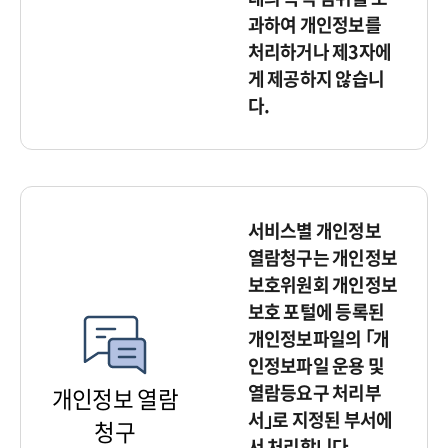
과하여 개인정보를
처리하거나 제3자에
게 제공하지 않습니
다.
서비스별 개인정보
열람청구는 개인정보
보호위원회 개인정보
보호 포털에 등록된
개인정보파일의 ｢개
인정보파일 운용 및
열람등요구 처리부
개인정보 열람
서｣로 지정된 부서에
청구
서 처리합니다.