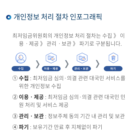
개인정보 처리 절차 인포그래픽
최저임금위원회의 개인정보 처리 절차는 수집 》 이
용ㆍ제공 》 관리ㆍ보관 》 파기로 구분됩니다.
①
수집
: 최저임금 심의·의결 관련 대국민 서비스를
위한 개인정보 수집
②
이용ㆍ제공
: 최저임금 심의·의결 관련 대국민 민
원 처리 및 서비스 제공
③
관리ㆍ보관
: 정보주체 동의 기간 내 관리 및 보관
④
파기
: 보유기간 만료 후 지체없이 파기