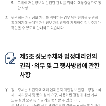
5.
그밖에 개인정보의 안전한 관리를 위하여 대통령령으로 정
한 사항
②
위원회는 개인정보 처리를 위탁하는 경우 위탁현황을 위원회
홈페이지에 공개된 개인정보 처리방침에 게재하여 정보주체가
확인할 수 있도록 안내하고 있습니다.
제5조 정보주체와 법정대리인의
권리·의무 및 그 행사방법에 관한
사항
①
정보주체는 위원회에 대해 언제든지 개인정보 열람・정정・삭
제・처리정지 및 동의 철회 요구, 자동화된 결정에 대한 거부
또는 설명 요구 등의 권리를 행사할 수 있습니다.
※ 14세 미만 아동에 관한 개인정보의 열람등 요구는 법정대리