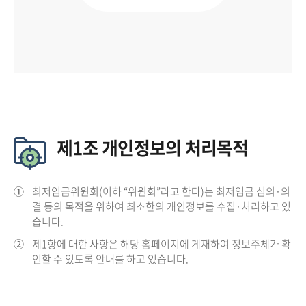
제1조 개인정보의 처리목적
①
최저임금위원회(이하 “위원회”라고 한다)는 최저임금 심의·의
결 등의 목적을 위하여 최소한의 개인정보를 수집·처리하고 있
습니다.
②
제1항에 대한 사항은 해당 홈페이지에 게재하여 정보주체가 확
인할 수 있도록 안내를 하고 있습니다.