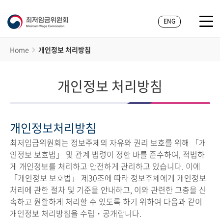
ENG
Home
개인정보 처리방침
개인정보 처리방침
개인정보처리방침
최저임금위원회는 정보주체의 자유와 권리 보호를 위해 「개
인정보 보호법」 및 관계 법령이 정한 바를 준수하여, 적법하
게 개인정보를 처리하고 안전하게 관리하고 있습니다. 이에
「개인정보 보호법」 제30조에 따라 정보주체에게 개인정보
처리에 관한 절차 및 기준을 안내하고, 이와 관련한 고충을 신
속하고 원활하게 처리할 수 있도록 하기 위하여 다음과 같이
개인정보 처리방침을 수립・공개합니다.