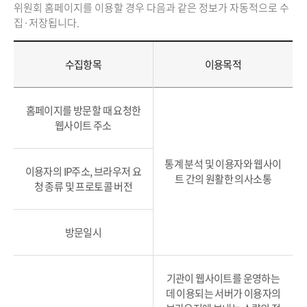
위원회 홈페이지를 이용할 경우 다음과 같은 정보가 자동적으로 수
집·저장됩니다.
수집항목
이용목적
홈페이지를 방문할 때 요청한
웹사이트 주소
통계 분석 및 이용자와 웹사이
이용자의 IP주소, 브라우저 요
트 간의 원활한 의사소통
청 종류 및 프로토콜 버전
방문일시
기관이 웹사이트를 운영하는
데 이용되는 서버가 이용자의