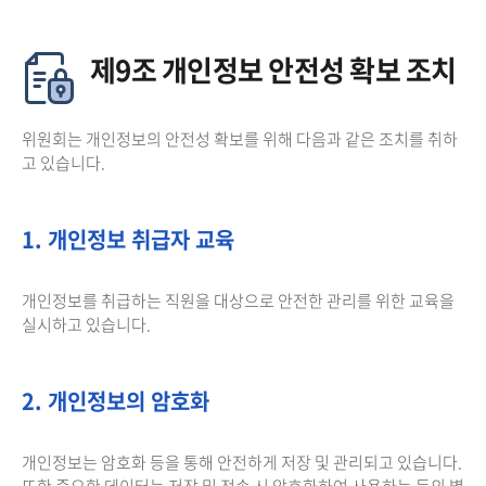
제9조 개인정보 안전성 확보 조치
위원회는 개인정보의 안전성 확보를 위해 다음과 같은 조치를 취하
고 있습니다.
1. 개인정보 취급자 교육
개인정보를 취급하는 직원을 대상으로 안전한 관리를 위한 교육을
실시하고 있습니다.
2. 개인정보의 암호화
개인정보는 암호화 등을 통해 안전하게 저장 및 관리되고 있습니다.
또한 중요한 데이터는 저장 및 전송 시 암호화하여 사용하는 등의 별