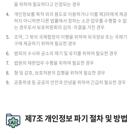
을 위하여 필요하다고 인정되는 경우
4.
개인정보를 목적 외의 용도로 이용하거나 이를 제3자에게 제공
하지 아니하면 다른 법률에서 정하는 소관 업무를 수행할 수 없
는 경우로서 보호위원회의 심의·의결을 거친 경우
5.
조약, 그 밖의 국제협정의 이행을 위하여 외국정보 또는 국제기
구에 제공하기 위하여 필요한 경우
6.
범죄의 수사와 공소의 제기 및 유지를 위하여 필요한 경우
7.
법원의 재판업무 수행을 위하여 필요한 경우
8.
형 및 감호, 보호처분의 집행을 위하여 필요한 경우
9.
공중위생 등 공공의 안전과 안녕을 위하여 긴급히 필요한 경우
제7조 개인정보 파기 절차 및 방법