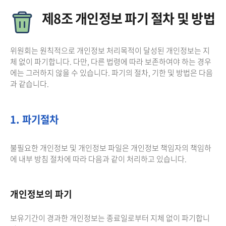
제8조 개인정보 파기 절차 및 방법
위원회는 원칙적으로 개인정보 처리목적이 달성된 개인정보는 지
체 없이 파기합니다. 다만, 다른 법령에 따라 보존하여야 하는 경우
에는 그러하지 않을 수 있습니다. 파기의 절차, 기한 및 방법은 다음
과 같습니다.
1. 파기절차
불필요한 개인정보 및 개인정보 파일은 개인정보 책임자의 책임하
에 내부 방침 절차에 따라 다음과 같이 처리하고 있습니다.
개인정보의 파기
보유기간이 경과한 개인정보는 종료일로부터 지체 없이 파기합니