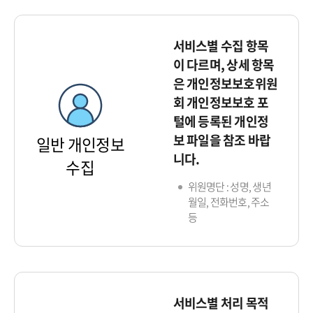
서비스별 수집 항목
이 다르며, 상세 항목
은 개인정보보호위원
회 개인정보보호 포
털에 등록된 개인정
보 파일을 참조 바랍
일반 개인정보
니다.
수집
위원명단 : 성명, 생년
월일, 전화번호, 주소
등
서비스별 처리 목적