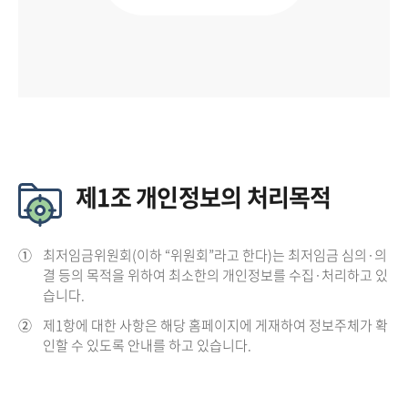
제1조 개인정보의 처리목적
①
최저임금위원회(이하 “위원회”라고 한다)는 최저임금 심의·의
결 등의 목적을 위하여 최소한의 개인정보를 수집·처리하고 있
습니다.
②
제1항에 대한 사항은 해당 홈페이지에 게재하여 정보주체가 확
인할 수 있도록 안내를 하고 있습니다.