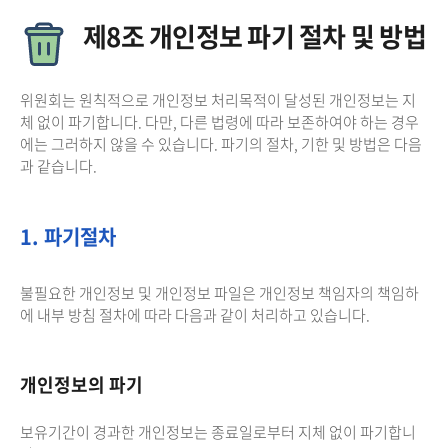
제8조 개인정보 파기 절차 및 방법
위원회는 원칙적으로 개인정보 처리목적이 달성된 개인정보는 지
체 없이 파기합니다. 다만, 다른 법령에 따라 보존하여야 하는 경우
에는 그러하지 않을 수 있습니다. 파기의 절차, 기한 및 방법은 다음
과 같습니다.
1. 파기절차
불필요한 개인정보 및 개인정보 파일은 개인정보 책임자의 책임하
에 내부 방침 절차에 따라 다음과 같이 처리하고 있습니다.
개인정보의 파기
보유기간이 경과한 개인정보는 종료일로부터 지체 없이 파기합니