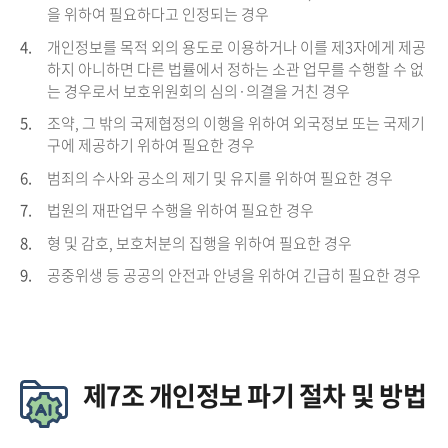
을 위하여 필요하다고 인정되는 경우
4.
개인정보를 목적 외의 용도로 이용하거나 이를 제3자에게 제공
하지 아니하면 다른 법률에서 정하는 소관 업무를 수행할 수 없
는 경우로서 보호위원회의 심의·의결을 거친 경우
5.
조약, 그 밖의 국제협정의 이행을 위하여 외국정보 또는 국제기
구에 제공하기 위하여 필요한 경우
6.
범죄의 수사와 공소의 제기 및 유지를 위하여 필요한 경우
7.
법원의 재판업무 수행을 위하여 필요한 경우
8.
형 및 감호, 보호처분의 집행을 위하여 필요한 경우
9.
공중위생 등 공공의 안전과 안녕을 위하여 긴급히 필요한 경우
제7조 개인정보 파기 절차 및 방법