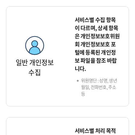
서비스별 수집 항목
이 다르며, 상세 항목
은 개인정보보호위원
회 개인정보보호 포
털에 등록된 개인정
보 파일을 참조 바랍
일반 개인정보
니다.
수집
위원명단 : 성명, 생년
월일, 전화번호, 주소
등
서비스별 처리 목적