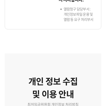
열람청구 담당부서 :
개인정보파일 운용 및
열람 등 요구 처리부서
개인 정보 수집
및 이용 안내
최저임금위원회 개인정보 처리방침