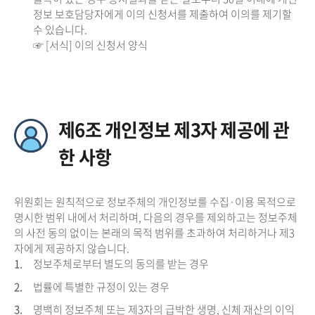
정보 보호담당자에게 이의 신청서를 제출하여 이의를 제기할
수 있습니다.
☞ [서식] 이의 신청서 양식
제6조 개인정보 제3자 제공에 관
한 사항
위원회는 원칙적으로 정보주체의 개인정보를 수집·이용 목적으로
명시한 범위 내에서 처리하며, 다음의 경우를 제외하고는 정보주체
의 사전 동의 없이는 본래의 목적 범위를 초과하여 처리하거나 제3
자에게 제공하지 않습니다.
1.
정보주체로부터 별도의 동의를 받는 경우
2.
법률에 특별한 규정이 있는 경우
3.
명백히 정보주체 또는 제3자의 급박한 생명, 신체 재산의 이익