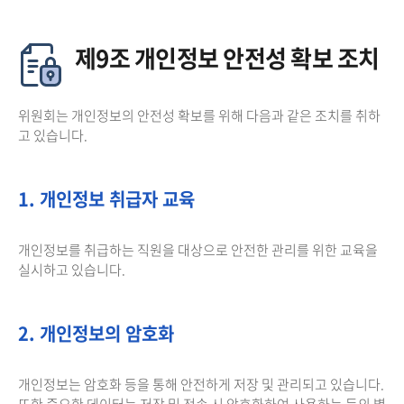
제9조 개인정보 안전성 확보 조치
위원회는 개인정보의 안전성 확보를 위해 다음과 같은 조치를 취하
고 있습니다.
1. 개인정보 취급자 교육
개인정보를 취급하는 직원을 대상으로 안전한 관리를 위한 교육을
실시하고 있습니다.
2. 개인정보의 암호화
개인정보는 암호화 등을 통해 안전하게 저장 및 관리되고 있습니다.
또한 중요한 데이터는 저장 및 전송 시 암호화하여 사용하는 등의 별