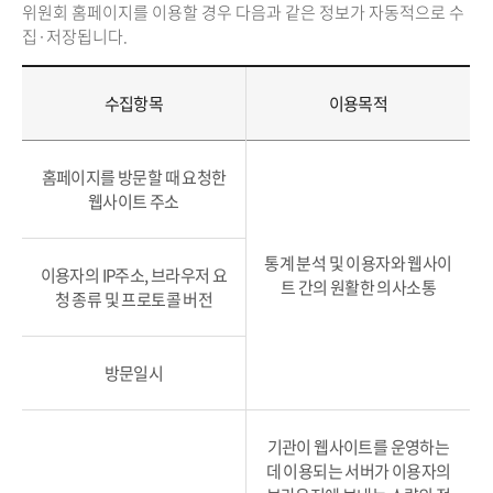
위원회 홈페이지를 이용할 경우 다음과 같은 정보가 자동적으로 수
집·저장됩니다.
수집항목
이용목적
홈페이지를 방문할 때 요청한
웹사이트 주소
통계 분석 및 이용자와 웹사이
이용자의 IP주소, 브라우저 요
트 간의 원활한 의사소통
청 종류 및 프로토콜 버전
방문일시
기관이 웹사이트를 운영하는
데 이용되는 서버가 이용자의