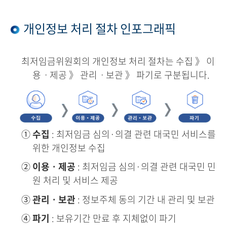
개인정보 처리 절차 인포그래픽
최저임금위원회의 개인정보 처리 절차는 수집 》 이
용ㆍ제공 》 관리ㆍ보관 》 파기로 구분됩니다.
①
수집
: 최저임금 심의·의결 관련 대국민 서비스를
위한 개인정보 수집
②
이용ㆍ제공
: 최저임금 심의·의결 관련 대국민 민
원 처리 및 서비스 제공
③
관리ㆍ보관
: 정보주체 동의 기간 내 관리 및 보관
④
파기
: 보유기간 만료 후 지체없이 파기