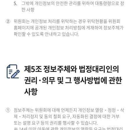
5.
그밖에 개인정보의 안전한 관리를 위하여 대통령령으로 정
한 사항
②
위원회는 개인정보 처리를 위탁하는 경우 위탁현황을 위원회
홈페이지에 공개된 개인정보 처리방침에 게재하여 정보주체가
확인할 수 있도록 안내하고 있습니다.
제5조 정보주체와 법정대리인의
권리·의무 및 그 행사방법에 관한
사항
①
정보주체는 위원회에 대해 언제든지 개인정보 열람・정정・삭
제・처리정지 및 동의 철회 요구, 자동화된 결정에 대한 거부
또는 설명 요구 등의 권리를 행사할 수 있습니다.
※ 14세 미만 아동에 관한 개인정보의 열람등 요구는 법정대리