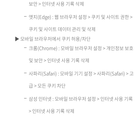
보안 > 인터넷 사용 기록 삭제
엣지(Edge) : 웹 브라우저 설정 > 쿠키 및 사이트 권한 >
쿠키 및 사이트 데이터 관리 및 삭제
▶ 모바일 브라우저에서 쿠키 허용/차단
크롬(Chrome) : 모바일 브라우저 설정 > 개인정보 보호
및 보안 > 인터넷 사용 기록 삭제
사파리(Safari) : 모바일 기기 설정 > 사파리(Safari) > 고
급 > 모든 쿠키 차단
삼성 인터넷 : 모바일 브라우저 설정 > 인터넷 사용 기록
> 인터넷 사용 기록 삭제