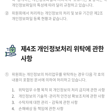
개인정보파일의 특성에 따라 달리 규정하고 있습니다.
②
위원회에서 처리하는 개인정보의 처리 및 보유 기간은 제2조
개인정보파일 등록 현황과 같습니다.
제4조 개인정보처리 위탁에 관한
사항
①
위원회는 개인정보의 처리업무를 위탁하는 경우 다음 각 호의
내용이 포함된 문서에 의하여 처리하고 있습니다.
1.
위탁업무 수행 목적 외 개인정보의 처리 금지에 관한 사항
2.
개인정보의 기술적·관리적 안전성 확보조치에 관한 사항
3.
수탁자에 대한 관리・감독에 관한 사항
4.
손해배상 등 책임에 관한 사항