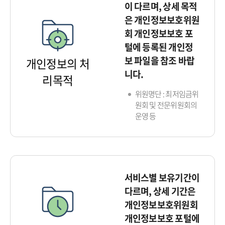
이 다르며, 상세 목적
은 개인정보보호위원
회 개인정보보호 포
털에 등록된 개인정
보 파일을 참조 바랍
개인정보의 처
니다.
리목적
위원명단 : 최저임금위
원회 및 전문위원회의
운영 등
서비스별 보유기간이
다르며, 상세 기간은
개인정보보호위원회
개인정보보호 포털에