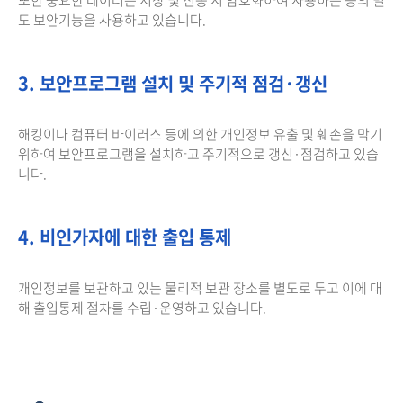
도 보안기능을 사용하고 있습니다.
3. 보안프로그램 설치 및 주기적 점검·갱신
해킹이나 컴퓨터 바이러스 등에 의한 개인정보 유출 및 훼손을 막기
위하여 보안프로그램을 설치하고 주기적으로 갱신·점검하고 있습
니다.
4. 비인가자에 대한 출입 통제
개인정보를 보관하고 있는 물리적 보관 장소를 별도로 두고 이에 대
해 출입통제 절차를 수립·운영하고 있습니다.