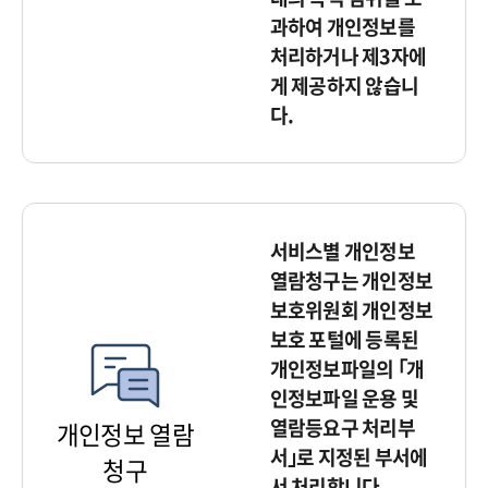
과하여 개인정보를
처리하거나 제3자에
게 제공하지 않습니
다.
서비스별 개인정보
열람청구는 개인정보
보호위원회 개인정보
보호 포털에 등록된
개인정보파일의 ｢개
인정보파일 운용 및
열람등요구 처리부
개인정보 열람
서｣로 지정된 부서에
청구
서 처리합니다.