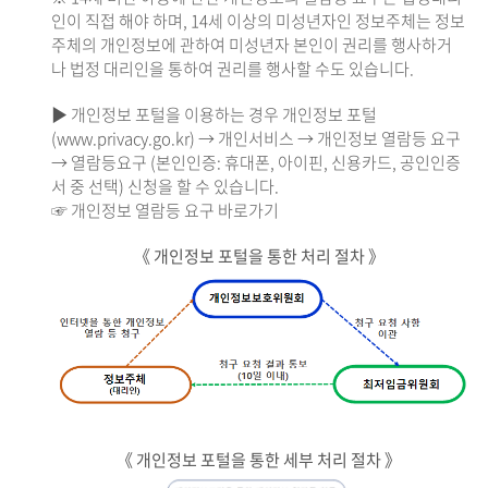
인이 직접 해야 하며, 14세 이상의 미성년자인 정보주체는 정보
주체의 개인정보에 관하여 미성년자 본인이 권리를 행사하거
나 법정 대리인을 통하여 권리를 행사할 수도 있습니다.
▶ 개인정보 포털을 이용하는 경우 개인정보 포털
(www.privacy.go.kr) → 개인서비스 → 개인정보 열람등 요구
→ 열람등요구 (본인인증: 휴대폰, 아이핀, 신용카드, 공인인증
서 중 선택) 신청을 할 수 있습니다.
☞ 개인정보 열람등 요구 바로가기
《 개인정보 포털을 통한 처리 절차 》
《 개인정보 포털을 통한 세부 처리 절차 》