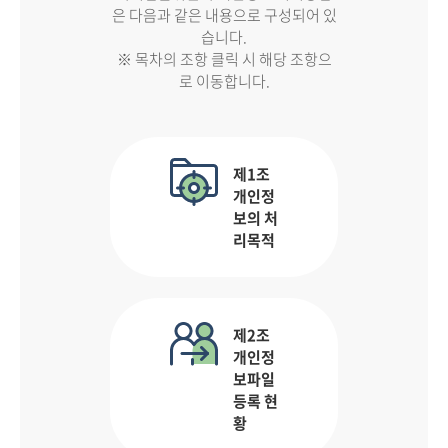
은 다음과 같은 내용으로 구성되어 있
습니다.
※ 목차의 조항 클릭 시 해당 조항으
로 이동합니다.
제1조
개인정
보의 처
리목적
제2조
개인정
보파일
등록 현
황