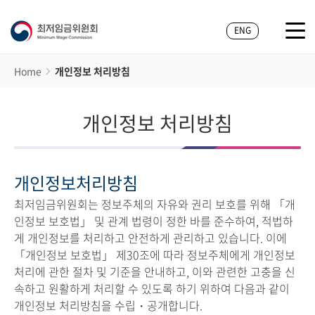
ENG
Home
개인정보 처리방침
개인정보 처리방침
개인정보처리방침
최저임금위원회는 정보주체의 자유와 권리 보호를 위해 「개
인정보 보호법」 및 관계 법령이 정한 바를 준수하여, 적법하
게 개인정보를 처리하고 안전하게 관리하고 있습니다. 이에
「개인정보 보호법」 제30조에 따라 정보주체에게 개인정보
처리에 관한 절차 및 기준을 안내하고, 이와 관련한 고충을 신
속하고 원활하게 처리할 수 있도록 하기 위하여 다음과 같이
개인정보 처리방침을 수립・공개합니다.