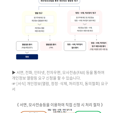
▶ 서면, 전화, 인터넷, 전자우편, 모사전송(FAX) 등을 통하여
개인정보 열람등 요구 신청을 할 수 있습니다.
☞ [서식] 개인정보(열람, 정정·삭제, 처리정지, 동의철회) 요구
서
《 서면, 모사전송등을 이용하여 직접 신청 시 처리 절차 》