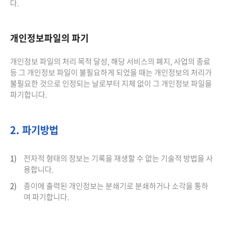
다.
개인정보파일의 파기
개인정보 파일의 처리 목적 달성, 해당 서비스의 폐지, 사업의 종료
등 그 개인정보 파일이 불필요하게 되었을 때는 개인정보의 처리가
불필요한 것으로 인정되는 날로부터 지체 없이 그 개인정보 파일을
파기합니다.
2. 파기방법
1)
전자적 형태의 정보는 기록을 재생할 수 없는 기술적 방법을 사
용합니다.
2)
종이에 출력된 개인정보는 분쇄기로 분쇄하거나 소각을 통하
여 파기합니다.