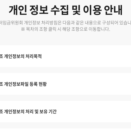
개인 정보 수집 및 이용 안내
저임금위원회 개인정보 처리방침은 다음과 같은 내용으로 구성되어 있습니
※ 목차의 조항 클릭 시 해당 조항으로 이동합니다.
조 개인정보의 처리목적
조 개인정보파일 등록 현황
조 개인정보의 처리 및 보유 기간