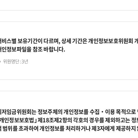
서비스별 보유기간이 다르며, 상세 기간은 개인정보보호위원회 
개인정보파일을 참조 바랍니다.
위원명단 : 3년
최저임금위원회는 정보주체의 개인정보를 수집‧이용 목적으로 명
｢개인정보보호법｣ 제18조제2항의 각호의 경우를 제외하고는 정
적 범위를 초과하여 개인정보를 처리하거나 제3자에게 제공하지 