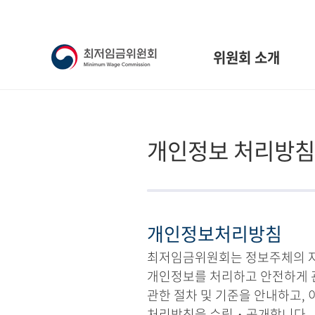
위원회 소개
개인정보 처리방침
개인정보처리방침
최저임금위원회는 정보주체의 자유
개인정보를 처리하고 안전하게 
관한 절차 및 기준을 안내하고,
처리방침을 수립・공개합니다.