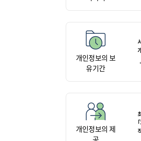
개인정보의 보
유기간
개인정보의 제
공