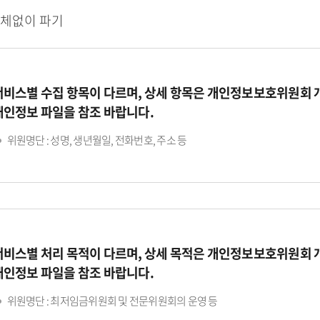
지체없이 파기
서비스별 수집 항목이 다르며, 상세 항목은 개인정보보호위원회
개인정보 파일을 참조 바랍니다.
위원명단 : 성명, 생년월일, 전화번호, 주소 등
서비스별 처리 목적이 다르며, 상세 목적은 개인정보보호위원회
개인정보 파일을 참조 바랍니다.
위원명단 : 최저임금위원회 및 전문위원회의 운영 등