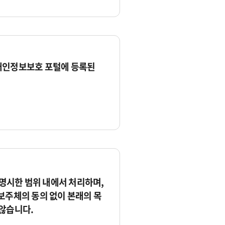
개인정보보호 포털에 등록된
시한 범위 내에서 처리하며,
보주체의 동의 없이 본래의 목
않습니다.