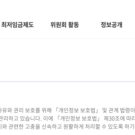
최저임금제도
위원회 활동
정보공개
와 권리 보호를 위해 「개인정보 보호법」 및 관계 법령이
관리하고 있습니다. 이에 「개인정보 보호법」 제30조에 따
 이와 관련한 고충을 신속하고 원활하게 처리할 수 있도록 하