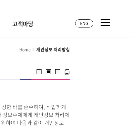
고객마당
ENG
개인정보 처리방침
Home
 정한 바를 준수하여, 적법하게
라 정보주체에게 개인정보 처리에
기 위하여 다음과 같이 개인정보