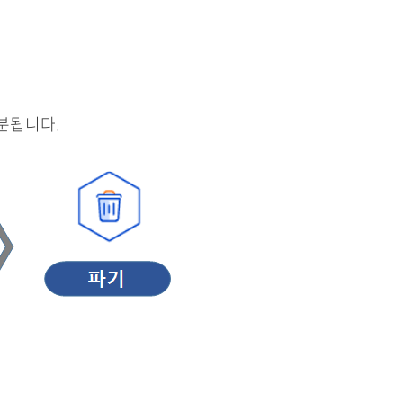
분됩니다.