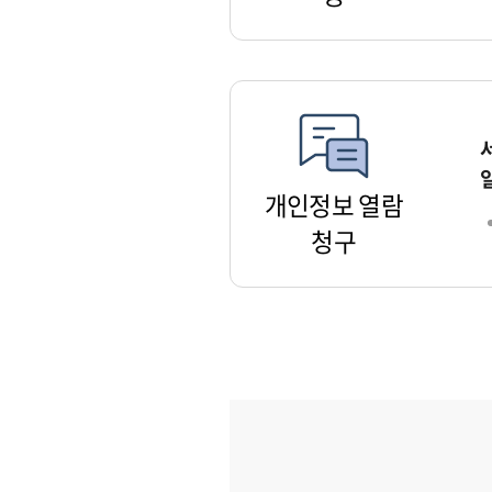
개인정보 열람
청구