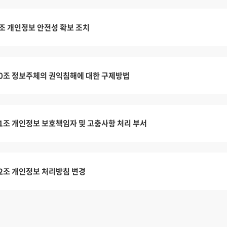
조 개인정보 안전성 확보 조치
0조 정보주체의 권익침해에 대한 구제방법
1조 개인정보 보호책임자 및 고충사항 처리 부서
2조 개인정보 처리방침 변경