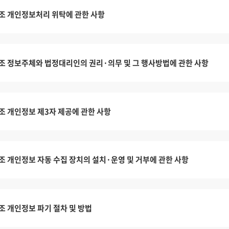
조 개인정보처리 위탁에 관한 사항
조 정보주체와 법정대리인의 권리·의무 및 그 행사방법에 관한 사항
조 개인정보 제3자 제공에 관한 사항
조 개인정보 자동 수집 장치의 설치·운영 및 거부에 관한 사항
조 개인정보 파기 절차 및 방법