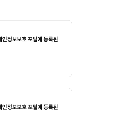
 개인정보보호 포털에 등록된
 개인정보보호 포털에 등록된