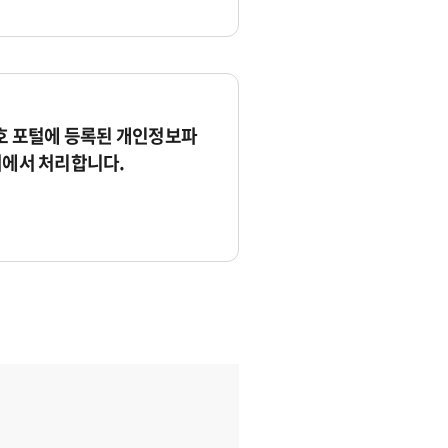
 포털에 등록된 개인정보파
서에서 처리합니다.