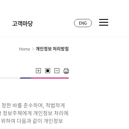
고객마당
ENG
개인정보 처리방침
Home
 정한 바를 준수하여, 적법하게
라 정보주체에게 개인정보 처리에
기 위하여 다음과 같이 개인정보