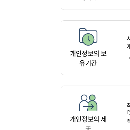
개인정보의 보
유기간
개인정보의 제
공