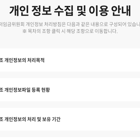
개인 정보 수집 및 이용 안내
저임금위원회 개인정보 처리방침은 다음과 같은 내용으로 구성되어 있습니
※ 목차의 조항 클릭 시 해당 조항으로 이동합니다.
조 개인정보의 처리목적
조 개인정보파일 등록 현황
조 개인정보의 처리 및 보유 기간