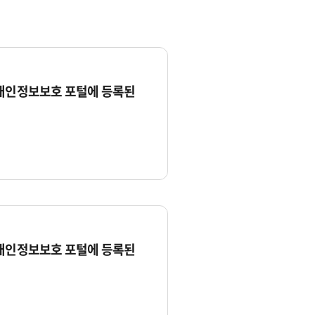
 개인정보보호 포털에 등록된
 개인정보보호 포털에 등록된