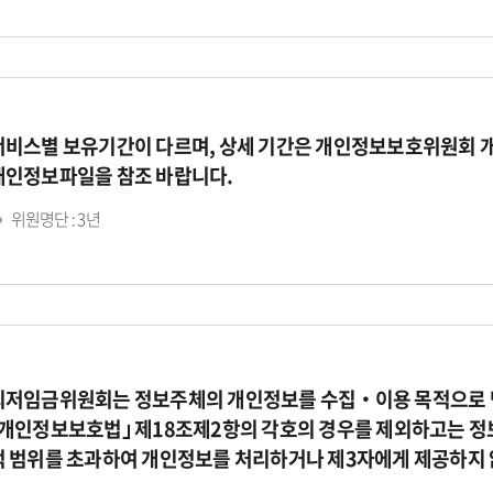
서비스별 보유기간이 다르며, 상세 기간은 개인정보보호위원회 
개인정보파일을 참조 바랍니다.
위원명단 : 3년
최저임금위원회는 정보주체의 개인정보를 수집‧이용 목적으로 명
｢개인정보보호법｣ 제18조제2항의 각호의 경우를 제외하고는 정
적 범위를 초과하여 개인정보를 처리하거나 제3자에게 제공하지 