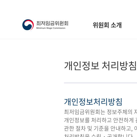
위원회 소개
개인정보 처리방침
개인정보처리방침
최저임금위원회는 정보주체의 자유
개인정보를 처리하고 안전하게 
관한 절차 및 기준을 안내하고,
처리방침을 수립・공개합니다.