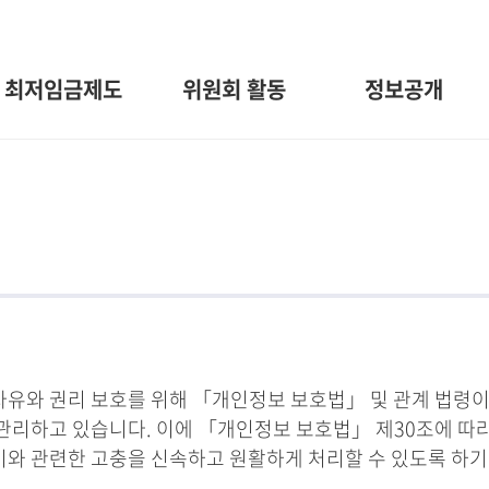
최저임금제도
위원회 활동
정보공개
와 권리 보호를 위해 「개인정보 보호법」 및 관계 법령이
관리하고 있습니다. 이에 「개인정보 보호법」 제30조에 따
 이와 관련한 고충을 신속하고 원활하게 처리할 수 있도록 하