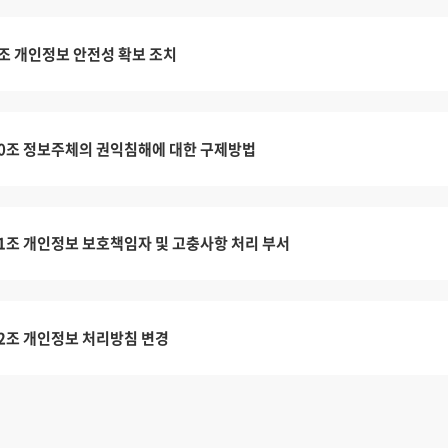
조 개인정보 안전성 확보 조치
0조 정보주체의 권익침해에 대한 구제방법
1조 개인정보 보호책임자 및 고충사항 처리 부서
2조 개인정보 처리방침 변경