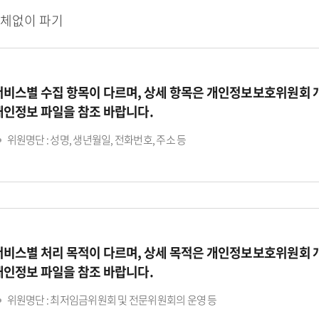
지체없이 파기
서비스별 수집 항목이 다르며, 상세 항목은 개인정보보호위원회
개인정보 파일을 참조 바랍니다.
위원명단 : 성명, 생년월일, 전화번호, 주소 등
서비스별 처리 목적이 다르며, 상세 목적은 개인정보보호위원회
개인정보 파일을 참조 바랍니다.
위원명단 : 최저임금위원회 및 전문위원회의 운영 등