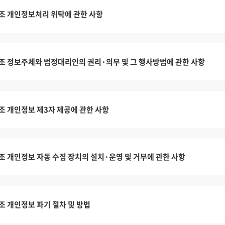
조 개인정보처리 위탁에 관한 사항
조 정보주체와 법정대리인의 권리·의무 및 그 행사방법에 관한 사항
조 개인정보 제3자 제공에 관한 사항
조 개인정보 자동 수집 장치의 설치·운영 및 거부에 관한 사항
조 개인정보 파기 절차 및 방법