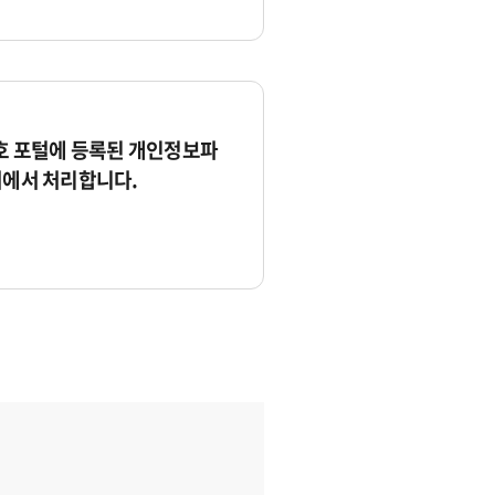
 포털에 등록된 개인정보파
서에서 처리합니다.