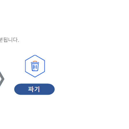
분됩니다.