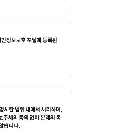
개인정보보호 포털에 등록된
시한 범위 내에서 처리하며,
보주체의 동의 없이 본래의 목
않습니다.