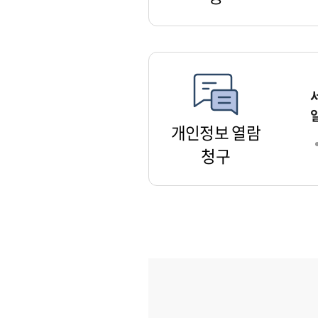
개인정보 열람
청구