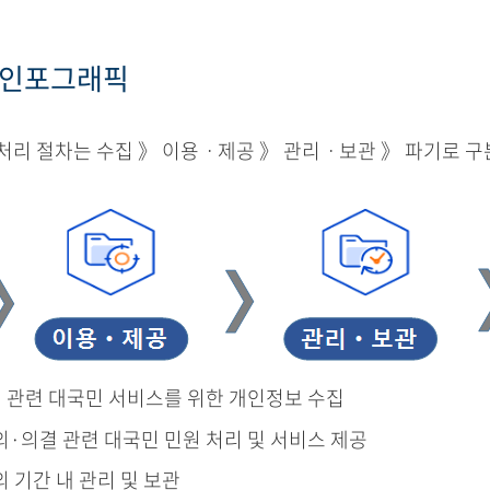
 인포그래픽
리 절차는 수집 》 이용ㆍ제공 》 관리ㆍ보관 》 파기로 구
결 관련 대국민 서비스를 위한 개인정보 수집
의·의결 관련 대국민 민원 처리 및 서비스 제공
의 기간 내 관리 및 보관