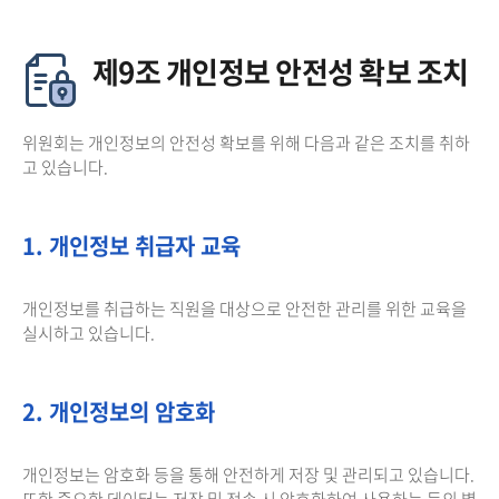
제9조 개인정보 안전성 확보 조치
위원회는 개인정보의 안전성 확보를 위해 다음과 같은 조치를 취하
고 있습니다.
1. 개인정보 취급자 교육
개인정보를 취급하는 직원을 대상으로 안전한 관리를 위한 교육을
실시하고 있습니다.
2. 개인정보의 암호화
개인정보는 암호화 등을 통해 안전하게 저장 및 관리되고 있습니다.
또한 중요한 데이터는 저장 및 전송 시 암호화하여 사용하는 등의 별