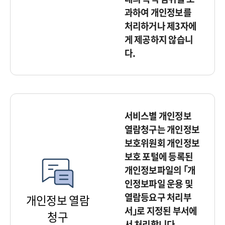
과하여 개인정보를
처리하거나 제3자에
게 제공하지 않습니
다.
서비스별 개인정보
열람청구는 개인정보
보호위원회 개인정보
보호 포털에 등록된
개인정보파일의 ｢개
인정보파일 운용 및
열람등요구 처리부
개인정보 열람
서｣로 지정된 부서에
청구
서 처리합니다.