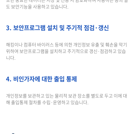
도 보안기능을 사용하고 있습니다.
3. 보안프로그램 설치 및 주기적 점검·갱신
해킹이나 컴퓨터 바이러스 등에 의한 개인정보 유출 및 훼손을 막기
위하여 보안프로그램을 설치하고 주기적으로 갱신·점검하고 있습
니다.
4. 비인가자에 대한 출입 통제
개인정보를 보관하고 있는 물리적 보관 장소를 별도로 두고 이에 대
해 출입통제 절차를 수립·운영하고 있습니다.