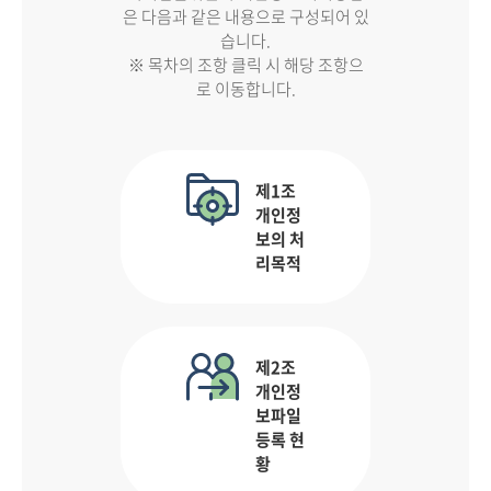
은 다음과 같은 내용으로 구성되어 있
습니다.
※ 목차의 조항 클릭 시 해당 조항으
로 이동합니다.
제1조
개인정
보의 처
리목적
제2조
개인정
보파일
등록 현
황