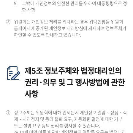
5.
그밖에 개인정보의 안전한 관리를 위하여 대통령령으로 정
한 사항
②
위원회는 개인정보 처리를 위탁하는 경우 위탁현황을 위원회
홈페이지에 공개된 개인정보 처리방침에 게재하여 정보주체가
확인할 수 있도록 안내하고 있습니다.
제5조 정보주체와 법정대리인의
권리·의무 및 그 행사방법에 관한
사항
①
정보주체는 위원회에 대해 언제든지 개인정보 열람・정정・삭
제・처리정지 및 동의 철회 요구, 자동화된 결정에 대한 거부
또는 설명 요구 등의 권리를 행사할 수 있습니다.
※ 14세 미만 아동에 관한 개인정보의 열람등 요구는 법정대리