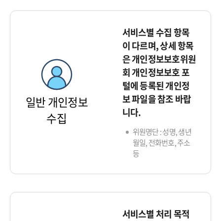
서비스별 수집 항목
이 다르며, 상세 항목
은 개인정보보호위원
회 개인정보보호 포
털에 등록된 개인정
보 파일을 참조 바랍
일반 개인정보
니다.
수집
위원명단 : 성명, 생년
월일, 전화번호, 주소
등
서비스별 처리 목적