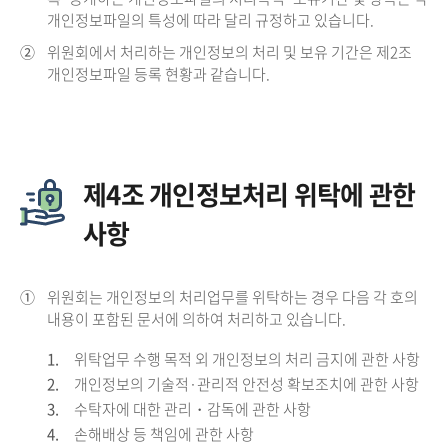
개인정보파일의 특성에 따라 달리 규정하고 있습니다.
②
위원회에서 처리하는 개인정보의 처리 및 보유 기간은 제2조
개인정보파일 등록 현황과 같습니다.
제4조 개인정보처리 위탁에 관한
사항
①
위원회는 개인정보의 처리업무를 위탁하는 경우 다음 각 호의
내용이 포함된 문서에 의하여 처리하고 있습니다.
1.
위탁업무 수행 목적 외 개인정보의 처리 금지에 관한 사항
2.
개인정보의 기술적·관리적 안전성 확보조치에 관한 사항
3.
수탁자에 대한 관리・감독에 관한 사항
4.
손해배상 등 책임에 관한 사항