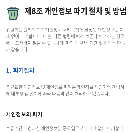
제8조 개인정보 파기 절차 및 방법
위원회는 원칙적으로 개인정보 처리목적이 달성된 개인정보는 지
체 없이 파기합니다. 다만, 다른 법령에 따라 보존하여야 하는 경우
에는 그러하지 않을 수 있습니다. 파기의 절차, 기한 및 방법은 다음
과 같습니다.
1. 파기절차
불필요한 개인정보 및 개인정보 파일은 개인정보 책임자의 책임하
에 내부 방침 절차에 따라 다음과 같이 처리하고 있습니다.
개인정보의 파기
보유기간이 경과한 개인정보는 종료일로부터 지체 없이 파기합니