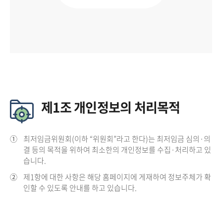
제1조 개인정보의 처리목적
①
최저임금위원회(이하 “위원회”라고 한다)는 최저임금 심의·의
결 등의 목적을 위하여 최소한의 개인정보를 수집·처리하고 있
습니다.
②
제1항에 대한 사항은 해당 홈페이지에 게재하여 정보주체가 확
인할 수 있도록 안내를 하고 있습니다.