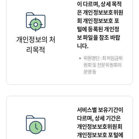
이 다르며, 상세 목적
은 개인정보보호위원
회 개인정보보호 포
털에 등록된 개인정
보 파일을 참조 바랍
개인정보의 처
니다.
리목적
위원명단 : 최저임금위
원회 및 전문위원회의
운영 등
서비스별 보유기간이
다르며, 상세 기간은
개인정보보호위원회
개인정보보호 포털에