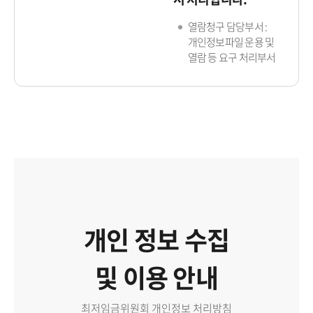
열람청구 담당부서 :
개인정보파일 운용 및
열람 등 요구 처리부서
개인 정보 수집
및 이용 안내
최저임금위원회 개인정보 처리방침