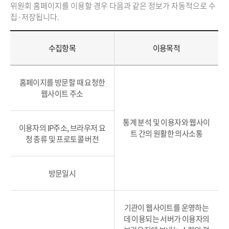
위원회 홈페이지를 이용할 경우 다음과 같은 정보가 자동적으로 수
집·저장됩니다.
수집항목
이용목적
홈페이지를 방문할 때 요청한
웹사이트 주소
통계 분석 및 이용자와 웹사이
이용자의 IP주소, 브라우저 요
트 간의 원활한 의사소통
청 종류 및 프로토콜 버전
방문일시
기관이 웹사이트를 운영하는
데 이용되는 서버가 이용자의