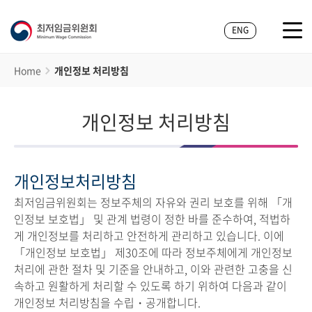
ENG
Home
개인정보 처리방침
개인정보 처리방침
개인정보처리방침
최저임금위원회는 정보주체의 자유와 권리 보호를 위해 「개
인정보 보호법」 및 관계 법령이 정한 바를 준수하여, 적법하
게 개인정보를 처리하고 안전하게 관리하고 있습니다. 이에
「개인정보 보호법」 제30조에 따라 정보주체에게 개인정보
처리에 관한 절차 및 기준을 안내하고, 이와 관련한 고충을 신
속하고 원활하게 처리할 수 있도록 하기 위하여 다음과 같이
개인정보 처리방침을 수립・공개합니다.