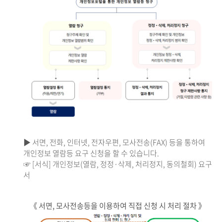
▶ 서면, 전화, 인터넷, 전자우편, 모사전송(FAX) 등을 통하여
개인정보 열람등 요구 신청을 할 수 있습니다.
☞ [서식] 개인정보(열람, 정정·삭제, 처리정지, 동의철회) 요구
서
《 서면, 모사전송등을 이용하여 직접 신청 시 처리 절차 》