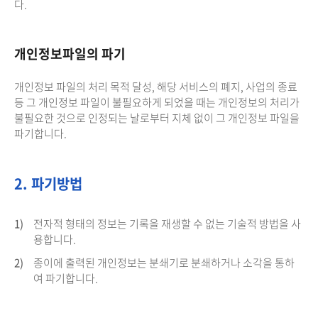
다.
개인정보파일의 파기
개인정보 파일의 처리 목적 달성, 해당 서비스의 폐지, 사업의 종료
등 그 개인정보 파일이 불필요하게 되었을 때는 개인정보의 처리가
불필요한 것으로 인정되는 날로부터 지체 없이 그 개인정보 파일을
파기합니다.
2. 파기방법
1)
전자적 형태의 정보는 기록을 재생할 수 없는 기술적 방법을 사
용합니다.
2)
종이에 출력된 개인정보는 분쇄기로 분쇄하거나 소각을 통하
여 파기합니다.