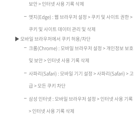
보안 > 인터넷 사용 기록 삭제
엣지(Edge) : 웹 브라우저 설정 > 쿠키 및 사이트 권한 >
쿠키 및 사이트 데이터 관리 및 삭제
▶ 모바일 브라우저에서 쿠키 허용/차단
크롬(Chrome) : 모바일 브라우저 설정 > 개인정보 보호
및 보안 > 인터넷 사용 기록 삭제
사파리(Safari) : 모바일 기기 설정 > 사파리(Safari) > 고
급 > 모든 쿠키 차단
삼성 인터넷 : 모바일 브라우저 설정 > 인터넷 사용 기록
> 인터넷 사용 기록 삭제