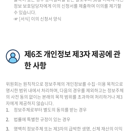
정보 보호담당자에게 이의 신청서를 제출하여 이의를 제기할
수 있습니다.
☞ [서식] 이의 신청서 양식
제6조 개인정보 제3자 제공에 관
한 사항
위원회는 원칙적으로 정보주체의 개인정보를 수집·이용 목적으로
명시한 범위 내에서 처리하며, 다음의 경우를 제외하고는 정보주체
의 사전 동의 없이는 본래의 목적 범위를 초과하여 처리하거나 제3
자에게 제공하지 않습니다.
1.
정보주체로부터 별도의 동의를 받는 경우
2.
법률에 특별한 규정이 있는 경우
3.
명백히 정보주체 또는 제3자의 급박한 생명, 신체 재산의 이익