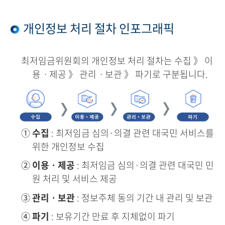
개인정보 처리 절차 인포그래픽
최저임금위원회의 개인정보 처리 절차는 수집 》 이
용ㆍ제공 》 관리ㆍ보관 》 파기로 구분됩니다.
①
수집
: 최저임금 심의·의결 관련 대국민 서비스를
위한 개인정보 수집
②
이용ㆍ제공
: 최저임금 심의·의결 관련 대국민 민
원 처리 및 서비스 제공
③
관리ㆍ보관
: 정보주체 동의 기간 내 관리 및 보관
④
파기
: 보유기간 만료 후 지체없이 파기