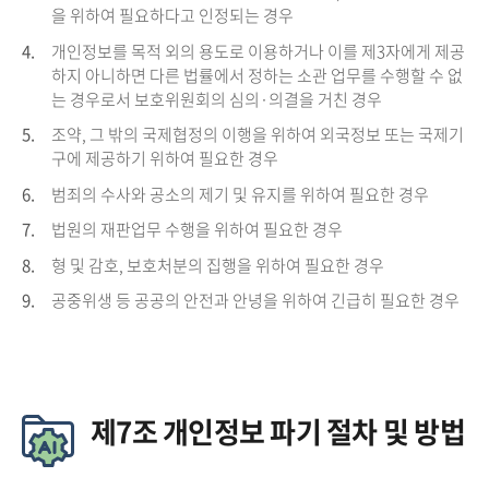
을 위하여 필요하다고 인정되는 경우
4.
개인정보를 목적 외의 용도로 이용하거나 이를 제3자에게 제공
하지 아니하면 다른 법률에서 정하는 소관 업무를 수행할 수 없
는 경우로서 보호위원회의 심의·의결을 거친 경우
5.
조약, 그 밖의 국제협정의 이행을 위하여 외국정보 또는 국제기
구에 제공하기 위하여 필요한 경우
6.
범죄의 수사와 공소의 제기 및 유지를 위하여 필요한 경우
7.
법원의 재판업무 수행을 위하여 필요한 경우
8.
형 및 감호, 보호처분의 집행을 위하여 필요한 경우
9.
공중위생 등 공공의 안전과 안녕을 위하여 긴급히 필요한 경우
제7조 개인정보 파기 절차 및 방법