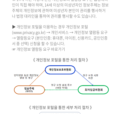
인이 직접 해야 하며, 14세 이상의 미성년자인 정보주체는 정보
주체의 개인정보에 관하여 미성년자 본인이 권리를 행사하거
나 법정 대리인을 통하여 권리를 행사할 수도 있습니다.
▶ 개인정보 포털을 이용하는 경우 개인정보 포털
(www.privacy.go.kr) → 개인서비스 → 개인정보 열람등 요구
→ 열람등요구 (본인인증: 휴대폰, 아이핀, 신용카드, 공인인증
서 중 선택) 신청을 할 수 있습니다.
☞ 개인정보 열람등 요구 바로가기
《 개인정보 포털을 통한 처리 절차 》
《 개인정보 포털을 통한 세부 처리 절차 》