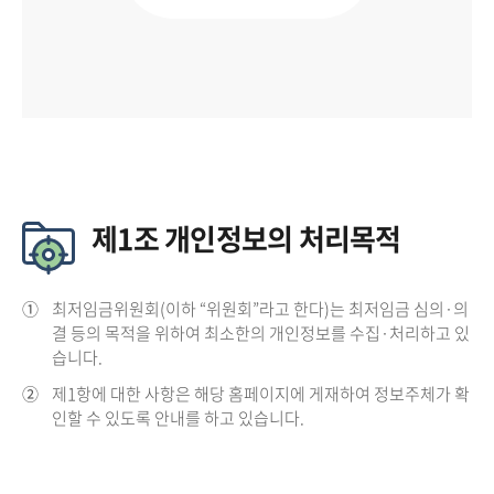
제1조 개인정보의 처리목적
①
최저임금위원회(이하 “위원회”라고 한다)는 최저임금 심의·의
결 등의 목적을 위하여 최소한의 개인정보를 수집·처리하고 있
습니다.
②
제1항에 대한 사항은 해당 홈페이지에 게재하여 정보주체가 확
인할 수 있도록 안내를 하고 있습니다.