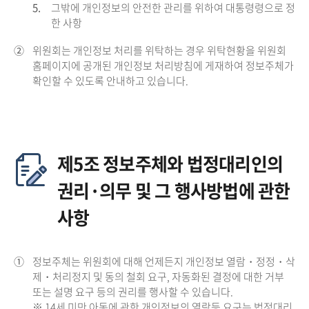
5.
그밖에 개인정보의 안전한 관리를 위하여 대통령령으로 정
한 사항
②
위원회는 개인정보 처리를 위탁하는 경우 위탁현황을 위원회
홈페이지에 공개된 개인정보 처리방침에 게재하여 정보주체가
확인할 수 있도록 안내하고 있습니다.
제5조 정보주체와 법정대리인의
권리·의무 및 그 행사방법에 관한
사항
①
정보주체는 위원회에 대해 언제든지 개인정보 열람・정정・삭
제・처리정지 및 동의 철회 요구, 자동화된 결정에 대한 거부
또는 설명 요구 등의 권리를 행사할 수 있습니다.
※ 14세 미만 아동에 관한 개인정보의 열람등 요구는 법정대리