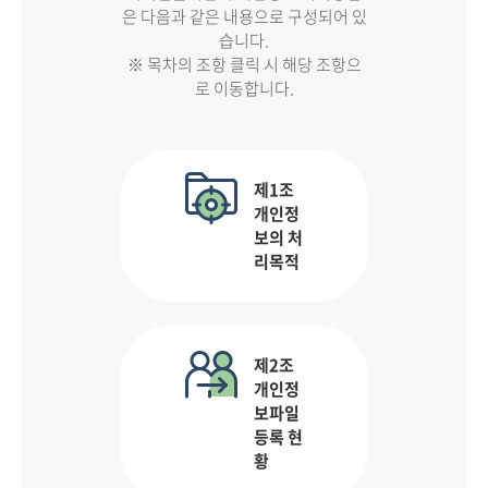
은 다음과 같은 내용으로 구성되어 있
습니다.
※ 목차의 조항 클릭 시 해당 조항으
로 이동합니다.
제1조
개인정
보의 처
리목적
제2조
개인정
보파일
등록 현
황