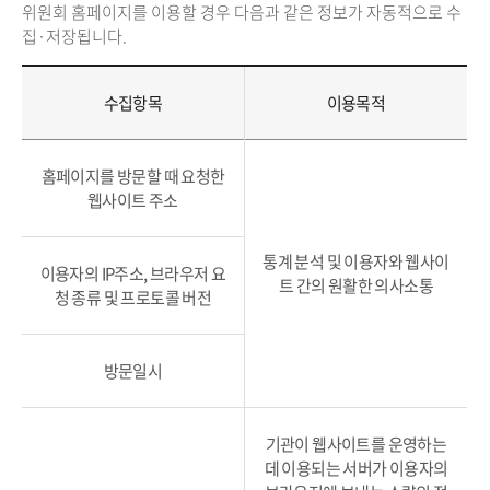
위원회 홈페이지를 이용할 경우 다음과 같은 정보가 자동적으로 수
집·저장됩니다.
수집항목
이용목적
홈페이지를 방문할 때 요청한
웹사이트 주소
통계 분석 및 이용자와 웹사이
이용자의 IP주소, 브라우저 요
트 간의 원활한 의사소통
청 종류 및 프로토콜 버전
방문일시
기관이 웹사이트를 운영하는
데 이용되는 서버가 이용자의