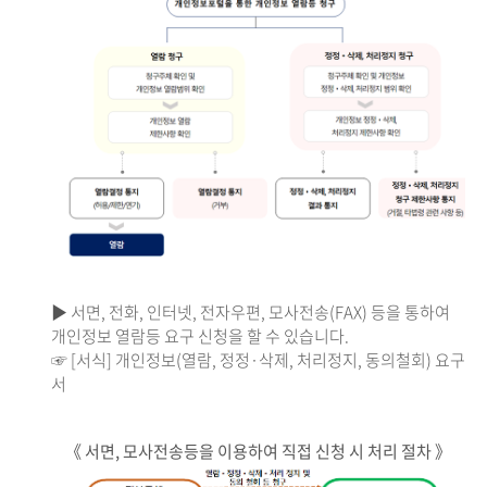
▶ 서면, 전화, 인터넷, 전자우편, 모사전송(FAX) 등을 통하여
개인정보 열람등 요구 신청을 할 수 있습니다.
☞ [서식] 개인정보(열람, 정정·삭제, 처리정지, 동의철회) 요구
서
《 서면, 모사전송등을 이용하여 직접 신청 시 처리 절차 》