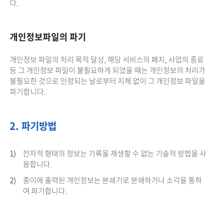
다.
개인정보파일의 파기
개인정보 파일의 처리 목적 달성, 해당 서비스의 폐지, 사업의 종료
등 그 개인정보 파일이 불필요하게 되었을 때는 개인정보의 처리가
불필요한 것으로 인정되는 날로부터 지체 없이 그 개인정보 파일을
파기합니다.
2. 파기방법
1)
전자적 형태의 정보는 기록을 재생할 수 없는 기술적 방법을 사
용합니다.
2)
종이에 출력된 개인정보는 분쇄기로 분쇄하거나 소각을 통하
여 파기합니다.