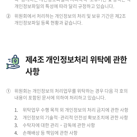
개인정보파일의 특성에 따라 달리 규정하고 있습니다.
②
위원회에서 처리하는 개인정보의 처리 및 보유 기간은 제2조
개인정보파일 등록 현황과 같습니다.
제4조 개인정보처리 위탁에 관한
사항
①
위원회는 개인정보의 처리업무를 위탁하는 경우 다음 각 호의
내용이 포함된 문서에 의하여 처리하고 있습니다.
1.
위탁업무 수행 목적 외 개인정보의 처리 금지에 관한 사항
2.
개인정보의 기술적·관리적 안전성 확보조치에 관한 사항
3.
수탁자에 대한 관리・감독에 관한 사항
4.
손해배상 등 책임에 관한 사항