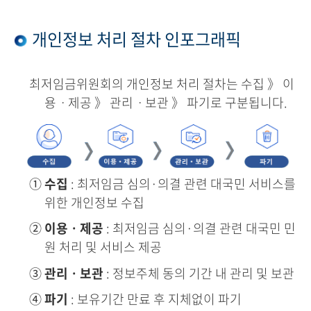
개인정보 처리 절차 인포그래픽
최저임금위원회의 개인정보 처리 절차는 수집 》 이
용ㆍ제공 》 관리ㆍ보관 》 파기로 구분됩니다.
①
수집
: 최저임금 심의·의결 관련 대국민 서비스를
위한 개인정보 수집
②
이용ㆍ제공
: 최저임금 심의·의결 관련 대국민 민
원 처리 및 서비스 제공
③
관리ㆍ보관
: 정보주체 동의 기간 내 관리 및 보관
④
파기
: 보유기간 만료 후 지체없이 파기