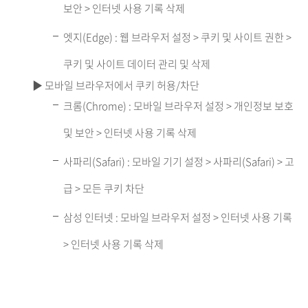
보안 > 인터넷 사용 기록 삭제
엣지(Edge) : 웹 브라우저 설정 > 쿠키 및 사이트 권한 >
쿠키 및 사이트 데이터 관리 및 삭제
▶ 모바일 브라우저에서 쿠키 허용/차단
크롬(Chrome) : 모바일 브라우저 설정 > 개인정보 보호
및 보안 > 인터넷 사용 기록 삭제
사파리(Safari) : 모바일 기기 설정 > 사파리(Safari) > 고
급 > 모든 쿠키 차단
삼성 인터넷 : 모바일 브라우저 설정 > 인터넷 사용 기록
> 인터넷 사용 기록 삭제