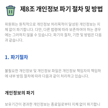
제8조 개인정보 파기 절차 및 방법
위원회는 원칙적으로 개인정보 처리목적이 달성된 개인정보는 지
체 없이 파기합니다. 다만, 다른 법령에 따라 보존하여야 하는 경우
에는 그러하지 않을 수 있습니다. 파기의 절차, 기한 및 방법은 다음
과 같습니다.
1. 파기절차
불필요한 개인정보 및 개인정보 파일은 개인정보 책임자의 책임하
에 내부 방침 절차에 따라 다음과 같이 처리하고 있습니다.
개인정보의 파기
보유기간이 경과한 개인정보는 종료일로부터 지체 없이 파기합니