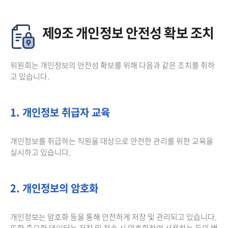
제9조 개인정보 안전성 확보 조치
위원회는 개인정보의 안전성 확보를 위해 다음과 같은 조치를 취하
고 있습니다.
1. 개인정보 취급자 교육
개인정보를 취급하는 직원을 대상으로 안전한 관리를 위한 교육을
실시하고 있습니다.
2. 개인정보의 암호화
개인정보는 암호화 등을 통해 안전하게 저장 및 관리되고 있습니다.
또한 중요한 데이터는 저장 및 전송 시 암호화하여 사용하는 등의 별