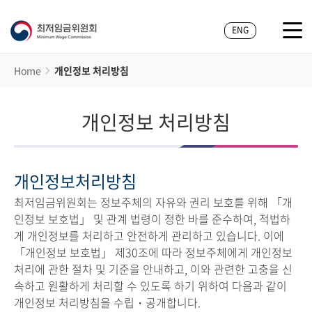
ENG
Home
개인정보 처리방침
개인정보 처리방침
개인정보처리방침
최저임금위원회는 정보주체의 자유와 권리 보호를 위해 「개
인정보 보호법」 및 관계 법령이 정한 바를 준수하여, 적법하
게 개인정보를 처리하고 안전하게 관리하고 있습니다. 이에
「개인정보 보호법」 제30조에 따라 정보주체에게 개인정보
처리에 관한 절차 및 기준을 안내하고, 이와 관련한 고충을 신
속하고 원활하게 처리할 수 있도록 하기 위하여 다음과 같이
개인정보 처리방침을 수립・공개합니다.