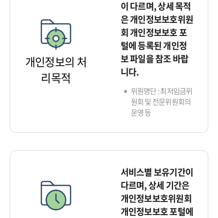
이 다르며, 상세 목적
은 개인정보보호위원
회 개인정보보호 포
털에 등록된 개인정
보 파일을 참조 바랍
개인정보의 처
니다.
리목적
위원명단 : 최저임금위
원회 및 전문위원회의
운영 등
서비스별 보유기간이
다르며, 상세 기간은
개인정보보호위원회
개인정보보호 포털에