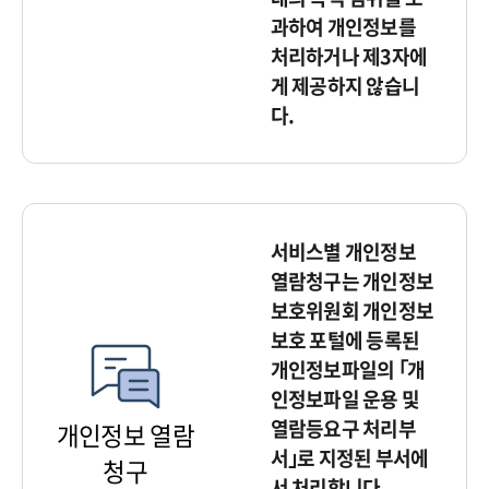
과하여 개인정보를
처리하거나 제3자에
게 제공하지 않습니
다.
서비스별 개인정보
열람청구는 개인정보
보호위원회 개인정보
보호 포털에 등록된
개인정보파일의 ｢개
인정보파일 운용 및
열람등요구 처리부
개인정보 열람
서｣로 지정된 부서에
청구
서 처리합니다.