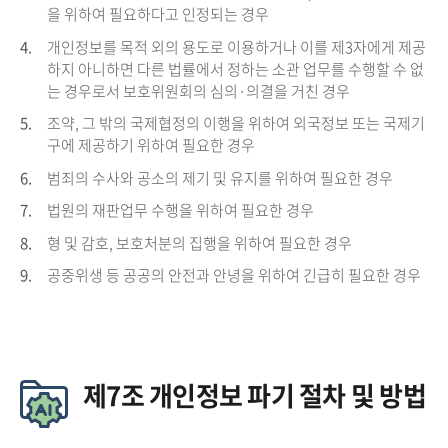
을 위하여 필요하다고 인정되는 경우
4.
개인정보를 목적 외의 용도로 이용하거나 이를 제3자에게 제공
하지 아니하면 다른 법률에서 정하는 소관 업무를 수행할 수 없
는 경우로서 보호위원회의 심의·의결을 거친 경우
5.
조약, 그 밖의 국제협정의 이행을 위하여 외국정보 또는 국제기
구에 제공하기 위하여 필요한 경우
6.
범죄의 수사와 공소의 제기 및 유지를 위하여 필요한 경우
7.
법원의 재판업무 수행을 위하여 필요한 경우
8.
형 및 감호, 보호처분의 집행을 위하여 필요한 경우
9.
공중위생 등 공공의 안전과 안녕을 위하여 긴급히 필요한 경우
제7조 개인정보 파기 절차 및 방법