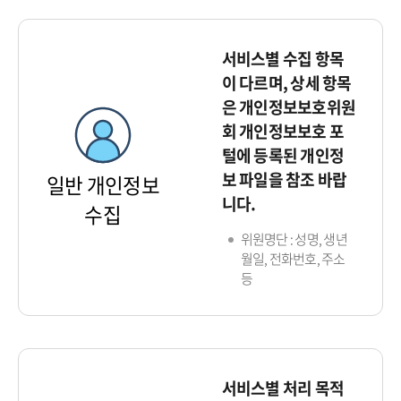
서비스별 수집 항목
이 다르며, 상세 항목
은 개인정보보호위원
회 개인정보보호 포
털에 등록된 개인정
보 파일을 참조 바랍
일반 개인정보
니다.
수집
위원명단 : 성명, 생년
월일, 전화번호, 주소
등
서비스별 처리 목적