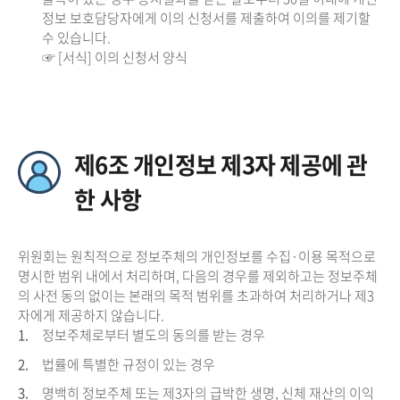
정보 보호담당자에게 이의 신청서를 제출하여 이의를 제기할
수 있습니다.
☞ [서식] 이의 신청서 양식
제6조 개인정보 제3자 제공에 관
한 사항
위원회는 원칙적으로 정보주체의 개인정보를 수집·이용 목적으로
명시한 범위 내에서 처리하며, 다음의 경우를 제외하고는 정보주체
의 사전 동의 없이는 본래의 목적 범위를 초과하여 처리하거나 제3
자에게 제공하지 않습니다.
1.
정보주체로부터 별도의 동의를 받는 경우
2.
법률에 특별한 규정이 있는 경우
3.
명백히 정보주체 또는 제3자의 급박한 생명, 신체 재산의 이익