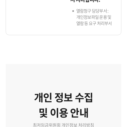
열람청구 담당부서 :
개인정보파일 운용 및
열람 등 요구 처리부서
개인 정보 수집
및 이용 안내
최저임금위원회 개인정보 처리방침