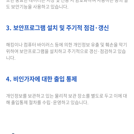
도 보안기능을 사용하고 있습니다.
3. 보안프로그램 설치 및 주기적 점검·갱신
해킹이나 컴퓨터 바이러스 등에 의한 개인정보 유출 및 훼손을 막기
위하여 보안프로그램을 설치하고 주기적으로 갱신·점검하고 있습
니다.
4. 비인가자에 대한 출입 통제
개인정보를 보관하고 있는 물리적 보관 장소를 별도로 두고 이에 대
해 출입통제 절차를 수립·운영하고 있습니다.