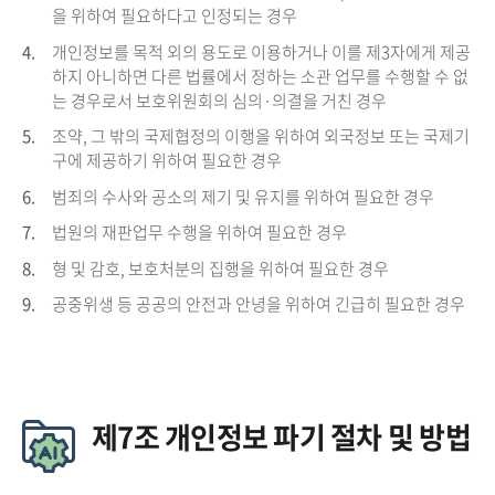
을 위하여 필요하다고 인정되는 경우
4.
개인정보를 목적 외의 용도로 이용하거나 이를 제3자에게 제공
하지 아니하면 다른 법률에서 정하는 소관 업무를 수행할 수 없
는 경우로서 보호위원회의 심의·의결을 거친 경우
5.
조약, 그 밖의 국제협정의 이행을 위하여 외국정보 또는 국제기
구에 제공하기 위하여 필요한 경우
6.
범죄의 수사와 공소의 제기 및 유지를 위하여 필요한 경우
7.
법원의 재판업무 수행을 위하여 필요한 경우
8.
형 및 감호, 보호처분의 집행을 위하여 필요한 경우
9.
공중위생 등 공공의 안전과 안녕을 위하여 긴급히 필요한 경우
제7조 개인정보 파기 절차 및 방법