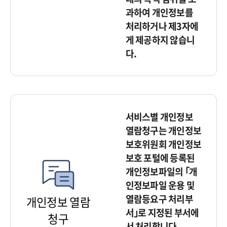
과하여 개인정보를
처리하거나 제3자에
게 제공하지 않습니
다.
서비스별 개인정보
열람청구는 개인정보
보호위원회 개인정보
보호 포털에 등록된
개인정보파일의 ｢개
인정보파일 운용 및
열람등요구 처리부
개인정보 열람
서｣로 지정된 부서에
청구
서 처리합니다.