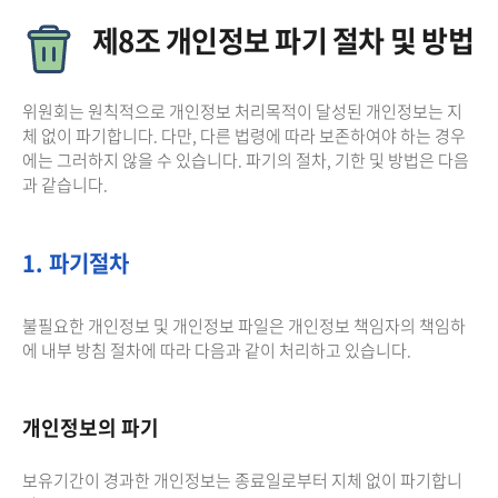
제8조 개인정보 파기 절차 및 방법
위원회는 원칙적으로 개인정보 처리목적이 달성된 개인정보는 지
체 없이 파기합니다. 다만, 다른 법령에 따라 보존하여야 하는 경우
에는 그러하지 않을 수 있습니다. 파기의 절차, 기한 및 방법은 다음
과 같습니다.
1. 파기절차
불필요한 개인정보 및 개인정보 파일은 개인정보 책임자의 책임하
에 내부 방침 절차에 따라 다음과 같이 처리하고 있습니다.
개인정보의 파기
보유기간이 경과한 개인정보는 종료일로부터 지체 없이 파기합니