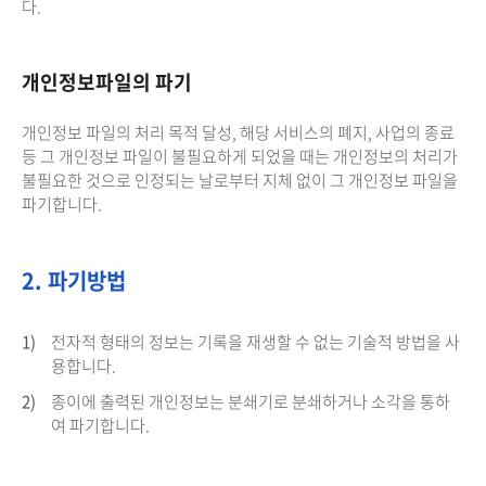
다.
개인정보파일의 파기
개인정보 파일의 처리 목적 달성, 해당 서비스의 폐지, 사업의 종료
등 그 개인정보 파일이 불필요하게 되었을 때는 개인정보의 처리가
불필요한 것으로 인정되는 날로부터 지체 없이 그 개인정보 파일을
파기합니다.
2. 파기방법
1)
전자적 형태의 정보는 기록을 재생할 수 없는 기술적 방법을 사
용합니다.
2)
종이에 출력된 개인정보는 분쇄기로 분쇄하거나 소각을 통하
여 파기합니다.