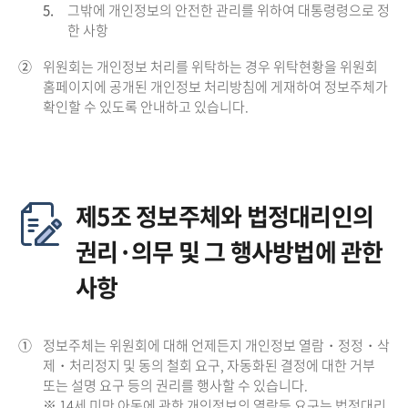
5.
그밖에 개인정보의 안전한 관리를 위하여 대통령령으로 정
한 사항
②
위원회는 개인정보 처리를 위탁하는 경우 위탁현황을 위원회
홈페이지에 공개된 개인정보 처리방침에 게재하여 정보주체가
확인할 수 있도록 안내하고 있습니다.
제5조 정보주체와 법정대리인의
권리·의무 및 그 행사방법에 관한
사항
①
정보주체는 위원회에 대해 언제든지 개인정보 열람・정정・삭
제・처리정지 및 동의 철회 요구, 자동화된 결정에 대한 거부
또는 설명 요구 등의 권리를 행사할 수 있습니다.
※ 14세 미만 아동에 관한 개인정보의 열람등 요구는 법정대리