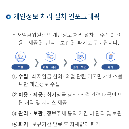
개인정보 처리 절차 인포그래픽
최저임금위원회의 개인정보 처리 절차는 수집 》 이
용ㆍ제공 》 관리ㆍ보관 》 파기로 구분됩니다.
①
수집
: 최저임금 심의·의결 관련 대국민 서비스를
위한 개인정보 수집
②
이용ㆍ제공
: 최저임금 심의·의결 관련 대국민 민
원 처리 및 서비스 제공
③
관리ㆍ보관
: 정보주체 동의 기간 내 관리 및 보관
④
파기
: 보유기간 만료 후 지체없이 파기