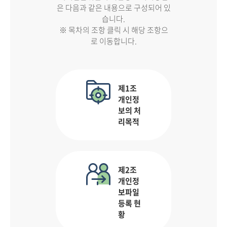
은 다음과 같은 내용으로 구성되어 있
습니다.
※ 목차의 조항 클릭 시 해당 조항으
로 이동합니다.
제1조
개인정
보의 처
리목적
제2조
개인정
보파일
등록 현
황