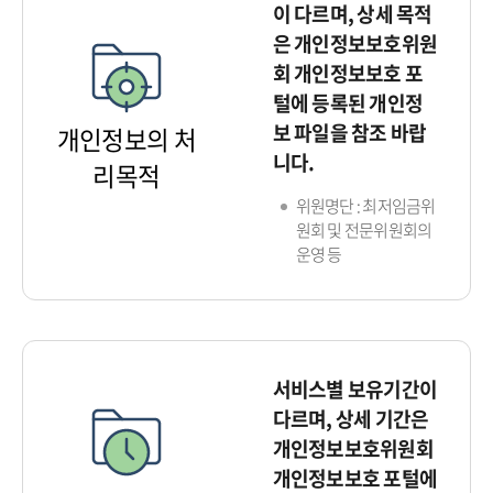
이 다르며, 상세 목적
은 개인정보보호위원
회 개인정보보호 포
털에 등록된 개인정
보 파일을 참조 바랍
개인정보의 처
니다.
리목적
위원명단 : 최저임금위
원회 및 전문위원회의
운영 등
서비스별 보유기간이
다르며, 상세 기간은
개인정보보호위원회
개인정보보호 포털에