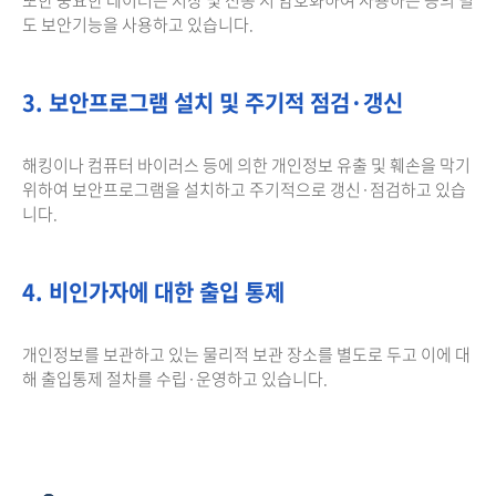
도 보안기능을 사용하고 있습니다.
3. 보안프로그램 설치 및 주기적 점검·갱신
해킹이나 컴퓨터 바이러스 등에 의한 개인정보 유출 및 훼손을 막기
위하여 보안프로그램을 설치하고 주기적으로 갱신·점검하고 있습
니다.
4. 비인가자에 대한 출입 통제
개인정보를 보관하고 있는 물리적 보관 장소를 별도로 두고 이에 대
해 출입통제 절차를 수립·운영하고 있습니다.