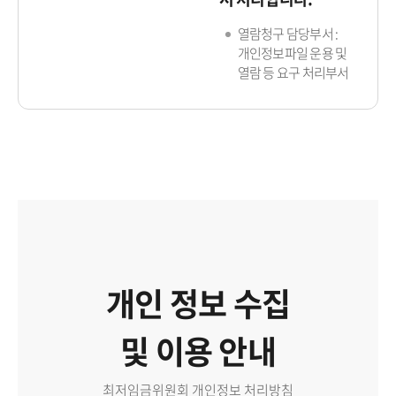
열람청구 담당부서 :
개인정보파일 운용 및
열람 등 요구 처리부서
개인 정보 수집
및 이용 안내
최저임금위원회 개인정보 처리방침