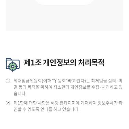
제1조 개인정보의 처리목적
①
최저임금위원회(이하 “위원회”라고 한다)는 최저임금 심의·의
결 등의 목적을 위하여 최소한의 개인정보를 수집·처리하고 있
습니다.
②
제1항에 대한 사항은 해당 홈페이지에 게재하여 정보주체가 확
인할 수 있도록 안내를 하고 있습니다.