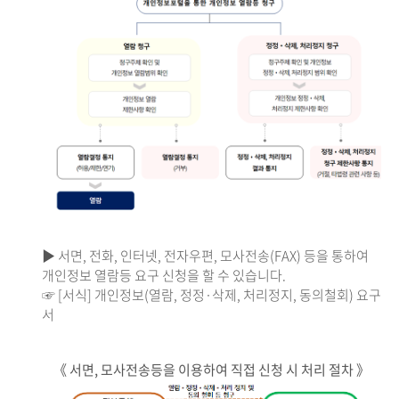
▶ 서면, 전화, 인터넷, 전자우편, 모사전송(FAX) 등을 통하여
개인정보 열람등 요구 신청을 할 수 있습니다.
☞ [서식] 개인정보(열람, 정정·삭제, 처리정지, 동의철회) 요구
서
《 서면, 모사전송등을 이용하여 직접 신청 시 처리 절차 》