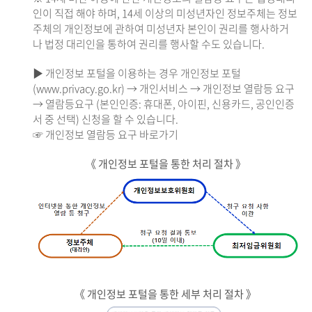
인이 직접 해야 하며, 14세 이상의 미성년자인 정보주체는 정보
주체의 개인정보에 관하여 미성년자 본인이 권리를 행사하거
나 법정 대리인을 통하여 권리를 행사할 수도 있습니다.
▶ 개인정보 포털을 이용하는 경우 개인정보 포털
(www.privacy.go.kr) → 개인서비스 → 개인정보 열람등 요구
→ 열람등요구 (본인인증: 휴대폰, 아이핀, 신용카드, 공인인증
서 중 선택) 신청을 할 수 있습니다.
☞ 개인정보 열람등 요구 바로가기
《 개인정보 포털을 통한 처리 절차 》
《 개인정보 포털을 통한 세부 처리 절차 》