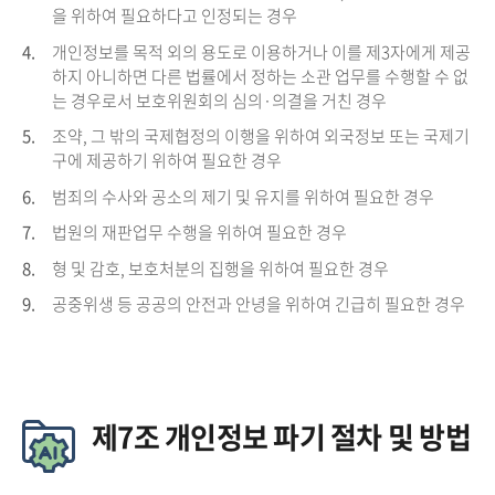
을 위하여 필요하다고 인정되는 경우
4.
개인정보를 목적 외의 용도로 이용하거나 이를 제3자에게 제공
하지 아니하면 다른 법률에서 정하는 소관 업무를 수행할 수 없
는 경우로서 보호위원회의 심의·의결을 거친 경우
5.
조약, 그 밖의 국제협정의 이행을 위하여 외국정보 또는 국제기
구에 제공하기 위하여 필요한 경우
6.
범죄의 수사와 공소의 제기 및 유지를 위하여 필요한 경우
7.
법원의 재판업무 수행을 위하여 필요한 경우
8.
형 및 감호, 보호처분의 집행을 위하여 필요한 경우
9.
공중위생 등 공공의 안전과 안녕을 위하여 긴급히 필요한 경우
제7조 개인정보 파기 절차 및 방법