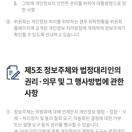
5.
그밖에 개인정보의 안전한 관리를 위하여 대통령령으로 정
한 사항
②
위원회는 개인정보 처리를 위탁하는 경우 위탁현황을 위원회
홈페이지에 공개된 개인정보 처리방침에 게재하여 정보주체가
확인할 수 있도록 안내하고 있습니다.
제5조 정보주체와 법정대리인의
권리·의무 및 그 행사방법에 관한
사항
①
정보주체는 위원회에 대해 언제든지 개인정보 열람・정정・삭
제・처리정지 및 동의 철회 요구, 자동화된 결정에 대한 거부
또는 설명 요구 등의 권리를 행사할 수 있습니다.
※ 14세 미만 아동에 관한 개인정보의 열람등 요구는 법정대리