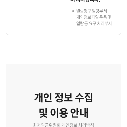
열람청구 담당부서 :
개인정보파일 운용 및
열람 등 요구 처리부서
개인 정보 수집
및 이용 안내
최저임금위원회 개인정보 처리방침