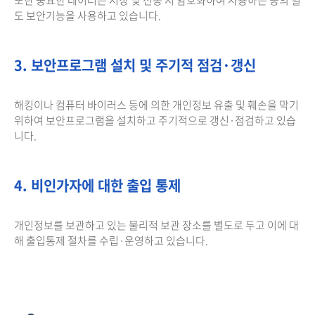
도 보안기능을 사용하고 있습니다.
3. 보안프로그램 설치 및 주기적 점검·갱신
해킹이나 컴퓨터 바이러스 등에 의한 개인정보 유출 및 훼손을 막기
위하여 보안프로그램을 설치하고 주기적으로 갱신·점검하고 있습
니다.
4. 비인가자에 대한 출입 통제
개인정보를 보관하고 있는 물리적 보관 장소를 별도로 두고 이에 대
해 출입통제 절차를 수립·운영하고 있습니다.