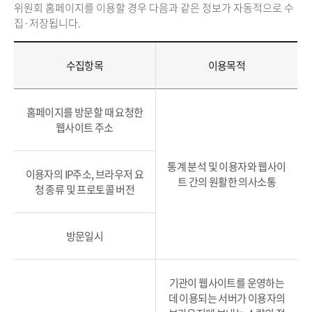
위원회 홈페이지를 이용할 경우 다음과 같은 정보가 자동적으로 수
집·저장됩니다.
수집항목
이용목적
홈페이지를 방문할 때 요청한
웹사이트 주소
통계 분석 및 이용자와 웹사이
이용자의 IP주소, 브라우저 요
트 간의 원활한 의사소통
청 종류 및 프로토콜 버전
방문일시
기관이 웹사이트를 운영하는
데 이용되는 서버가 이용자의