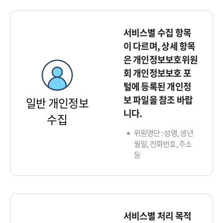
서비스별 수집 항목
이 다르며, 상세 항목
은 개인정보보호위원
회 개인정보보호 포
털에 등록된 개인정
보 파일을 참조 바랍
일반 개인정보
니다.
수집
위원명단 : 성명, 생년
월일, 전화번호, 주소
등
서비스별 처리 목적