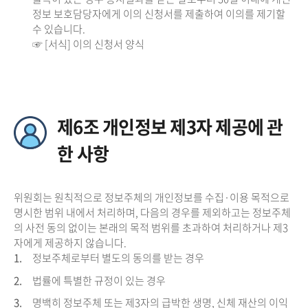
정보 보호담당자에게 이의 신청서를 제출하여 이의를 제기할
수 있습니다.
☞ [서식] 이의 신청서 양식
제6조 개인정보 제3자 제공에 관
한 사항
위원회는 원칙적으로 정보주체의 개인정보를 수집·이용 목적으로
명시한 범위 내에서 처리하며, 다음의 경우를 제외하고는 정보주체
의 사전 동의 없이는 본래의 목적 범위를 초과하여 처리하거나 제3
자에게 제공하지 않습니다.
1.
정보주체로부터 별도의 동의를 받는 경우
2.
법률에 특별한 규정이 있는 경우
3.
명백히 정보주체 또는 제3자의 급박한 생명, 신체 재산의 이익