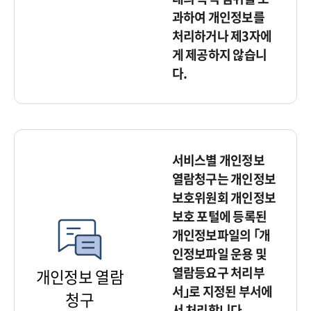
과하여 개인정보를
처리하거나 제3자에
게 제공하지 않습니
다.
서비스별 개인정보
열람청구는 개인정보
보호위원회 개인정보
보호 포털에 등록된
개인정보파일의 ｢개
인정보파일 운용 및
열람등요구 처리부
개인정보 열람
서｣로 지정된 부서에
청구
서 처리합니다.