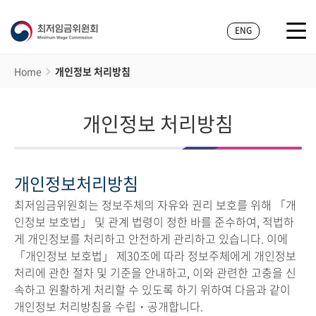
ENG
Home
개인정보 처리방침
개인정보 처리방침
개인정보처리방침
최저임금위원회는 정보주체의 자유와 권리 보호를 위해 「개
인정보 보호법」 및 관계 법령이 정한 바를 준수하여, 적법하
게 개인정보를 처리하고 안전하게 관리하고 있습니다. 이에
「개인정보 보호법」 제30조에 따라 정보주체에게 개인정보
처리에 관한 절차 및 기준을 안내하고, 이와 관련한 고충을 신
속하고 원활하게 처리할 수 있도록 하기 위하여 다음과 같이
개인정보 처리방침을 수립・공개합니다.