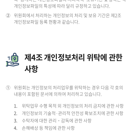
개인정보파일의 특성에 따라 달리 규정하고 있습니다.
②
위원회에서 처리하는 개인정보의 처리 및 보유 기간은 제2조
개인정보파일 등록 현황과 같습니다.
제4조 개인정보처리 위탁에 관한
사항
①
위원회는 개인정보의 처리업무를 위탁하는 경우 다음 각 호의
내용이 포함된 문서에 의하여 처리하고 있습니다.
1.
위탁업무 수행 목적 외 개인정보의 처리 금지에 관한 사항
2.
개인정보의 기술적·관리적 안전성 확보조치에 관한 사항
3.
수탁자에 대한 관리・감독에 관한 사항
4.
손해배상 등 책임에 관한 사항