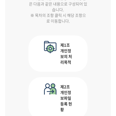
은 다음과 같은 내용으로 구성되어 있
습니다.
※ 목차의 조항 클릭 시 해당 조항으
로 이동합니다.
제1조
개인정
보의 처
리목적
제2조
개인정
보파일
등록 현
황