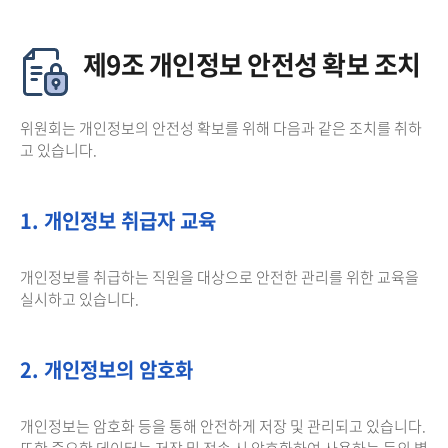
제9조 개인정보 안전성 확보 조치
위원회는 개인정보의 안전성 확보를 위해 다음과 같은 조치를 취하
고 있습니다.
1. 개인정보 취급자 교육
개인정보를 취급하는 직원을 대상으로 안전한 관리를 위한 교육을
실시하고 있습니다.
2. 개인정보의 암호화
개인정보는 암호화 등을 통해 안전하게 저장 및 관리되고 있습니다.
또한 중요한 데이터는 저장 및 전송 시 암호화하여 사용하는 등의 별