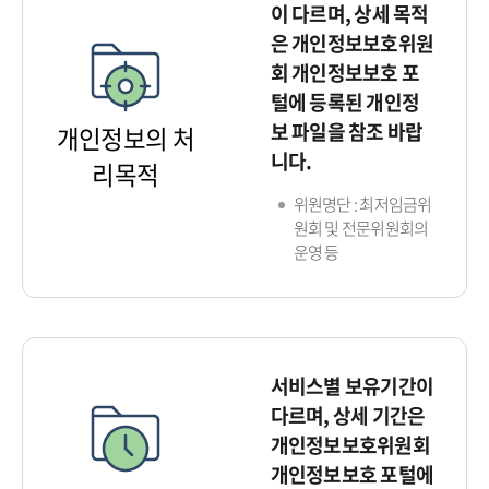
이 다르며, 상세 목적
은 개인정보보호위원
회 개인정보보호 포
털에 등록된 개인정
보 파일을 참조 바랍
개인정보의 처
니다.
리목적
위원명단 : 최저임금위
원회 및 전문위원회의
운영 등
서비스별 보유기간이
다르며, 상세 기간은
개인정보보호위원회
개인정보보호 포털에