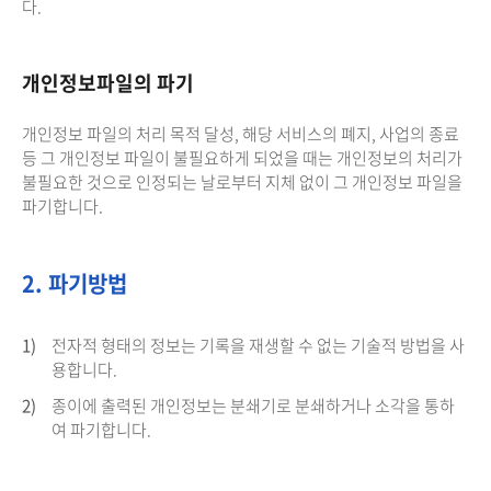
다.
개인정보파일의 파기
개인정보 파일의 처리 목적 달성, 해당 서비스의 폐지, 사업의 종료
등 그 개인정보 파일이 불필요하게 되었을 때는 개인정보의 처리가
불필요한 것으로 인정되는 날로부터 지체 없이 그 개인정보 파일을
파기합니다.
2. 파기방법
1)
전자적 형태의 정보는 기록을 재생할 수 없는 기술적 방법을 사
용합니다.
2)
종이에 출력된 개인정보는 분쇄기로 분쇄하거나 소각을 통하
여 파기합니다.