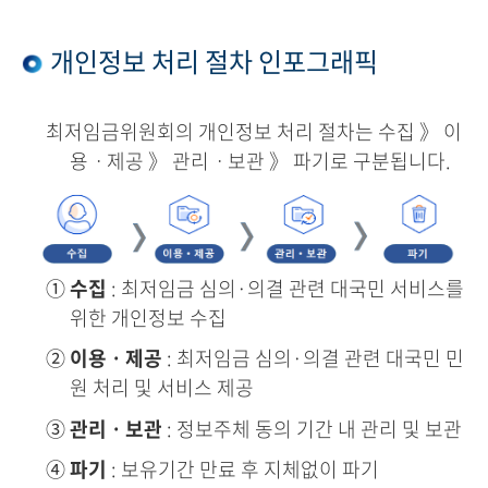
개인정보 처리 절차 인포그래픽
최저임금위원회의 개인정보 처리 절차는 수집 》 이
용ㆍ제공 》 관리ㆍ보관 》 파기로 구분됩니다.
①
수집
: 최저임금 심의·의결 관련 대국민 서비스를
위한 개인정보 수집
②
이용ㆍ제공
: 최저임금 심의·의결 관련 대국민 민
원 처리 및 서비스 제공
③
관리ㆍ보관
: 정보주체 동의 기간 내 관리 및 보관
④
파기
: 보유기간 만료 후 지체없이 파기