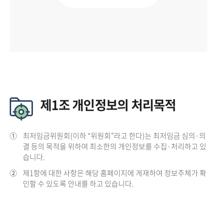
제1조 개인정보의 처리목적
①
최저임금위원회(이하 “위원회”라고 한다)는 최저임금 심의·의
결 등의 목적을 위하여 최소한의 개인정보를 수집·처리하고 있
습니다.
②
제1항에 대한 사항은 해당 홈페이지에 게재하여 정보주체가 확
인할 수 있도록 안내를 하고 있습니다.