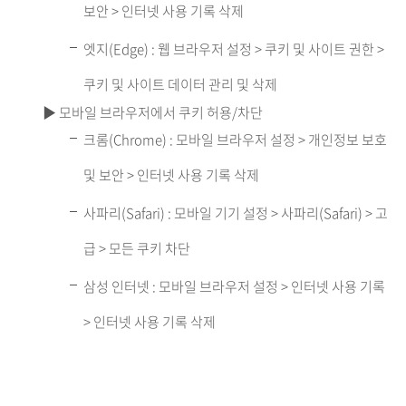
보안 > 인터넷 사용 기록 삭제
엣지(Edge) : 웹 브라우저 설정 > 쿠키 및 사이트 권한 >
쿠키 및 사이트 데이터 관리 및 삭제
▶ 모바일 브라우저에서 쿠키 허용/차단
크롬(Chrome) : 모바일 브라우저 설정 > 개인정보 보호
및 보안 > 인터넷 사용 기록 삭제
사파리(Safari) : 모바일 기기 설정 > 사파리(Safari) > 고
급 > 모든 쿠키 차단
삼성 인터넷 : 모바일 브라우저 설정 > 인터넷 사용 기록
> 인터넷 사용 기록 삭제