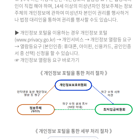
인이 직접 해야 하며, 14세 이상의 미성년자인 정보주체는 정보
주체의 개인정보에 관하여 미성년자 본인이 권리를 행사하거
나 법정 대리인을 통하여 권리를 행사할 수도 있습니다.
▶ 개인정보 포털을 이용하는 경우 개인정보 포털
(www.privacy.go.kr) → 개인서비스 → 개인정보 열람등 요구
→ 열람등요구 (본인인증: 휴대폰, 아이핀, 신용카드, 공인인증
서 중 선택) 신청을 할 수 있습니다.
☞ 개인정보 열람등 요구 바로가기
《 개인정보 포털을 통한 처리 절차 》
《 개인정보 포털을 통한 세부 처리 절차 》