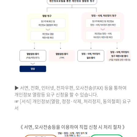
▶ 서면, 전화, 인터넷, 전자우편, 모사전송(FAX) 등을 통하여
개인정보 열람등 요구 신청을 할 수 있습니다.
☞ [서식] 개인정보(열람, 정정·삭제, 처리정지, 동의철회) 요구
서
《 서면, 모사전송등을 이용하여 직접 신청 시 처리 절차 》