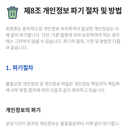
제8조 개인정보 파기 절차 및 방법
위원회는 원칙적으로 개인정보 처리목적이 달성된 개인정보는 지
체 없이 파기합니다. 다만, 다른 법령에 따라 보존하여야 하는 경우
에는 그러하지 않을 수 있습니다. 파기의 절차, 기한 및 방법은 다음
과 같습니다.
1. 파기절차
불필요한 개인정보 및 개인정보 파일은 개인정보 책임자의 책임하
에 내부 방침 절차에 따라 다음과 같이 처리하고 있습니다.
개인정보의 파기
보유기간이 경과한 개인정보는 종료일로부터 지체 없이 파기합니