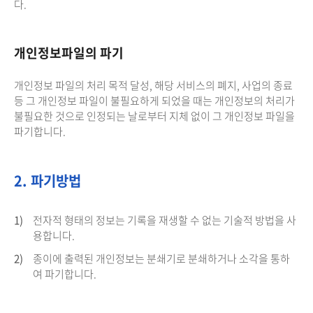
다.
개인정보파일의 파기
개인정보 파일의 처리 목적 달성, 해당 서비스의 폐지, 사업의 종료
등 그 개인정보 파일이 불필요하게 되었을 때는 개인정보의 처리가
불필요한 것으로 인정되는 날로부터 지체 없이 그 개인정보 파일을
파기합니다.
2. 파기방법
1)
전자적 형태의 정보는 기록을 재생할 수 없는 기술적 방법을 사
용합니다.
2)
종이에 출력된 개인정보는 분쇄기로 분쇄하거나 소각을 통하
여 파기합니다.