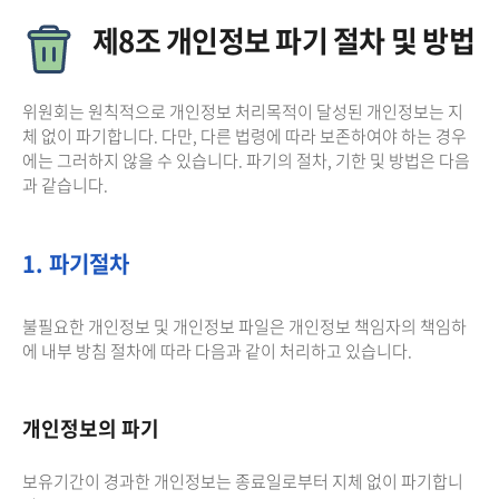
제8조 개인정보 파기 절차 및 방법
위원회는 원칙적으로 개인정보 처리목적이 달성된 개인정보는 지
체 없이 파기합니다. 다만, 다른 법령에 따라 보존하여야 하는 경우
에는 그러하지 않을 수 있습니다. 파기의 절차, 기한 및 방법은 다음
과 같습니다.
1. 파기절차
불필요한 개인정보 및 개인정보 파일은 개인정보 책임자의 책임하
에 내부 방침 절차에 따라 다음과 같이 처리하고 있습니다.
개인정보의 파기
보유기간이 경과한 개인정보는 종료일로부터 지체 없이 파기합니