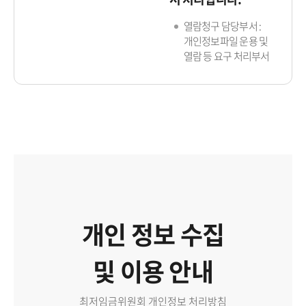
열람청구 담당부서 :
개인정보파일 운용 및
열람 등 요구 처리부서
개인 정보 수집
및 이용 안내
최저임금위원회 개인정보 처리방침