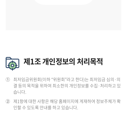
제1조 개인정보의 처리목적
①
최저임금위원회(이하 “위원회”라고 한다)는 최저임금 심의·의
결 등의 목적을 위하여 최소한의 개인정보를 수집·처리하고 있
습니다.
②
제1항에 대한 사항은 해당 홈페이지에 게재하여 정보주체가 확
인할 수 있도록 안내를 하고 있습니다.