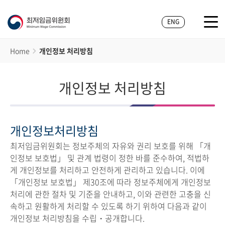
ENG
Home
개인정보 처리방침
개인정보 처리방침
개인정보처리방침
최저임금위원회는 정보주체의 자유와 권리 보호를 위해 「개
인정보 보호법」 및 관계 법령이 정한 바를 준수하여, 적법하
게 개인정보를 처리하고 안전하게 관리하고 있습니다. 이에
「개인정보 보호법」 제30조에 따라 정보주체에게 개인정보
처리에 관한 절차 및 기준을 안내하고, 이와 관련한 고충을 신
속하고 원활하게 처리할 수 있도록 하기 위하여 다음과 같이
개인정보 처리방침을 수립・공개합니다.