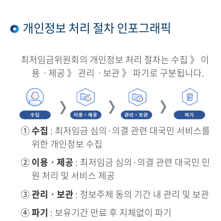
개인정보 처리 절차 인포그래픽
최저임금위원회의 개인정보 처리 절차는 수집 》 이
용ㆍ제공 》 관리ㆍ보관 》 파기로 구분됩니다.
①
수집
: 최저임금 심의·의결 관련 대국민 서비스를
위한 개인정보 수집
②
이용ㆍ제공
: 최저임금 심의·의결 관련 대국민 민
원 처리 및 서비스 제공
③
관리ㆍ보관
: 정보주체 동의 기간 내 관리 및 보관
④
파기
: 보유기간 만료 후 지체없이 파기