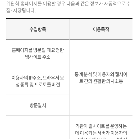
위원회 홈페이지를 이용할 경우 다음과 같은 정보가 자동적으로 수
집·저장됩니다.
수집항목
이용목적
홈페이지를 방문할 때 요청한
웹사이트 주소
통계 분석 및 이용자와 웹사이
이용자의 IP주소, 브라우저 요
트 간의 원활한 의사소통
청 종류 및 프로토콜 버전
방문일시
기관이 웹사이트를 운영하는
데 이용되는 서버가 이용자의