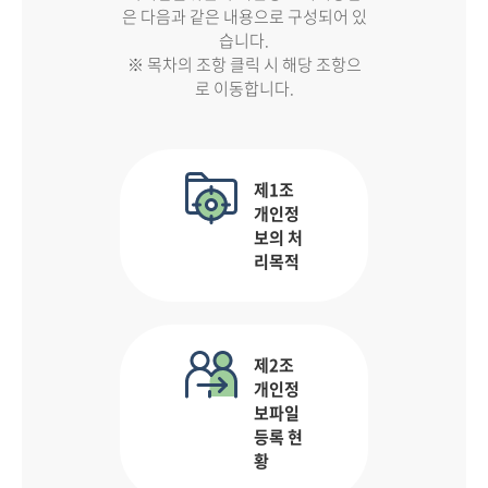
은 다음과 같은 내용으로 구성되어 있
습니다.
※ 목차의 조항 클릭 시 해당 조항으
로 이동합니다.
제1조
개인정
보의 처
리목적
제2조
개인정
보파일
등록 현
황