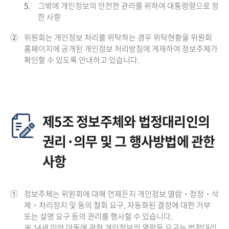
5.
그밖에 개인정보의 안전한 관리를 위하여 대통령령으로 정
한 사항
②
위원회는 개인정보 처리를 위탁하는 경우 위탁현황을 위원회
홈페이지에 공개된 개인정보 처리방침에 게재하여 정보주체가
확인할 수 있도록 안내하고 있습니다.
제5조 정보주체와 법정대리인의
권리·의무 및 그 행사방법에 관한
사항
①
정보주체는 위원회에 대해 언제든지 개인정보 열람・정정・삭
제・처리정지 및 동의 철회 요구, 자동화된 결정에 대한 거부
또는 설명 요구 등의 권리를 행사할 수 있습니다.
※ 14세 미만 아동에 관한 개인정보의 열람등 요구는 법정대리