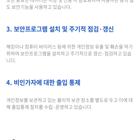
도 보안기능을 사용하고 있습니다.
3. 보안프로그램 설치 및 주기적 점검·갱신
해킹이나 컴퓨터 바이러스 등에 의한 개인정보 유출 및 훼손을 막기
위하여 보안프로그램을 설치하고 주기적으로 갱신·점검하고 있습
니다.
4. 비인가자에 대한 출입 통제
개인정보를 보관하고 있는 물리적 보관 장소를 별도로 두고 이에 대
해 출입통제 절차를 수립·운영하고 있습니다.