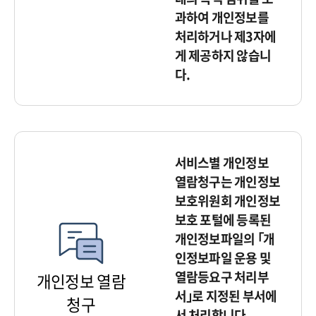
과하여 개인정보를
처리하거나 제3자에
게 제공하지 않습니
다.
서비스별 개인정보
열람청구는 개인정보
보호위원회 개인정보
보호 포털에 등록된
개인정보파일의 ｢개
인정보파일 운용 및
열람등요구 처리부
개인정보 열람
서｣로 지정된 부서에
청구
서 처리합니다.