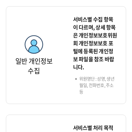
서비스별 수집 항목
이 다르며, 상세 항목
은 개인정보보호위원
회 개인정보보호 포
털에 등록된 개인정
보 파일을 참조 바랍
일반 개인정보
니다.
수집
위원명단 : 성명, 생년
월일, 전화번호, 주소
등
서비스별 처리 목적