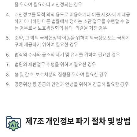
을 위하여 필요하다고 인정되는 경우
4.
개인정보를 목적 외의 용도로 이용하거나 이를 제3자에게 제공
하지 아니하면 다른 법률에서 정하는 소관 업무를 수행할 수 없
는 경우로서 보호위원회의 심의·의결을 거친 경우
5.
조약, 그 밖의 국제협정의 이행을 위하여 외국정보 또는 국제기
구에 제공하기 위하여 필요한 경우
6.
범죄의 수사와 공소의 제기 및 유지를 위하여 필요한 경우
7.
법원의 재판업무 수행을 위하여 필요한 경우
8.
형 및 감호, 보호처분의 집행을 위하여 필요한 경우
9.
공중위생 등 공공의 안전과 안녕을 위하여 긴급히 필요한 경우
제7조 개인정보 파기 절차 및 방법