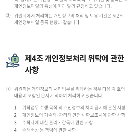
개인정보파일의 특성에 따라 달리 규정하고 있습니다.
②
위원회에서 처리하는 개인정보의 처리 및 보유 기간은 제2조
개인정보파일 등록 현황과 같습니다.
제4조 개인정보처리 위탁에 관한
사항
①
위원회는 개인정보의 처리업무를 위탁하는 경우 다음 각 호의
내용이 포함된 문서에 의하여 처리하고 있습니다.
1.
위탁업무 수행 목적 외 개인정보의 처리 금지에 관한 사항
2.
개인정보의 기술적·관리적 안전성 확보조치에 관한 사항
3.
수탁자에 대한 관리・감독에 관한 사항
4.
손해배상 등 책임에 관한 사항