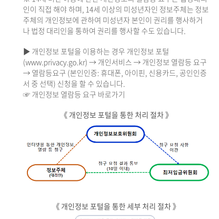
인이 직접 해야 하며, 14세 이상의 미성년자인 정보주체는 정보
주체의 개인정보에 관하여 미성년자 본인이 권리를 행사하거
나 법정 대리인을 통하여 권리를 행사할 수도 있습니다.
▶ 개인정보 포털을 이용하는 경우 개인정보 포털
(www.privacy.go.kr) → 개인서비스 → 개인정보 열람등 요구
→ 열람등요구 (본인인증: 휴대폰, 아이핀, 신용카드, 공인인증
서 중 선택) 신청을 할 수 있습니다.
☞ 개인정보 열람등 요구 바로가기
《 개인정보 포털을 통한 처리 절차 》
《 개인정보 포털을 통한 세부 처리 절차 》