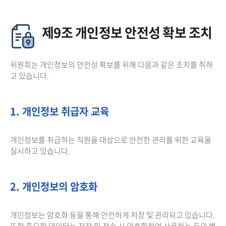
제9조 개인정보 안전성 확보 조치
위원회는 개인정보의 안전성 확보를 위해 다음과 같은 조치를 취하
고 있습니다.
1. 개인정보 취급자 교육
개인정보를 취급하는 직원을 대상으로 안전한 관리를 위한 교육을
실시하고 있습니다.
2. 개인정보의 암호화
개인정보는 암호화 등을 통해 안전하게 저장 및 관리되고 있습니다.
또한 중요한 데이터는 저장 및 전송 시 암호화하여 사용하는 등의 별