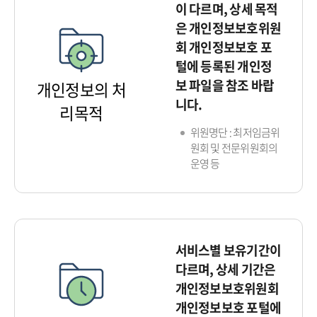
이 다르며, 상세 목적
은 개인정보보호위원
회 개인정보보호 포
털에 등록된 개인정
보 파일을 참조 바랍
개인정보의 처
니다.
리목적
위원명단 : 최저임금위
원회 및 전문위원회의
운영 등
서비스별 보유기간이
다르며, 상세 기간은
개인정보보호위원회
개인정보보호 포털에