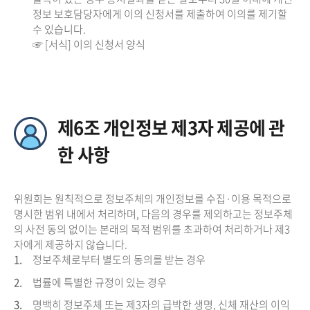
정보 보호담당자에게 이의 신청서를 제출하여 이의를 제기할
수 있습니다.
☞ [서식] 이의 신청서 양식
제6조 개인정보 제3자 제공에 관
한 사항
위원회는 원칙적으로 정보주체의 개인정보를 수집·이용 목적으로
명시한 범위 내에서 처리하며, 다음의 경우를 제외하고는 정보주체
의 사전 동의 없이는 본래의 목적 범위를 초과하여 처리하거나 제3
자에게 제공하지 않습니다.
1.
정보주체로부터 별도의 동의를 받는 경우
2.
법률에 특별한 규정이 있는 경우
3.
명백히 정보주체 또는 제3자의 급박한 생명, 신체 재산의 이익