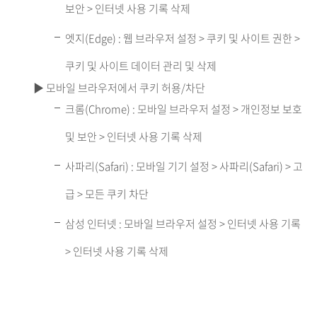
보안 > 인터넷 사용 기록 삭제
엣지(Edge) : 웹 브라우저 설정 > 쿠키 및 사이트 권한 >
쿠키 및 사이트 데이터 관리 및 삭제
▶ 모바일 브라우저에서 쿠키 허용/차단
크롬(Chrome) : 모바일 브라우저 설정 > 개인정보 보호
및 보안 > 인터넷 사용 기록 삭제
사파리(Safari) : 모바일 기기 설정 > 사파리(Safari) > 고
급 > 모든 쿠키 차단
삼성 인터넷 : 모바일 브라우저 설정 > 인터넷 사용 기록
> 인터넷 사용 기록 삭제