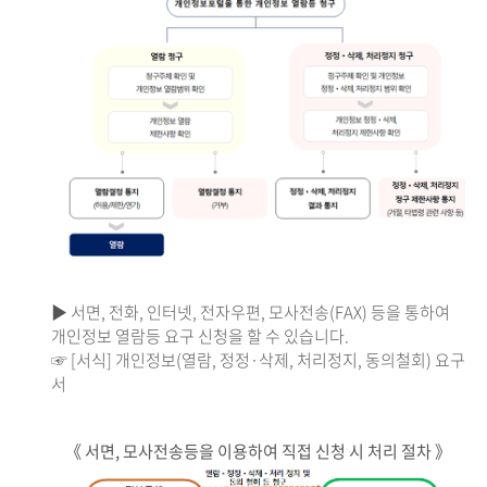
▶ 서면, 전화, 인터넷, 전자우편, 모사전송(FAX) 등을 통하여
개인정보 열람등 요구 신청을 할 수 있습니다.
☞ [서식] 개인정보(열람, 정정·삭제, 처리정지, 동의철회) 요구
서
《 서면, 모사전송등을 이용하여 직접 신청 시 처리 절차 》