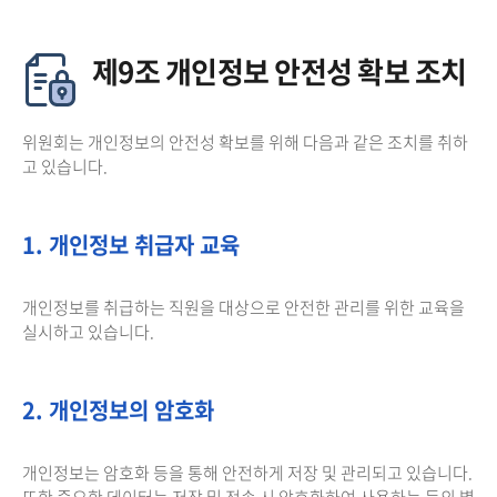
제9조 개인정보 안전성 확보 조치
위원회는 개인정보의 안전성 확보를 위해 다음과 같은 조치를 취하
고 있습니다.
1. 개인정보 취급자 교육
개인정보를 취급하는 직원을 대상으로 안전한 관리를 위한 교육을
실시하고 있습니다.
2. 개인정보의 암호화
개인정보는 암호화 등을 통해 안전하게 저장 및 관리되고 있습니다.
또한 중요한 데이터는 저장 및 전송 시 암호화하여 사용하는 등의 별