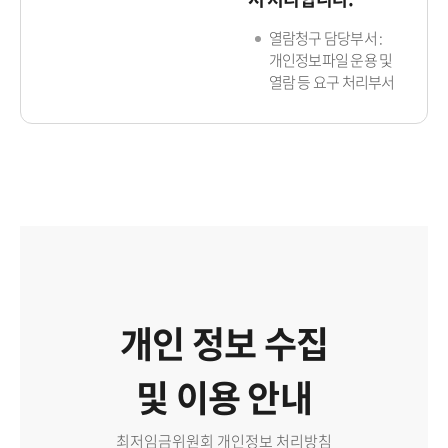
열람청구 담당부서 :
개인정보파일 운용 및
열람 등 요구 처리부서
개인 정보 수집
및 이용 안내
최저임금위원회 개인정보 처리방침