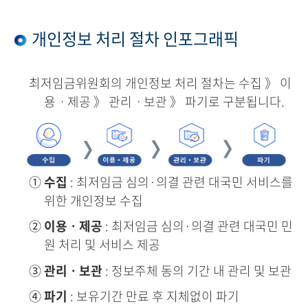
개인정보 처리 절차 인포그래픽
최저임금위원회의 개인정보 처리 절차는 수집 》 이
용ㆍ제공 》 관리ㆍ보관 》 파기로 구분됩니다.
①
수집
: 최저임금 심의·의결 관련 대국민 서비스를
위한 개인정보 수집
②
이용ㆍ제공
: 최저임금 심의·의결 관련 대국민 민
원 처리 및 서비스 제공
③
관리ㆍ보관
: 정보주체 동의 기간 내 관리 및 보관
④
파기
: 보유기간 만료 후 지체없이 파기