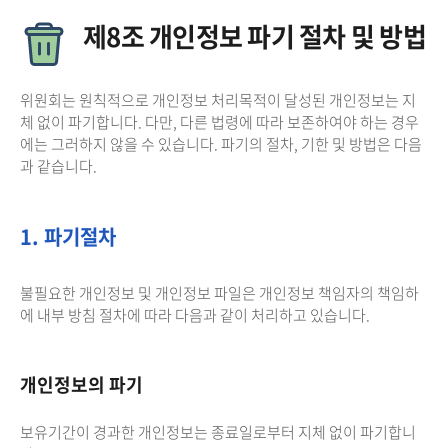
제8조 개인정보 파기 절차 및 방법
위원회는 원칙적으로 개인정보 처리목적이 달성된 개인정보는 지
체 없이 파기합니다. 다만, 다른 법령에 따라 보존하여야 하는 경우
에는 그러하지 않을 수 있습니다. 파기의 절차, 기한 및 방법은 다음
과 같습니다.
1. 파기절차
불필요한 개인정보 및 개인정보 파일은 개인정보 책임자의 책임하
에 내부 방침 절차에 따라 다음과 같이 처리하고 있습니다.
개인정보의 파기
보유기간이 경과한 개인정보는 종료일로부터 지체 없이 파기합니