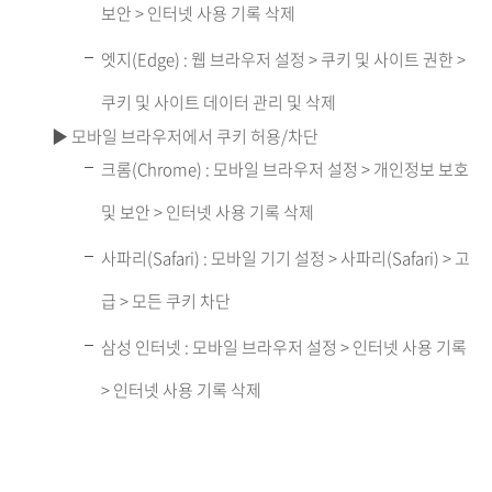
보안 > 인터넷 사용 기록 삭제
엣지(Edge) : 웹 브라우저 설정 > 쿠키 및 사이트 권한 >
쿠키 및 사이트 데이터 관리 및 삭제
▶ 모바일 브라우저에서 쿠키 허용/차단
크롬(Chrome) : 모바일 브라우저 설정 > 개인정보 보호
및 보안 > 인터넷 사용 기록 삭제
사파리(Safari) : 모바일 기기 설정 > 사파리(Safari) > 고
급 > 모든 쿠키 차단
삼성 인터넷 : 모바일 브라우저 설정 > 인터넷 사용 기록
> 인터넷 사용 기록 삭제