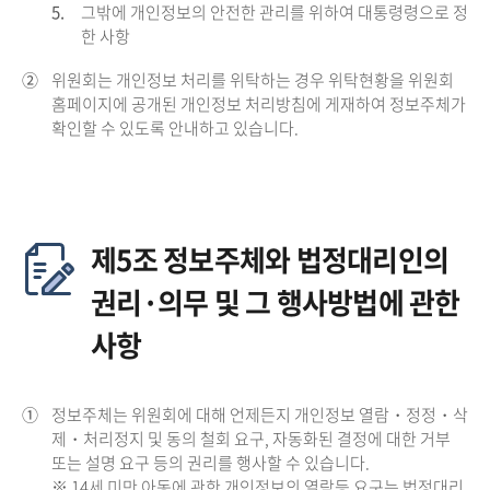
5.
그밖에 개인정보의 안전한 관리를 위하여 대통령령으로 정
한 사항
②
위원회는 개인정보 처리를 위탁하는 경우 위탁현황을 위원회
홈페이지에 공개된 개인정보 처리방침에 게재하여 정보주체가
확인할 수 있도록 안내하고 있습니다.
제5조 정보주체와 법정대리인의
권리·의무 및 그 행사방법에 관한
사항
①
정보주체는 위원회에 대해 언제든지 개인정보 열람・정정・삭
제・처리정지 및 동의 철회 요구, 자동화된 결정에 대한 거부
또는 설명 요구 등의 권리를 행사할 수 있습니다.
※ 14세 미만 아동에 관한 개인정보의 열람등 요구는 법정대리