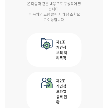
은 다음과 같은 내용으로 구성되어 있
습니다.
※ 목차의 조항 클릭 시 해당 조항으
로 이동합니다.
제1조
개인정
보의 처
리목적
제2조
개인정
보파일
등록 현
황