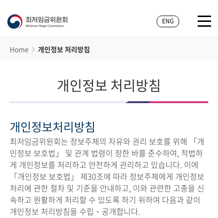
ENG
Home
개인정보 처리방침
개인정보 처리방침
개인정보처리방침
최저임금위원회는 정보주체의 자유와 권리 보호를 위해 「개
인정보 보호법」 및 관계 법령이 정한 바를 준수하여, 적법하
게 개인정보를 처리하고 안전하게 관리하고 있습니다. 이에
「개인정보 보호법」 제30조에 따라 정보주체에게 개인정보
처리에 관한 절차 및 기준을 안내하고, 이와 관련한 고충을 신
속하고 원활하게 처리할 수 있도록 하기 위하여 다음과 같이
개인정보 처리방침을 수립・공개합니다.