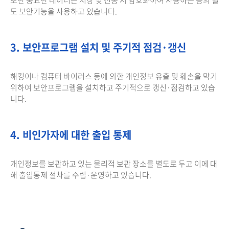
도 보안기능을 사용하고 있습니다.
3. 보안프로그램 설치 및 주기적 점검·갱신
해킹이나 컴퓨터 바이러스 등에 의한 개인정보 유출 및 훼손을 막기
위하여 보안프로그램을 설치하고 주기적으로 갱신·점검하고 있습
니다.
4. 비인가자에 대한 출입 통제
개인정보를 보관하고 있는 물리적 보관 장소를 별도로 두고 이에 대
해 출입통제 절차를 수립·운영하고 있습니다.