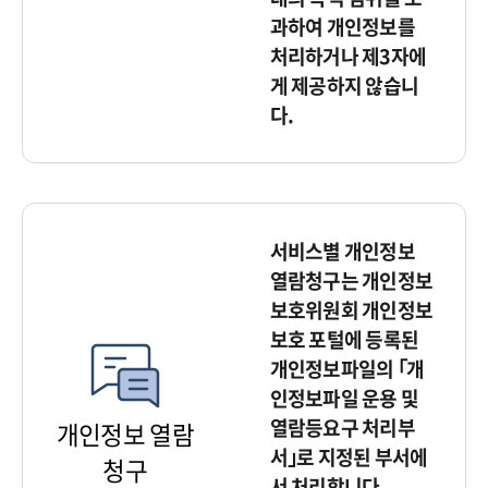
과하여 개인정보를
처리하거나 제3자에
게 제공하지 않습니
다.
서비스별 개인정보
열람청구는 개인정보
보호위원회 개인정보
보호 포털에 등록된
개인정보파일의 ｢개
인정보파일 운용 및
열람등요구 처리부
개인정보 열람
서｣로 지정된 부서에
청구
서 처리합니다.