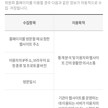
위원회 홈페이지를 이용할 경우 다음과 같은 정보가 자동적으로 수
집·저장됩니다.
수집항목
이용목적
홈페이지를 방문할 때 요청한
웹사이트 주소
통계 분석 및 이용자와 웹사이
이용자의 IP주소, 브라우저 요
트 간의 원활한 의사소통
청 종류 및 프로토콜 버전
방문일시
기관이 웹사이트를 운영하는
데 이용되는 서버가 이용자의