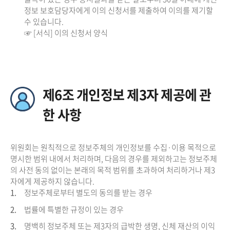
정보 보호담당자에게 이의 신청서를 제출하여 이의를 제기할
수 있습니다.
☞ [서식] 이의 신청서 양식
제6조 개인정보 제3자 제공에 관
한 사항
위원회는 원칙적으로 정보주체의 개인정보를 수집·이용 목적으로
명시한 범위 내에서 처리하며, 다음의 경우를 제외하고는 정보주체
의 사전 동의 없이는 본래의 목적 범위를 초과하여 처리하거나 제3
자에게 제공하지 않습니다.
1.
정보주체로부터 별도의 동의를 받는 경우
2.
법률에 특별한 규정이 있는 경우
3.
명백히 정보주체 또는 제3자의 급박한 생명, 신체 재산의 이익