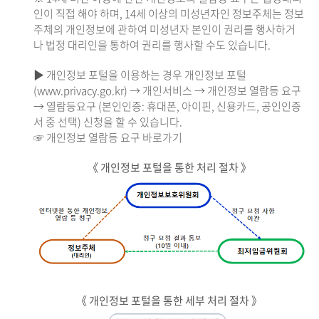
인이 직접 해야 하며, 14세 이상의 미성년자인 정보주체는 정보
주체의 개인정보에 관하여 미성년자 본인이 권리를 행사하거
나 법정 대리인을 통하여 권리를 행사할 수도 있습니다.
▶ 개인정보 포털을 이용하는 경우 개인정보 포털
(www.privacy.go.kr) → 개인서비스 → 개인정보 열람등 요구
→ 열람등요구 (본인인증: 휴대폰, 아이핀, 신용카드, 공인인증
서 중 선택) 신청을 할 수 있습니다.
☞ 개인정보 열람등 요구 바로가기
《 개인정보 포털을 통한 처리 절차 》
《 개인정보 포털을 통한 세부 처리 절차 》