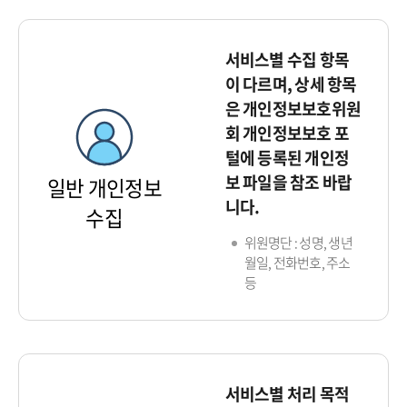
서비스별 수집 항목
이 다르며, 상세 항목
은 개인정보보호위원
회 개인정보보호 포
털에 등록된 개인정
보 파일을 참조 바랍
일반 개인정보
니다.
수집
위원명단 : 성명, 생년
월일, 전화번호, 주소
등
서비스별 처리 목적