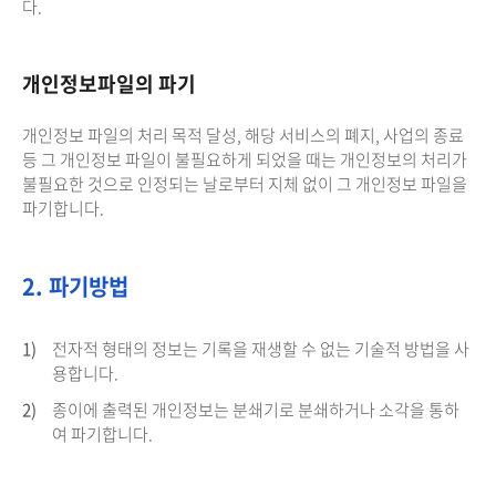
다.
개인정보파일의 파기
개인정보 파일의 처리 목적 달성, 해당 서비스의 폐지, 사업의 종료
등 그 개인정보 파일이 불필요하게 되었을 때는 개인정보의 처리가
불필요한 것으로 인정되는 날로부터 지체 없이 그 개인정보 파일을
파기합니다.
2. 파기방법
1)
전자적 형태의 정보는 기록을 재생할 수 없는 기술적 방법을 사
용합니다.
2)
종이에 출력된 개인정보는 분쇄기로 분쇄하거나 소각을 통하
여 파기합니다.