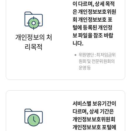
이 다르며, 상세 목적
은 개인정보보호위원
회 개인정보보호 포
털에 등록된 개인정
보 파일을 참조 바랍
개인정보의 처
니다.
리목적
위원명단 : 최저임금위
원회 및 전문위원회의
운영 등
서비스별 보유기간이
다르며, 상세 기간은
개인정보보호위원회
개인정보보호 포털에