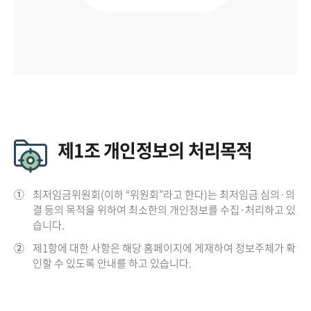
제1조 개인정보의 처리목적
①
최저임금위원회(이하 “위원회”라고 한다)는 최저임금 심의·의
결 등의 목적을 위하여 최소한의 개인정보를 수집·처리하고 있
습니다.
②
제1항에 대한 사항은 해당 홈페이지에 게재하여 정보주체가 확
인할 수 있도록 안내를 하고 있습니다.