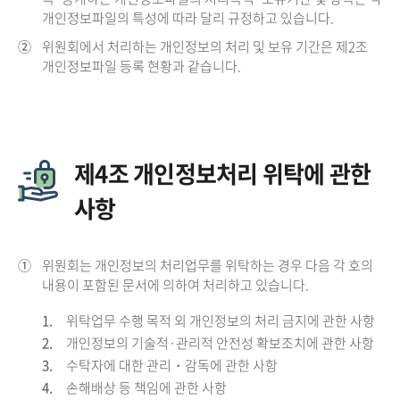
개인정보파일의 특성에 따라 달리 규정하고 있습니다.
②
위원회에서 처리하는 개인정보의 처리 및 보유 기간은 제2조
개인정보파일 등록 현황과 같습니다.
제4조 개인정보처리 위탁에 관한
사항
①
위원회는 개인정보의 처리업무를 위탁하는 경우 다음 각 호의
내용이 포함된 문서에 의하여 처리하고 있습니다.
1.
위탁업무 수행 목적 외 개인정보의 처리 금지에 관한 사항
2.
개인정보의 기술적·관리적 안전성 확보조치에 관한 사항
3.
수탁자에 대한 관리・감독에 관한 사항
4.
손해배상 등 책임에 관한 사항