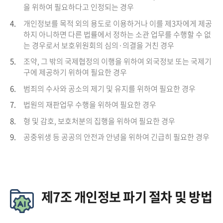
을 위하여 필요하다고 인정되는 경우
4.
개인정보를 목적 외의 용도로 이용하거나 이를 제3자에게 제공
하지 아니하면 다른 법률에서 정하는 소관 업무를 수행할 수 없
는 경우로서 보호위원회의 심의·의결을 거친 경우
5.
조약, 그 밖의 국제협정의 이행을 위하여 외국정보 또는 국제기
구에 제공하기 위하여 필요한 경우
6.
범죄의 수사와 공소의 제기 및 유지를 위하여 필요한 경우
7.
법원의 재판업무 수행을 위하여 필요한 경우
8.
형 및 감호, 보호처분의 집행을 위하여 필요한 경우
9.
공중위생 등 공공의 안전과 안녕을 위하여 긴급히 필요한 경우
제7조 개인정보 파기 절차 및 방법