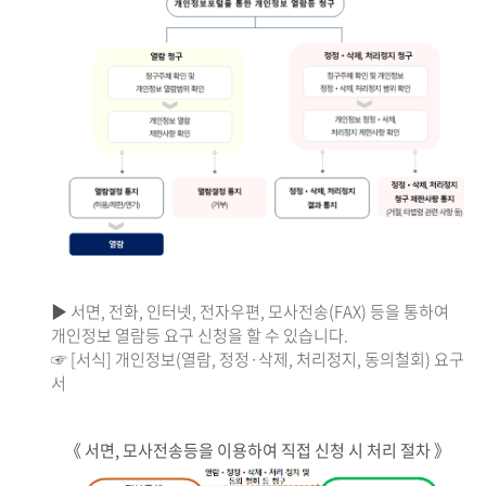
▶ 서면, 전화, 인터넷, 전자우편, 모사전송(FAX) 등을 통하여
개인정보 열람등 요구 신청을 할 수 있습니다.
☞ [서식] 개인정보(열람, 정정·삭제, 처리정지, 동의철회) 요구
서
《 서면, 모사전송등을 이용하여 직접 신청 시 처리 절차 》