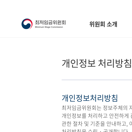
위원회 소개
개인정보 처리방침
개인정보처리방침
최저임금위원회는 정보주체의 자유
개인정보를 처리하고 안전하게 
관한 절차 및 기준을 안내하고,
처리방침을 수립・공개합니다.