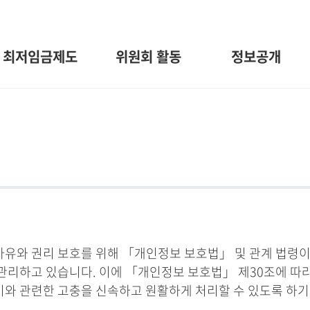
최저임금제도
위원회 활동
정보공개
와 권리 보호를 위해 「개인정보 보호법」 및 관계 법령이
관리하고 있습니다. 이에 「개인정보 보호법」 제30조에 따
 이와 관련한 고충을 신속하고 원활하게 처리할 수 있도록 하