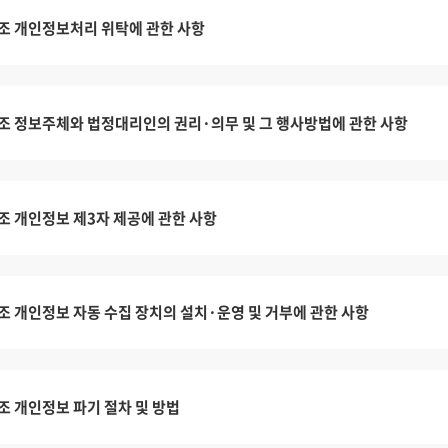
조 개인정보처리 위탁에 관한 사항
조 정보주체와 법정대리인의 권리·의무 및 그 행사방법에 관한 사항
조 개인정보 제3자 제공에 관한 사항
조 개인정보 자동 수집 장치의 설치·운영 및 거부에 관한 사항
조 개인정보 파기 절차 및 방법