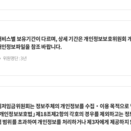
서비스별 보유기간이 다르며, 상세 기간은 개인정보보호위원회 
개인정보파일을 참조 바랍니다.
위원명단 : 3년
최저임금위원회는 정보주체의 개인정보를 수집‧이용 목적으로 명
｢개인정보보호법｣ 제18조제2항의 각호의 경우를 제외하고는 정
적 범위를 초과하여 개인정보를 처리하거나 제3자에게 제공하지 