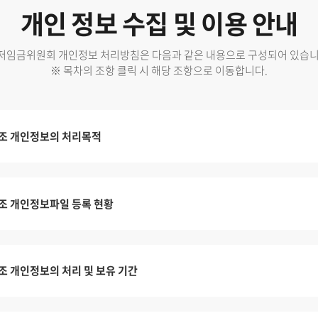
개인 정보 수집 및 이용 안내
저임금위원회 개인정보 처리방침은 다음과 같은 내용으로 구성되어 있습니
※ 목차의 조항 클릭 시 해당 조항으로 이동합니다.
조 개인정보의 처리목적
조 개인정보파일 등록 현황
조 개인정보의 처리 및 보유 기간