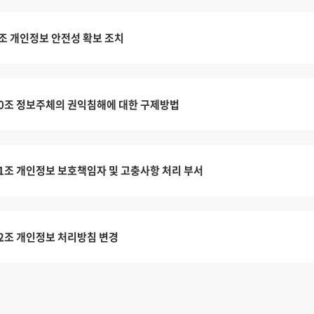
조 개인정보 안전성 확보 조치
0조 정보주체의 권익침해에 대한 구제방법
1조 개인정보 보호책임자 및 고충사항 처리 부서
2조 개인정보 처리방침 변경