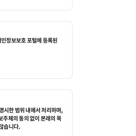
개인정보보호 포털에 등록된
시한 범위 내에서 처리하며,
보주체의 동의 없이 본래의 목
않습니다.