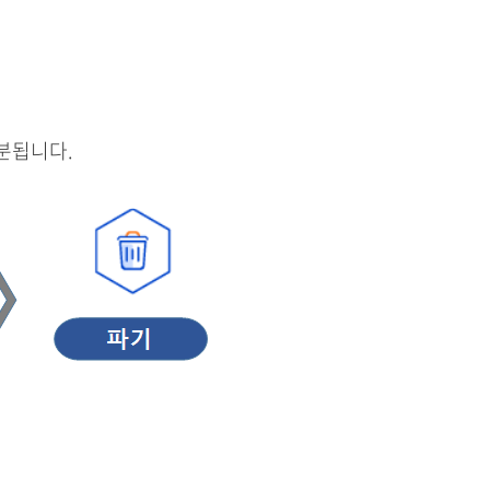
분됩니다.