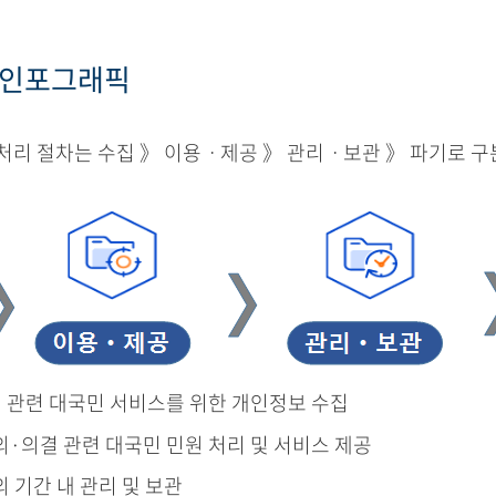
 인포그래픽
리 절차는 수집 》 이용ㆍ제공 》 관리ㆍ보관 》 파기로 구
결 관련 대국민 서비스를 위한 개인정보 수집
의·의결 관련 대국민 민원 처리 및 서비스 제공
의 기간 내 관리 및 보관