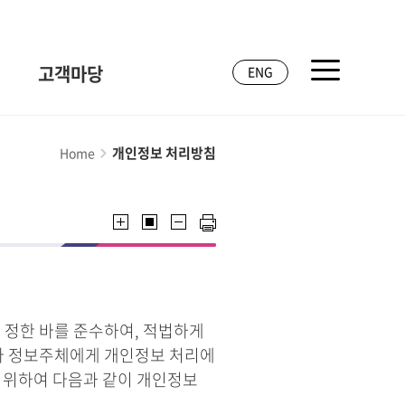
고객마당
ENG
개인정보 처리방침
Home
 정한 바를 준수하여, 적법하게
라 정보주체에게 개인정보 처리에
기 위하여 다음과 같이 개인정보