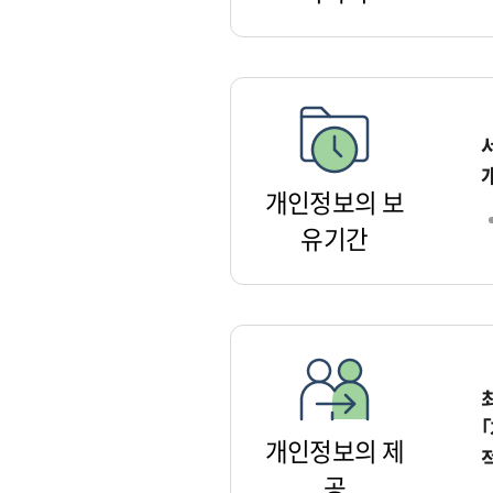
개인정보의 보
유기간
개인정보의 제
공