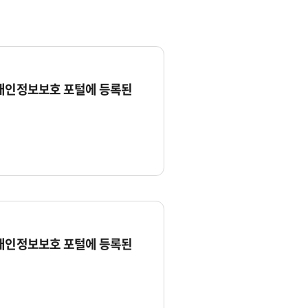
 개인정보보호 포털에 등록된
 개인정보보호 포털에 등록된