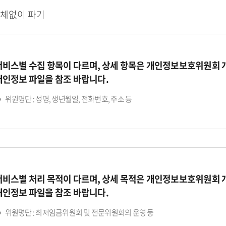
지체없이 파기
서비스별 수집 항목이 다르며, 상세 항목은 개인정보보호위원회
개인정보 파일을 참조 바랍니다.
위원명단 : 성명, 생년월일, 전화번호, 주소 등
서비스별 처리 목적이 다르며, 상세 목적은 개인정보보호위원회
개인정보 파일을 참조 바랍니다.
위원명단 : 최저임금위원회 및 전문위원회의 운영 등