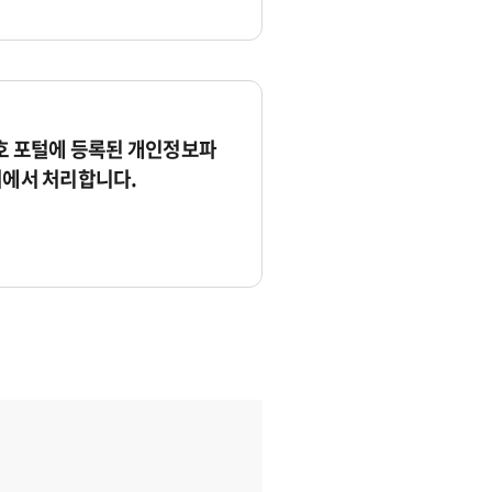
 포털에 등록된 개인정보파
서에서 처리합니다.