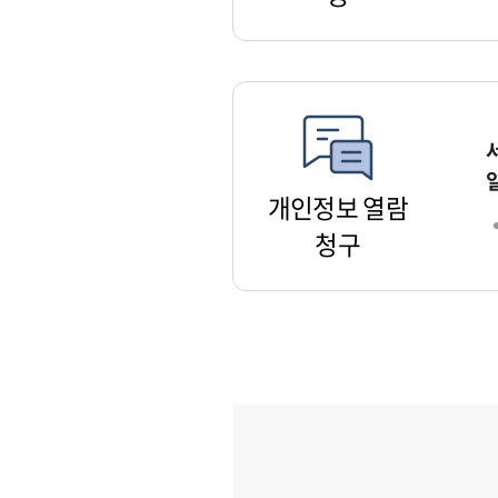
개인정보 열람
청구