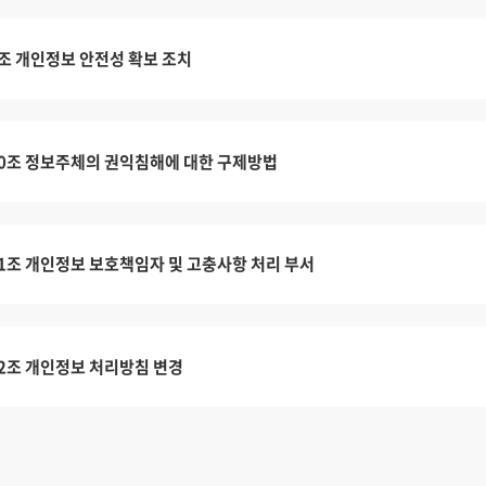
조 개인정보 안전성 확보 조치
0조 정보주체의 권익침해에 대한 구제방법
1조 개인정보 보호책임자 및 고충사항 처리 부서
2조 개인정보 처리방침 변경