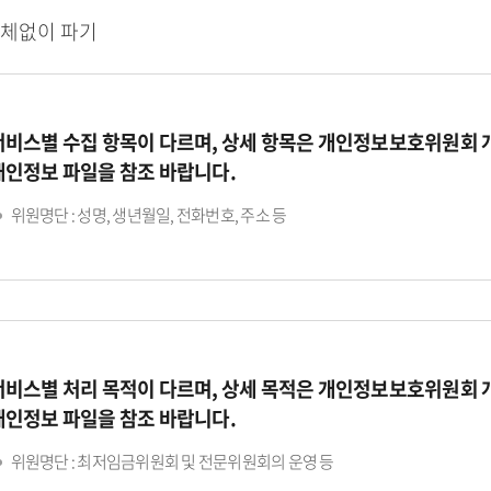
지체없이 파기
서비스별 수집 항목이 다르며, 상세 항목은 개인정보보호위원회
개인정보 파일을 참조 바랍니다.
위원명단 : 성명, 생년월일, 전화번호, 주소 등
서비스별 처리 목적이 다르며, 상세 목적은 개인정보보호위원회
개인정보 파일을 참조 바랍니다.
위원명단 : 최저임금위원회 및 전문위원회의 운영 등