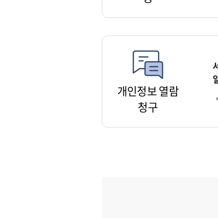
개인정보 열람
청구