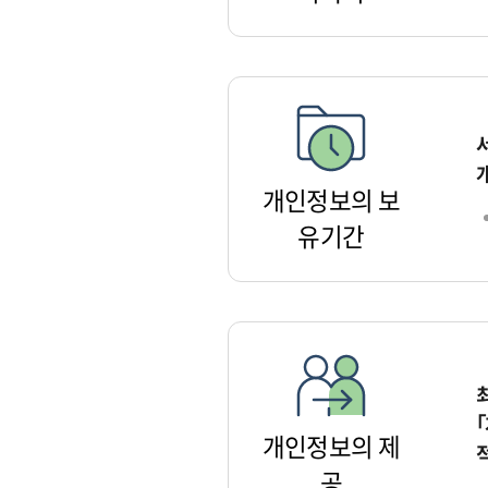
개인정보의 보
유기간
개인정보의 제
공