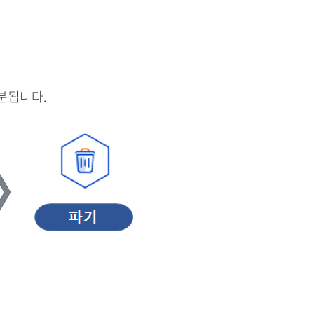
분됩니다.