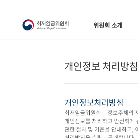
위원회 소개
개인정보 처리방침
개인정보처리방침
최저임금위원회는 정보주체의 자유
개인정보를 처리하고 안전하게 
관한 절차 및 기준을 안내하고,
처리방침을 수립・공개합니다.