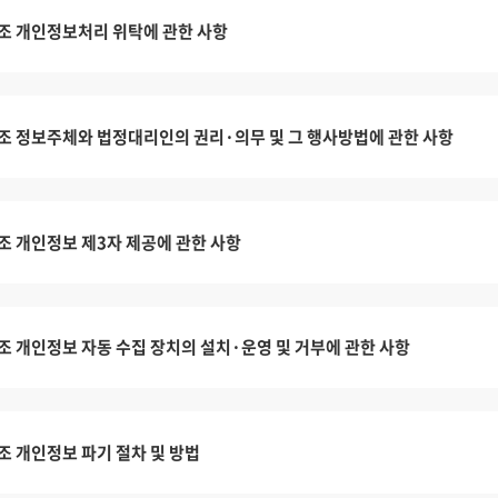
조 개인정보처리 위탁에 관한 사항
조 정보주체와 법정대리인의 권리·의무 및 그 행사방법에 관한 사항
조 개인정보 제3자 제공에 관한 사항
조 개인정보 자동 수집 장치의 설치·운영 및 거부에 관한 사항
조 개인정보 파기 절차 및 방법