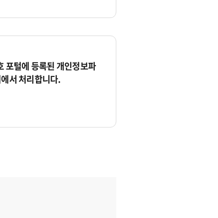
 포털에 등록된 개인정보파
서에서 처리합니다.