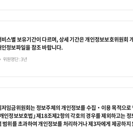
서비스별 보유기간이 다르며, 상세 기간은 개인정보보호위원회 
개인정보파일을 참조 바랍니다.
위원명단 : 3년
최저임금위원회는 정보주체의 개인정보를 수집‧이용 목적으로 명
｢개인정보보호법｣ 제18조제2항의 각호의 경우를 제외하고는 정
적 범위를 초과하여 개인정보를 처리하거나 제3자에게 제공하지 