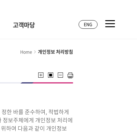
고객마당
ENG
개인정보 처리방침
Home
 정한 바를 준수하여, 적법하게
라 정보주체에게 개인정보 처리에
기 위하여 다음과 같이 개인정보