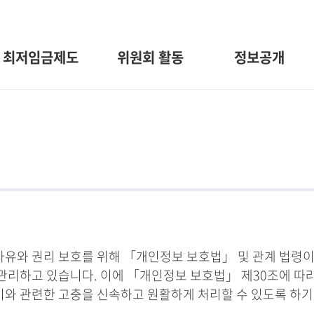
최저임금제도
위원회 활동
정보공개
와 권리 보호를 위해 「개인정보 보호법」 및 관계 법령이
관리하고 있습니다. 이에 「개인정보 보호법」 제30조에 따
 이와 관련한 고충을 신속하고 원활하게 처리할 수 있도록 하