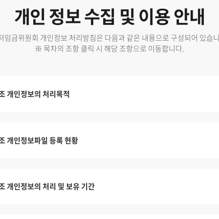
개인 정보 수집 및 이용 안내
저임금위원회 개인정보 처리방침은 다음과 같은 내용으로 구성되어 있습니
※ 목차의 조항 클릭 시 해당 조항으로 이동합니다.
조 개인정보의 처리목적
조 개인정보파일 등록 현황
조 개인정보의 처리 및 보유 기간