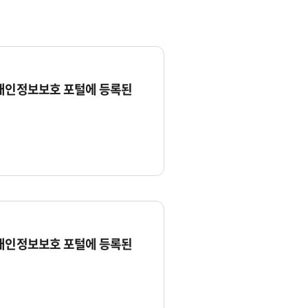
 개인정보보호 포털에 등록된
 개인정보보호 포털에 등록된