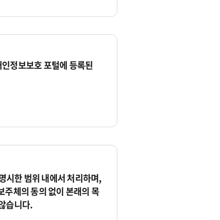
개인정보보호 포털에 등록된
시한 범위 내에서 처리하며,
보주체의 동의 없이 본래의 목
않습니다.