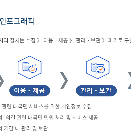
 인포그래픽
리 절차는 수집 》 이용ㆍ제공 》 관리ㆍ보관 》 파기로 구
결 관련 대국민 서비스를 위한 개인정보 수집
의·의결 관련 대국민 민원 처리 및 서비스 제공
의 기간 내 관리 및 보관