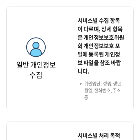
서비스별 수집 항목
이 다르며, 상세 항목
은 개인정보보호위원
회 개인정보보호 포
털에 등록된 개인정
보 파일을 참조 바랍
일반 개인정보
니다.
수집
위원명단 : 성명, 생년
월일, 전화번호, 주소
등
서비스별 처리 목적