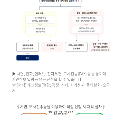
▶ 서면, 전화, 인터넷, 전자우편, 모사전송(FAX) 등을 통하여
개인정보 열람등 요구 신청을 할 수 있습니다.
☞ [서식] 개인정보(열람, 정정·삭제, 처리정지, 동의철회) 요구
서
《 서면, 모사전송등을 이용하여 직접 신청 시 처리 절차 》