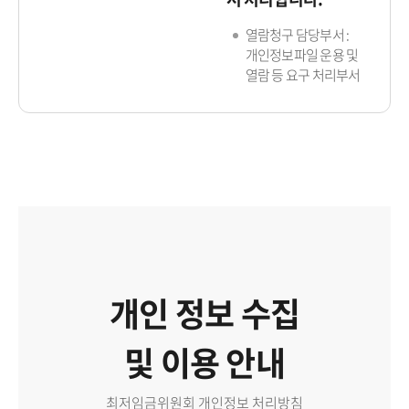
열람청구 담당부서 :
개인정보파일 운용 및
열람 등 요구 처리부서
개인 정보 수집
및 이용 안내
최저임금위원회 개인정보 처리방침