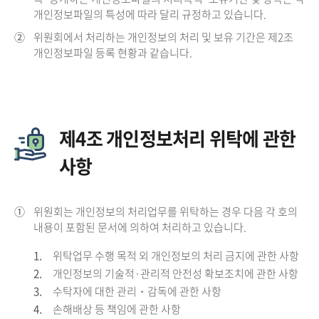
개인정보파일의 특성에 따라 달리 규정하고 있습니다.
②
위원회에서 처리하는 개인정보의 처리 및 보유 기간은 제2조
개인정보파일 등록 현황과 같습니다.
제4조 개인정보처리 위탁에 관한
사항
①
위원회는 개인정보의 처리업무를 위탁하는 경우 다음 각 호의
내용이 포함된 문서에 의하여 처리하고 있습니다.
1.
위탁업무 수행 목적 외 개인정보의 처리 금지에 관한 사항
2.
개인정보의 기술적·관리적 안전성 확보조치에 관한 사항
3.
수탁자에 대한 관리・감독에 관한 사항
4.
손해배상 등 책임에 관한 사항