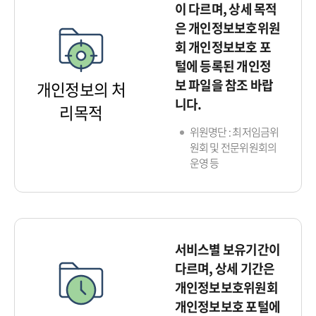
이 다르며, 상세 목적
은 개인정보보호위원
회 개인정보보호 포
털에 등록된 개인정
보 파일을 참조 바랍
개인정보의 처
니다.
리목적
위원명단 : 최저임금위
원회 및 전문위원회의
운영 등
서비스별 보유기간이
다르며, 상세 기간은
개인정보보호위원회
개인정보보호 포털에