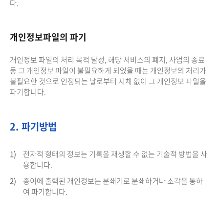
다.
개인정보파일의 파기
개인정보 파일의 처리 목적 달성, 해당 서비스의 폐지, 사업의 종료
등 그 개인정보 파일이 불필요하게 되었을 때는 개인정보의 처리가
불필요한 것으로 인정되는 날로부터 지체 없이 그 개인정보 파일을
파기합니다.
2. 파기방법
1)
전자적 형태의 정보는 기록을 재생할 수 없는 기술적 방법을 사
용합니다.
2)
종이에 출력된 개인정보는 분쇄기로 분쇄하거나 소각을 통하
여 파기합니다.