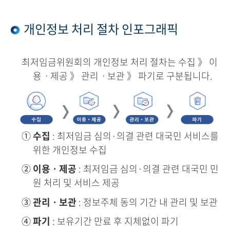
개인정보 처리 절차 인포그래픽
최저임금위원회의 개인정보 처리 절차는 수집 》 이
용ㆍ제공 》 관리ㆍ보관 》 파기로 구분됩니다.
①
수집
: 최저임금 심의·의결 관련 대국민 서비스를
위한 개인정보 수집
②
이용ㆍ제공
: 최저임금 심의·의결 관련 대국민 민
원 처리 및 서비스 제공
③
관리ㆍ보관
: 정보주체 동의 기간 내 관리 및 보관
④
파기
: 보유기간 만료 후 지체없이 파기