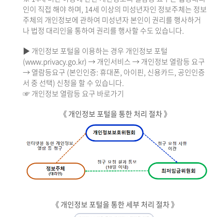
인이 직접 해야 하며, 14세 이상의 미성년자인 정보주체는 정보
주체의 개인정보에 관하여 미성년자 본인이 권리를 행사하거
나 법정 대리인을 통하여 권리를 행사할 수도 있습니다.
▶ 개인정보 포털을 이용하는 경우 개인정보 포털
(www.privacy.go.kr) → 개인서비스 → 개인정보 열람등 요구
→ 열람등요구 (본인인증: 휴대폰, 아이핀, 신용카드, 공인인증
서 중 선택) 신청을 할 수 있습니다.
☞ 개인정보 열람등 요구 바로가기
《 개인정보 포털을 통한 처리 절차 》
《 개인정보 포털을 통한 세부 처리 절차 》