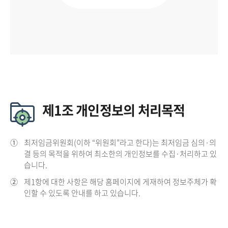
제1조 개인정보의 처리목적
①
최저임금위원회(이하 “위원회”라고 한다)는 최저임금 심의·의
결 등의 목적을 위하여 최소한의 개인정보를 수집·처리하고 있
습니다.
②
제1항에 대한 사항은 해당 홈페이지에 게재하여 정보주체가 확
인할 수 있도록 안내를 하고 있습니다.