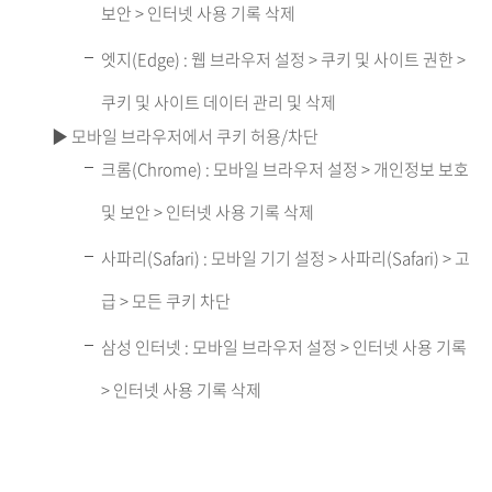
보안 > 인터넷 사용 기록 삭제
엣지(Edge) : 웹 브라우저 설정 > 쿠키 및 사이트 권한 >
쿠키 및 사이트 데이터 관리 및 삭제
▶ 모바일 브라우저에서 쿠키 허용/차단
크롬(Chrome) : 모바일 브라우저 설정 > 개인정보 보호
및 보안 > 인터넷 사용 기록 삭제
사파리(Safari) : 모바일 기기 설정 > 사파리(Safari) > 고
급 > 모든 쿠키 차단
삼성 인터넷 : 모바일 브라우저 설정 > 인터넷 사용 기록
> 인터넷 사용 기록 삭제