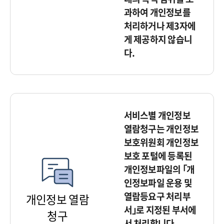
과하여 개인정보를
처리하거나 제3자에
게 제공하지 않습니
다.
서비스별 개인정보
열람청구는 개인정보
보호위원회 개인정보
보호 포털에 등록된
개인정보파일의 ｢개
인정보파일 운용 및
열람등요구 처리부
개인정보 열람
서｣로 지정된 부서에
청구
서 처리합니다.