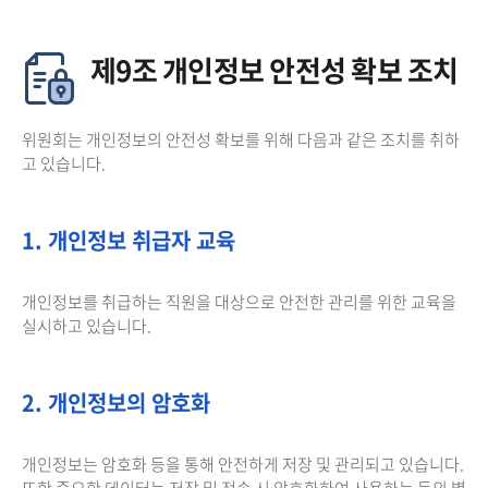
제9조 개인정보 안전성 확보 조치
위원회는 개인정보의 안전성 확보를 위해 다음과 같은 조치를 취하
고 있습니다.
1. 개인정보 취급자 교육
개인정보를 취급하는 직원을 대상으로 안전한 관리를 위한 교육을
실시하고 있습니다.
2. 개인정보의 암호화
개인정보는 암호화 등을 통해 안전하게 저장 및 관리되고 있습니다.
또한 중요한 데이터는 저장 및 전송 시 암호화하여 사용하는 등의 별