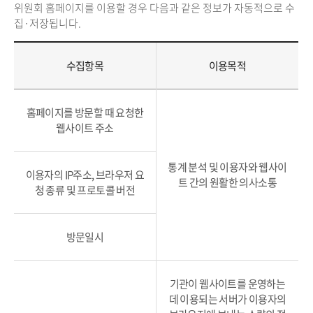
위원회 홈페이지를 이용할 경우 다음과 같은 정보가 자동적으로 수
집·저장됩니다.
수집항목
이용목적
홈페이지를 방문할 때 요청한
웹사이트 주소
통계 분석 및 이용자와 웹사이
이용자의 IP주소, 브라우저 요
트 간의 원활한 의사소통
청 종류 및 프로토콜 버전
방문일시
기관이 웹사이트를 운영하는
데 이용되는 서버가 이용자의