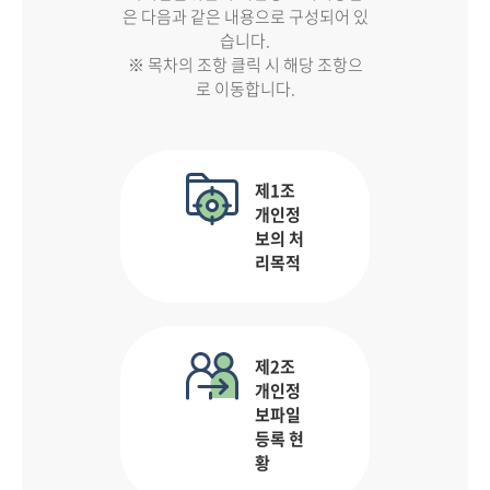
은 다음과 같은 내용으로 구성되어 있
습니다.
※ 목차의 조항 클릭 시 해당 조항으
로 이동합니다.
제1조
개인정
보의 처
리목적
제2조
개인정
보파일
등록 현
황