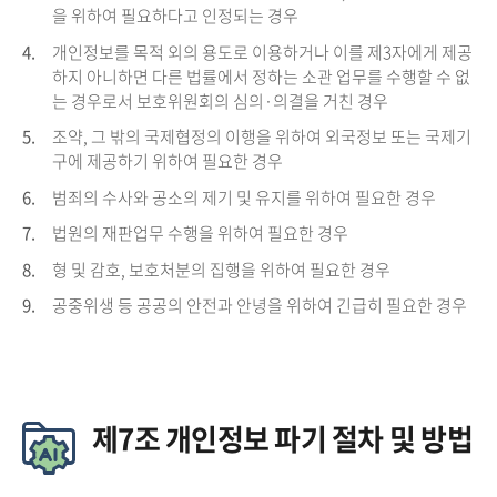
을 위하여 필요하다고 인정되는 경우
4.
개인정보를 목적 외의 용도로 이용하거나 이를 제3자에게 제공
하지 아니하면 다른 법률에서 정하는 소관 업무를 수행할 수 없
는 경우로서 보호위원회의 심의·의결을 거친 경우
5.
조약, 그 밖의 국제협정의 이행을 위하여 외국정보 또는 국제기
구에 제공하기 위하여 필요한 경우
6.
범죄의 수사와 공소의 제기 및 유지를 위하여 필요한 경우
7.
법원의 재판업무 수행을 위하여 필요한 경우
8.
형 및 감호, 보호처분의 집행을 위하여 필요한 경우
9.
공중위생 등 공공의 안전과 안녕을 위하여 긴급히 필요한 경우
제7조 개인정보 파기 절차 및 방법