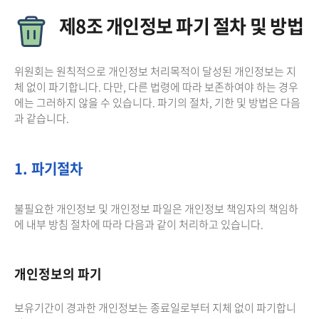
제8조 개인정보 파기 절차 및 방법
위원회는 원칙적으로 개인정보 처리목적이 달성된 개인정보는 지
체 없이 파기합니다. 다만, 다른 법령에 따라 보존하여야 하는 경우
에는 그러하지 않을 수 있습니다. 파기의 절차, 기한 및 방법은 다음
과 같습니다.
1. 파기절차
불필요한 개인정보 및 개인정보 파일은 개인정보 책임자의 책임하
에 내부 방침 절차에 따라 다음과 같이 처리하고 있습니다.
개인정보의 파기
보유기간이 경과한 개인정보는 종료일로부터 지체 없이 파기합니