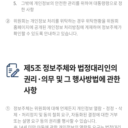
5.
그밖에 개인정보의 안전한 관리를 위하여 대통령령으로 정
한 사항
②
위원회는 개인정보 처리를 위탁하는 경우 위탁현황을 위원회
홈페이지에 공개된 개인정보 처리방침에 게재하여 정보주체가
확인할 수 있도록 안내하고 있습니다.
제5조 정보주체와 법정대리인의
권리·의무 및 그 행사방법에 관한
사항
①
정보주체는 위원회에 대해 언제든지 개인정보 열람・정정・삭
제・처리정지 및 동의 철회 요구, 자동화된 결정에 대한 거부
또는 설명 요구 등의 권리를 행사할 수 있습니다.
※ 14세 미만 아동에 관한 개인정보의 열람등 요구는 법정대리