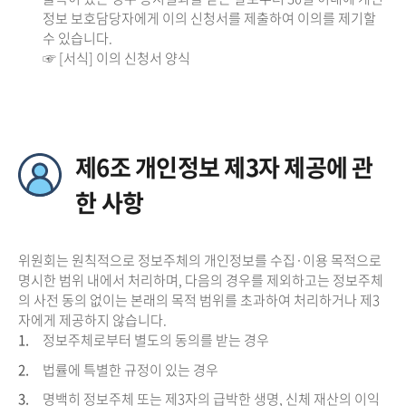
정보 보호담당자에게 이의 신청서를 제출하여 이의를 제기할
수 있습니다.
☞ [서식] 이의 신청서 양식
제6조 개인정보 제3자 제공에 관
한 사항
위원회는 원칙적으로 정보주체의 개인정보를 수집·이용 목적으로
명시한 범위 내에서 처리하며, 다음의 경우를 제외하고는 정보주체
의 사전 동의 없이는 본래의 목적 범위를 초과하여 처리하거나 제3
자에게 제공하지 않습니다.
1.
정보주체로부터 별도의 동의를 받는 경우
2.
법률에 특별한 규정이 있는 경우
3.
명백히 정보주체 또는 제3자의 급박한 생명, 신체 재산의 이익