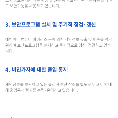
도 보안기능을 사용하고 있습니다.
3. 보안프로그램 설치 및 주기적 점검·갱신
해킹이나 컴퓨터 바이러스 등에 의한 개인정보 유출 및 훼손을 막기
위하여 보안프로그램을 설치하고 주기적으로 갱신·점검하고 있습
니다.
4. 비인가자에 대한 출입 통제
개인정보를 보관하고 있는 물리적 보관 장소를 별도로 두고 이에 대
해 출입통제 절차를 수립·운영하고 있습니다.