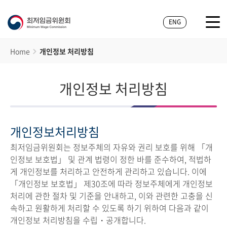
ENG
Home
개인정보 처리방침
개인정보 처리방침
개인정보처리방침
최저임금위원회는 정보주체의 자유와 권리 보호를 위해 「개
인정보 보호법」 및 관계 법령이 정한 바를 준수하여, 적법하
게 개인정보를 처리하고 안전하게 관리하고 있습니다. 이에
「개인정보 보호법」 제30조에 따라 정보주체에게 개인정보
처리에 관한 절차 및 기준을 안내하고, 이와 관련한 고충을 신
속하고 원활하게 처리할 수 있도록 하기 위하여 다음과 같이
개인정보 처리방침을 수립・공개합니다.