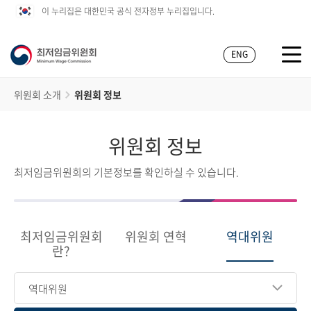
이 누리집은 대한민국 공식 전자정부 누리집입니다.
ENG
위원회 소개
위원회 정보
위원회 정보
최저임금위원회의 기본정보를 확인하실 수 있습니다.
최저임금위원회
위원회 연혁
역대위원
란?
역대위원