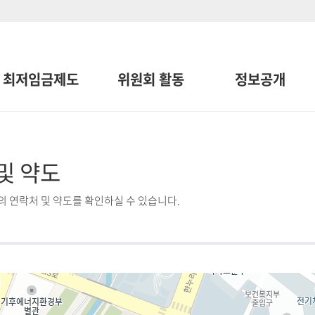
최저임금제도
위원회 활동
정보공개
및 약도
 연락처 및 약도를 확인하실 수 있습니다.