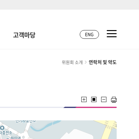
고객마당
ENG
연락처 및 약도
위원회 소개