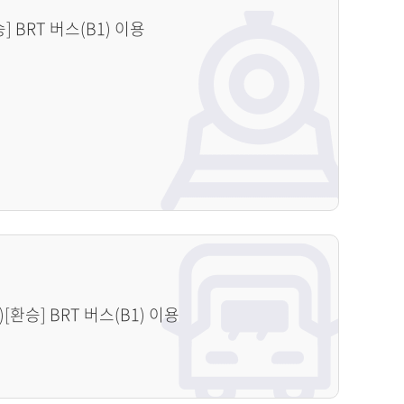
 BRT 버스(B1) 이용
[환승] BRT 버스(B1) 이용