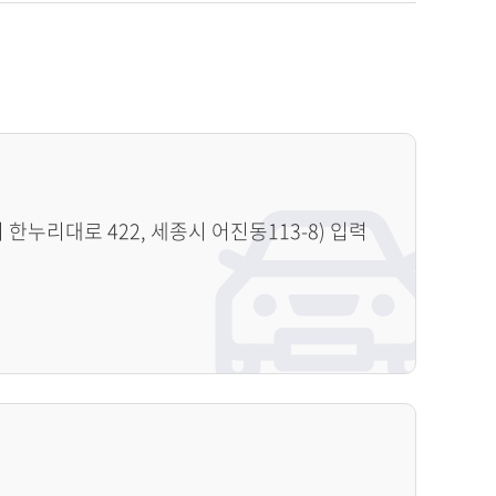
누리대로 422, 세종시 어진동113-8) 입력