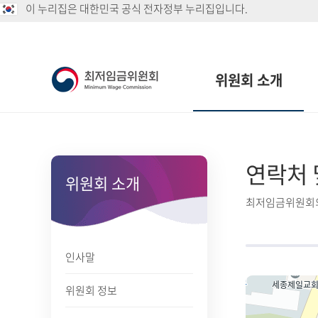
이 누리집은 대한민국 공식 전자정부 누리집입니다.
위원회 소개
연락처 
위원회 소개
최저임금위원회의
인사말
위원회 정보