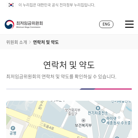
이 누리집은 대한민국 공식 전자정부 누리집입니다.
ENG
위원회 소개
연락처 및 약도
연락처 및 약도
최저임금위원회의 연락처 및 약도를 확인하실 수 있습니다.