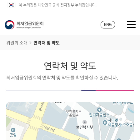
이 누리집은 대한민국 공식 전자정부 누리집입니다.
ENG
위원회 소개
연락처 및 약도
연락처 및 약도
최저임금위원회의 연락처 및 약도를 확인하실 수 있습니다.