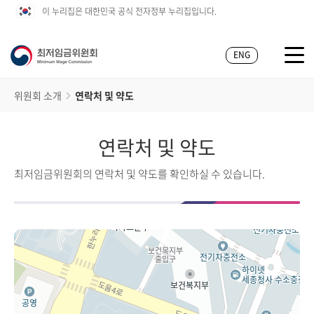
이 누리집은 대한민국 공식 전자정부 누리집입니다.
ENG
위원회 소개
연락처 및 약도
연락처 및 약도
최저임금위원회의 연락처 및 약도를 확인하실 수 있습니다.