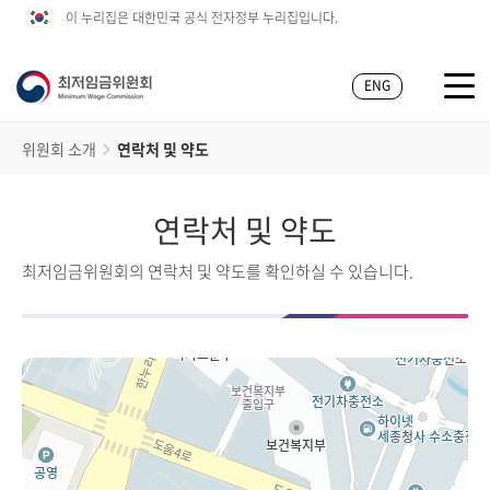
이 누리집은 대한민국 공식 전자정부 누리집입니다.
ENG
위원회 소개
연락처 및 약도
연락처 및 약도
최저임금위원회의 연락처 및 약도를 확인하실 수 있습니다.