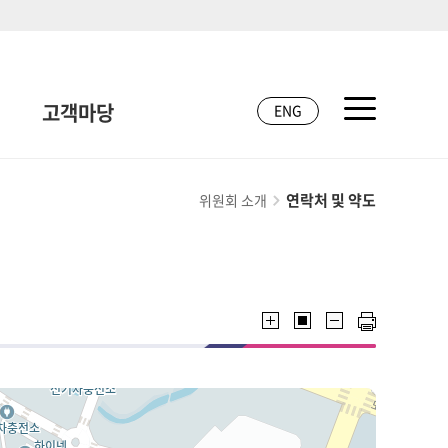
고객마당
ENG
연락처 및 약도
위원회 소개