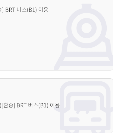
 BRT 버스(B1) 이용
[환승] BRT 버스(B1) 이용