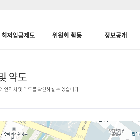
최저임금제도
위원회 활동
정보공개
및 약도
 연락처 및 약도를 확인하실 수 있습니다.