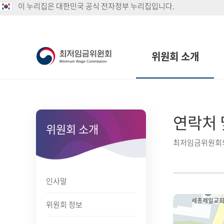
이 누리집은 대한민국 공식 전자정부 누리집입니다.
위원회 소개
연락처 
위원회 소개
최저임금위원회의
인사말
위원회 정보