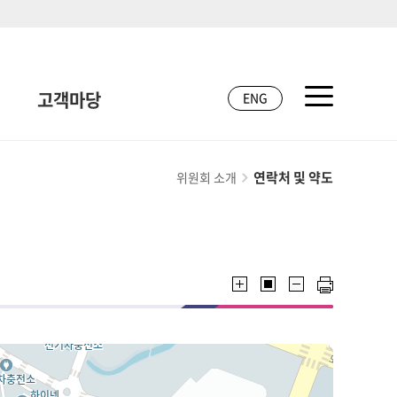
고객마당
ENG
연락처 및 약도
위원회 소개