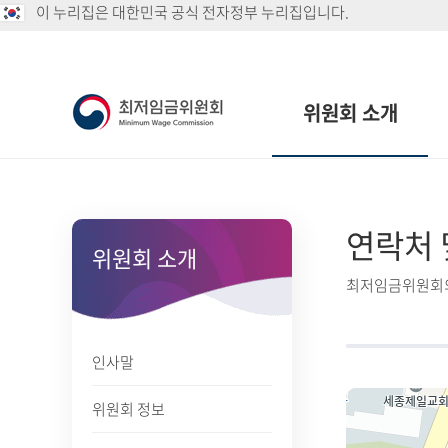
이 누리집은 대한민국 공식 전자정부 누리집입니다.
위원회 소개
연락처 
위원회 소개
최저임금위원회의
인사말
위원회 정보