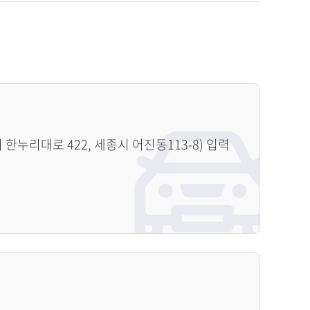
누리대로 422, 세종시 어진동113-8) 입력