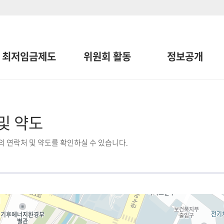
최저임금제도
위원회 활동
정보공개
및 약도
 연락처 및 약도를 확인하실 수 있습니다.