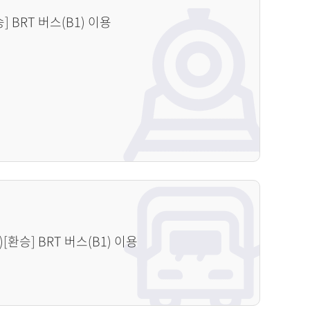
 BRT 버스(B1) 이용
[환승] BRT 버스(B1) 이용