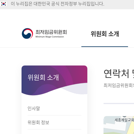
이 누리집은 대한민국 공식 전자정부 누리집입니다.
위원회 소개
연락처 
위원회 소개
최저임금위원회의
인사말
위원회 정보