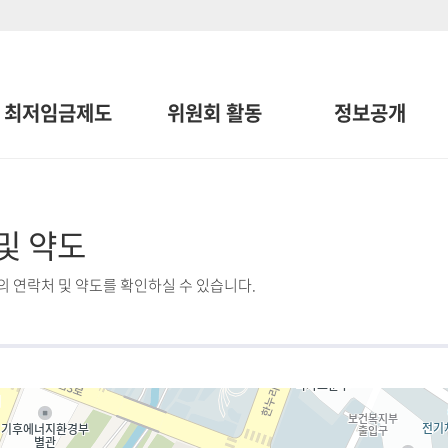
최저임금제도
위원회 활동
정보공개
및 약도
 연락처 및 약도를 확인하실 수 있습니다.