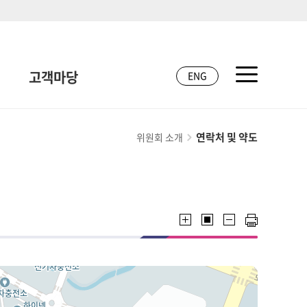
고객마당
ENG
연락처 및 약도
위원회 소개