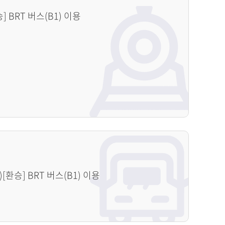
 BRT 버스(B1) 이용
[환승] BRT 버스(B1) 이용