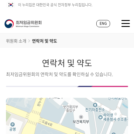
이 누리집은 대한민국 공식 전자정부 누리집입니다.
ENG
위원회 소개
연락처 및 약도
연락처 및 약도
최저임금위원회의 연락처 및 약도를 확인하실 수 있습니다.