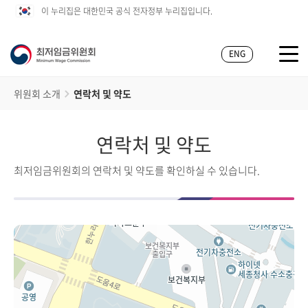
이 누리집은 대한민국 공식 전자정부 누리집입니다.
ENG
위원회 소개
연락처 및 약도
연락처 및 약도
최저임금위원회의 연락처 및 약도를 확인하실 수 있습니다.