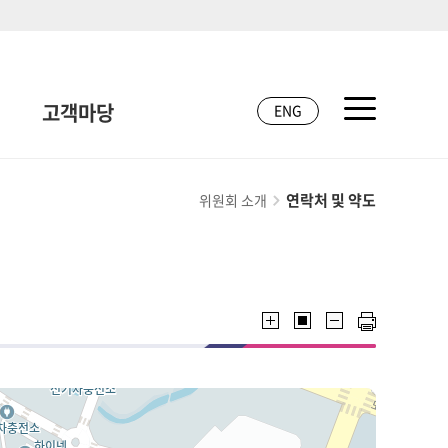
고객마당
ENG
연락처 및 약도
위원회 소개