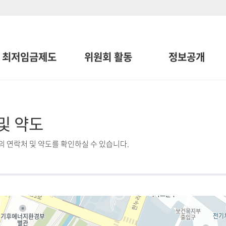
최저임금제도
위원회 활동
정보공개
및 약도
 연락처 및 약도를 확인하실 수 있습니다.