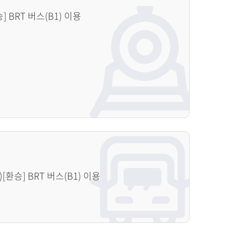
 BRT 버스(B1) 이용
[환승] BRT 버스(B1) 이용