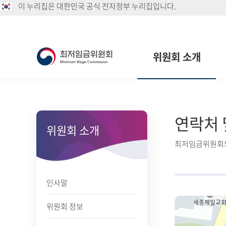
이 누리집은 대한민국 공식 전자정부 누리집입니다.
위원회 소개
연락처 
위원회 소개
최저임금위원회의
인사말
위원회 정보