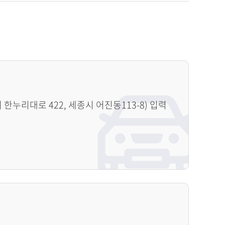
누리대로 422, 세종시 어진동113-8) 입력