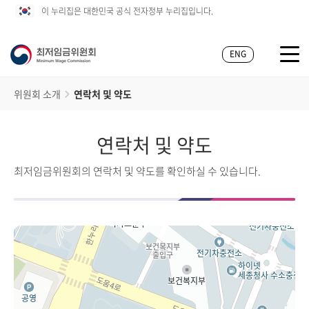
이 누리집은 대한민국 공식 전자정부 누리집입니다.
ENG
위원회 소개
연락처 및 약도
연락처 및 약도
최저임금위원회의 연락처 및 약도를 확인하실 수 있습니다.