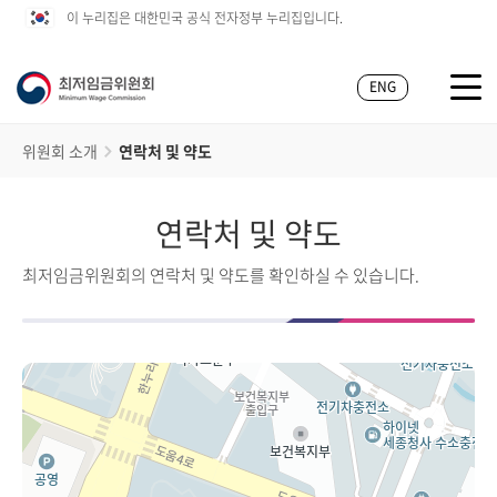
이 누리집은 대한민국 공식 전자정부 누리집입니다.
ENG
위원회 소개
연락처 및 약도
연락처 및 약도
최저임금위원회의 연락처 및 약도를 확인하실 수 있습니다.