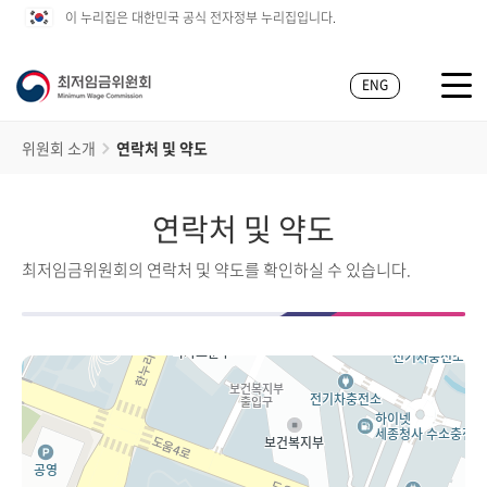
이 누리집은 대한민국 공식 전자정부 누리집입니다.
ENG
위원회 소개
연락처 및 약도
연락처 및 약도
최저임금위원회의 연락처 및 약도를 확인하실 수 있습니다.