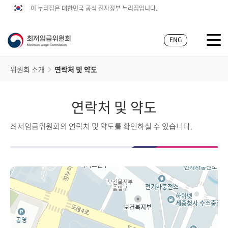
이 누리집은 대한민국 공식 전자정부 누리집입니다.
ENG
위원회 소개
연락처 및 약도
연락처 및 약도
최저임금위원회의 연락처 및 약도를 확인하실 수 있습니다.