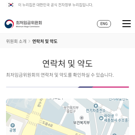
이 누리집은 대한민국 공식 전자정부 누리집입니다.
ENG
위원회 소개
연락처 및 약도
연락처 및 약도
최저임금위원회의 연락처 및 약도를 확인하실 수 있습니다.