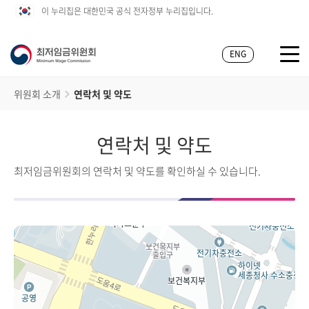
이 누리집은 대한민국 공식 전자정부 누리집입니다.
ENG
위원회 소개
연락처 및 약도
연락처 및 약도
최저임금위원회의 연락처 및 약도를 확인하실 수 있습니다.