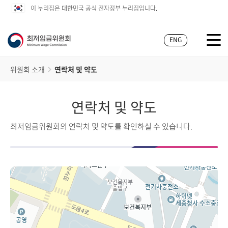
이 누리집은 대한민국 공식 전자정부 누리집입니다.
ENG
위원회 소개
연락처 및 약도
연락처 및 약도
최저임금위원회의 연락처 및 약도를 확인하실 수 있습니다.