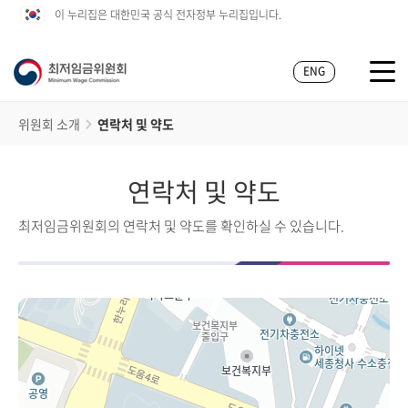
이 누리집은 대한민국 공식 전자정부 누리집입니다.
ENG
위원회 소개
연락처 및 약도
연락처 및 약도
최저임금위원회의 연락처 및 약도를 확인하실 수 있습니다.