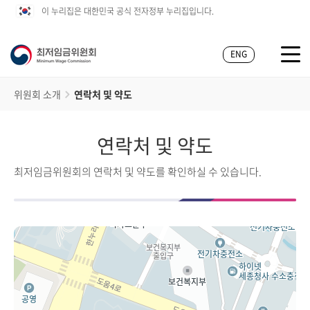
이 누리집은 대한민국 공식 전자정부 누리집입니다.
ENG
위원회 소개
연락처 및 약도
연락처 및 약도
최저임금위원회의 연락처 및 약도를 확인하실 수 있습니다.