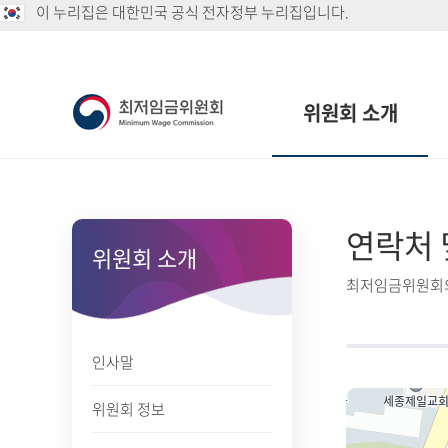
이 누리집은 대한민국 공식 전자정부 누리집입니다.
위원회 소개
연락처 
위원회 소개
최저임금위원회의
인사말
위원회 정보