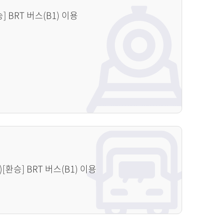
 BRT 버스(B1) 이용
[환승] BRT 버스(B1) 이용