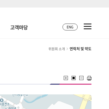
고객마당
ENG
연락처 및 약도
위원회 소개