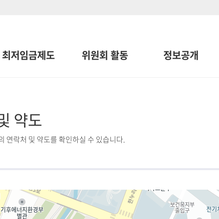
최저임금제도
위원회 활동
정보공개
및 약도
 연락처 및 약도를 확인하실 수 있습니다.