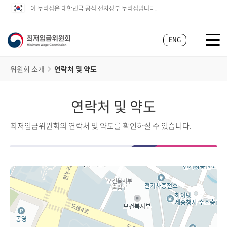
이 누리집은 대한민국 공식 전자정부 누리집입니다.
ENG
위원회 소개
연락처 및 약도
연락처 및 약도
최저임금위원회의 연락처 및 약도를 확인하실 수 있습니다.