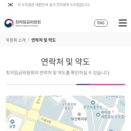
이 누리집은 대한민국 공식 전자정부 누리집입니다.
ENG
위원회 소개
연락처 및 약도
연락처 및 약도
최저임금위원회의 연락처 및 약도를 확인하실 수 있습니다.