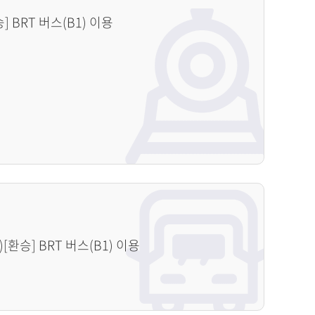
 BRT 버스(B1) 이용
[환승] BRT 버스(B1) 이용