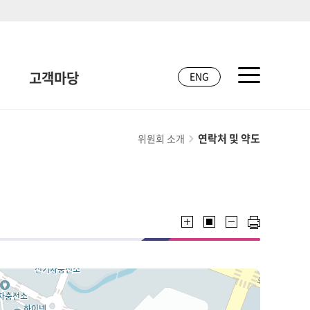
고객마당
ENG
연락처 및 약도
위원회 소개