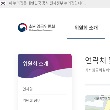
이 누리집은 대한민국 공식 전자정부 누리집입니다.
위원회 소개
연락처 
위원회 소개
최저임금위원회의
인사말
위원회 정보