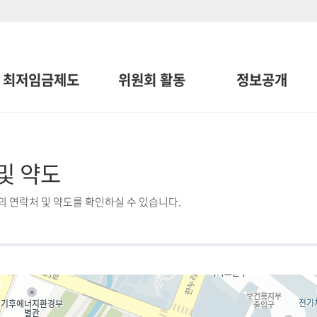
최저임금제도
위원회 활동
정보공개
및 약도
 연락처 및 약도를 확인하실 수 있습니다.