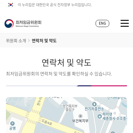
이 누리집은 대한민국 공식 전자정부 누리집입니다.
ENG
위원회 소개
연락처 및 약도
연락처 및 약도
최저임금위원회의 연락처 및 약도를 확인하실 수 있습니다.