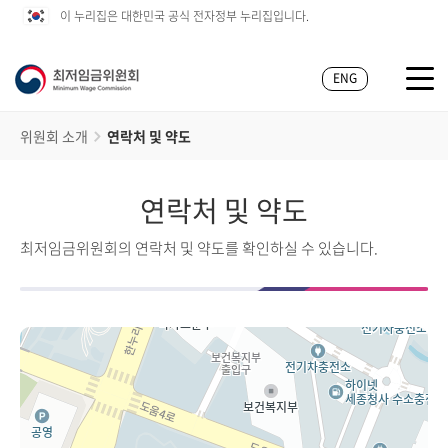
이 누리집은 대한민국 공식 전자정부 누리집입니다.
ENG
위원회 소개
연락처 및 약도
연락처 및 약도
최저임금위원회의 연락처 및 약도를 확인하실 수 있습니다.