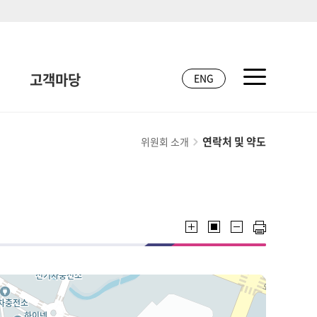
고객마당
ENG
연락처 및 약도
위원회 소개