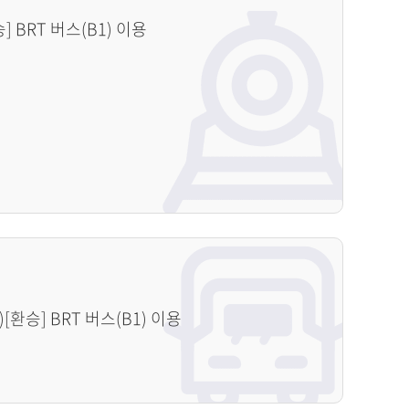
 BRT 버스(B1) 이용
[환승] BRT 버스(B1) 이용