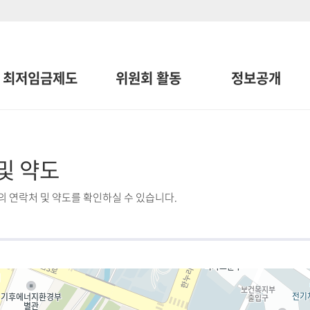
최저임금제도
위원회 활동
정보공개
및 약도
 연락처 및 약도를 확인하실 수 있습니다.