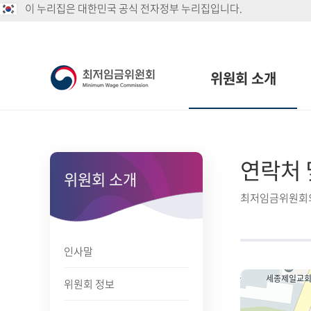
이 누리집은 대한민국 공식 전자정부 누리집입니다.
위원회 소개
연락처 
위원회 소개
최저임금위원회의
인사말
위원회 정보