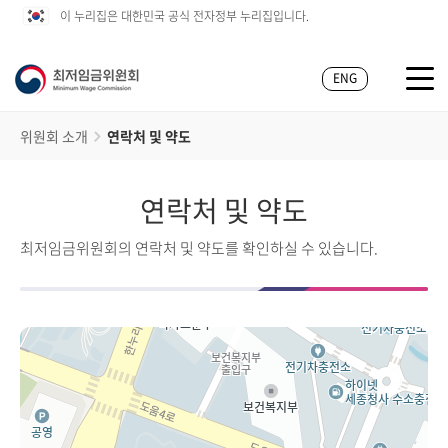
이 누리집은 대한민국 공식 전자정부 누리집입니다.
ENG
위원회 소개
연락처 및 약도
연락처 및 약도
최저임금위원회의 연락처 및 약도를 확인하실 수 있습니다.