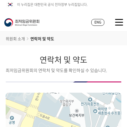
이 누리집은 대한민국 공식 전자정부 누리집입니다.
ENG
위원회 소개
연락처 및 약도
연락처 및 약도
최저임금위원회의 연락처 및 약도를 확인하실 수 있습니다.