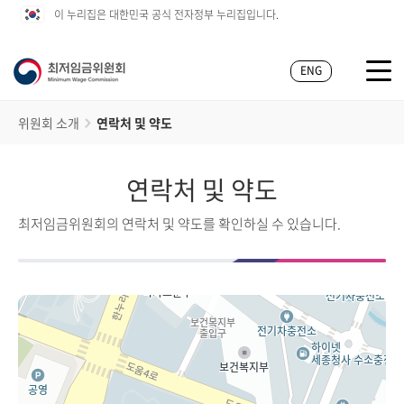
이 누리집은 대한민국 공식 전자정부 누리집입니다.
ENG
위원회 소개
연락처 및 약도
연락처 및 약도
최저임금위원회의 연락처 및 약도를 확인하실 수 있습니다.