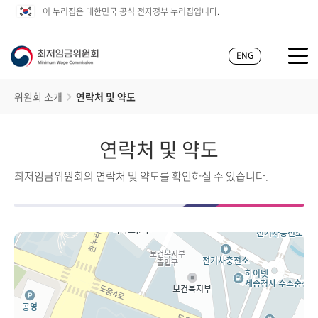
이 누리집은 대한민국 공식 전자정부 누리집입니다.
ENG
위원회 소개
연락처 및 약도
연락처 및 약도
최저임금위원회의 연락처 및 약도를 확인하실 수 있습니다.