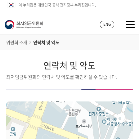
이 누리집은 대한민국 공식 전자정부 누리집입니다.
ENG
위원회 소개
연락처 및 약도
연락처 및 약도
최저임금위원회의 연락처 및 약도를 확인하실 수 있습니다.