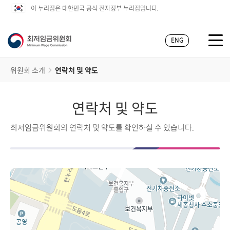
이 누리집은 대한민국 공식 전자정부 누리집입니다.
ENG
위원회 소개
연락처 및 약도
연락처 및 약도
최저임금위원회의 연락처 및 약도를 확인하실 수 있습니다.