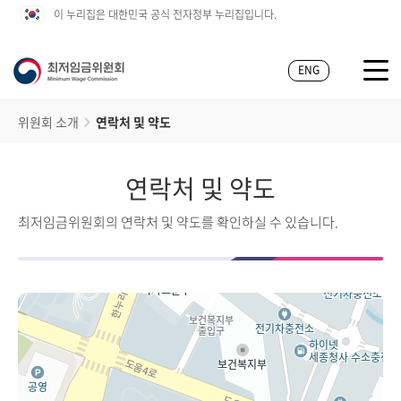
이 누리집은 대한민국 공식 전자정부 누리집입니다.
ENG
위원회 소개
연락처 및 약도
연락처 및 약도
최저임금위원회의 연락처 및 약도를 확인하실 수 있습니다.