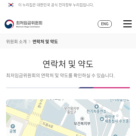
이 누리집은 대한민국 공식 전자정부 누리집입니다.
ENG
위원회 소개
연락처 및 약도
연락처 및 약도
최저임금위원회의 연락처 및 약도를 확인하실 수 있습니다.