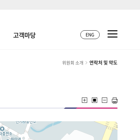
고객마당
ENG
연락처 및 약도
위원회 소개