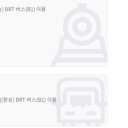
 BRT 버스(B1) 이용
[환승] BRT 버스(B1) 이용