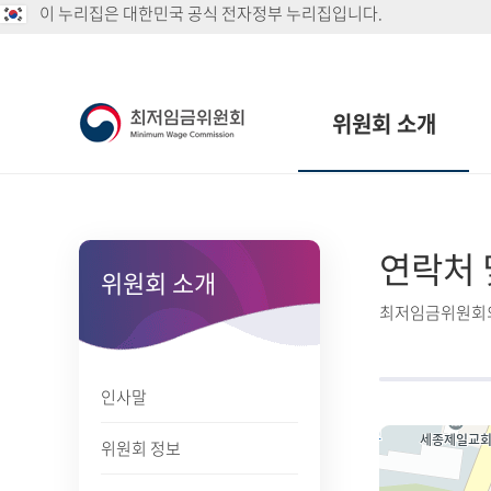
이 누리집은 대한민국 공식 전자정부 누리집입니다.
위원회 소개
연락처 
위원회 소개
최저임금위원회의
인사말
위원회 정보