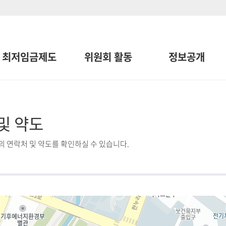
최저임금제도
위원회 활동
정보공개
및 약도
 연락처 및 약도를 확인하실 수 있습니다.